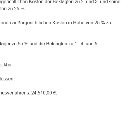
rgerichtlichen Kosten der Beklagten zu 2. und 3. und seine
ten zu 25 %.
eigenen außergerichtlichen Kosten in Höhe von 25 % zu
läger zu 55 % und die Beklagten zu 1., 4. und 5.
reckbar.
elassen.
gsverfahrens: 24.510,00 €.