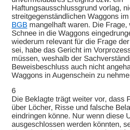
Haftungsausschlussgrund vorlag, ni
streitgegenständlichen Waggons im
BGB
mangelhaft waren. Die Frage,
Schnee in die Waggons eingedrunge
wiederum relevant für die Frage der
sei, habe das Gericht im Vorprozess
müssen, weshalb der Sachverständ
Beweisbeschluss auch nicht angehal
Waggons in Augenschein zu nehme
6
Die Beklagte trägt weiter vor, dass
über Löcher, Risse und falsche Be
eindringen könne. Nur wenn diese 
ausgeschlossen werden könnten, sei