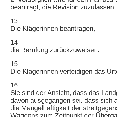
beantragt, die Revision zuzulassen.
13
Die Klägerinnen beantragen,
14
die Berufung zurückzuweisen.
15
Die Klägerinnen verteidigen das Urt
16
Sie sind der Ansicht, dass das Land
davon ausgegangen sei, dass sich
die Mangelhaftigkeit der streitgege
Waggons zum Zeitpunkt der Überga