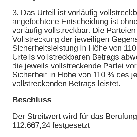
3. Das Urteil ist vorläufig vollstreck
angefochtene Entscheidung ist ohne
vorläufig vollstreckbar. Die Parteie
Vollstreckung der jeweiligen Gegen
Sicherheitsleistung in Höhe von 11
Urteils vollstreckbaren Betrags ab
die jeweils vollstreckende Partei vo
Sicherheit in Höhe von 110 % des je
vollstreckenden Betrags leistet.
Beschluss
Der Streitwert wird für das Berufun
112.667,24 festgesetzt.