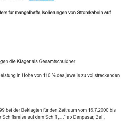
ters für mangelhafte Isolierungen von Stromkabeln auf
agen die Kläger als Gesamtschuldner.
sleistung in Höhe von 110 % des jeweils zu vollstreckenden
99 bei der Beklagten für den Zeitraum vom 16.7.2000 bis
Schiffsreise auf dem Schiff „…“ ab Denpasar, Bali,