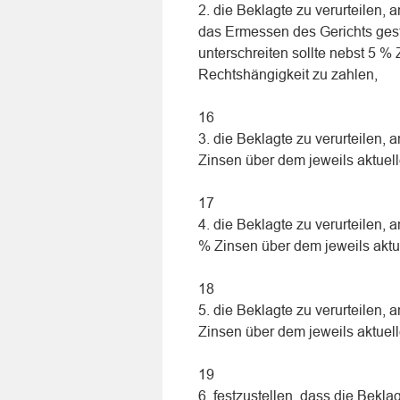
2. die Beklagte zu verurteilen,
das Ermessen des Gerichts geste
unterschreiten sollte nebst 5 %
Rechtshängigkeit zu zahlen,
16
3. die Beklagte zu verurteilen,
Zinsen über dem jeweils aktuell
17
4. die Beklagte zu verurteilen, 
% Zinsen über dem jeweils aktue
18
5. die Beklagte zu verurteilen,
Zinsen über dem jeweils aktuell
19
6. festzustellen, dass die Bekla