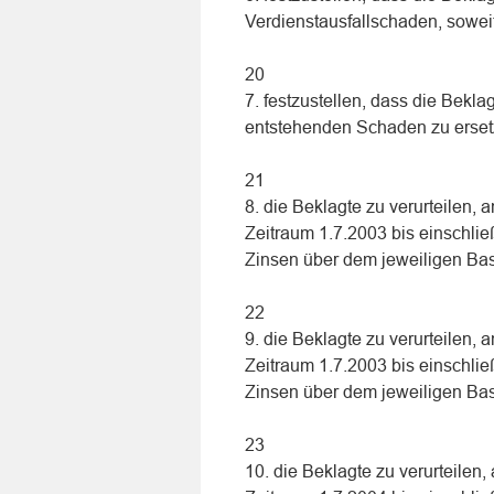
Verdienstausfallschaden, soweit
20
7. festzustellen, dass die Beklag
entstehenden Schaden zu erset
21
8. die Beklagte zu verurteilen, 
Zeitraum 1.7.2003 bis einschlie
Zinsen über dem jeweiligen Bas
22
9. die Beklagte zu verurteilen, 
Zeitraum 1.7.2003 bis einschlie
Zinsen über dem jeweiligen Bas
23
10. die Beklagte zu verurteilen,