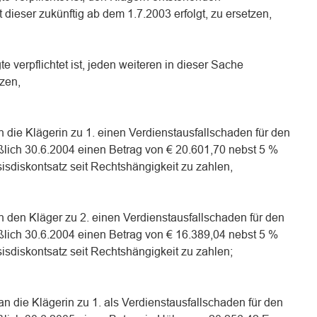
 dieser zukünftig ab dem 1.7.2003 erfolgt, zu ersetzen,
te verpflichtet ist, jeden weiteren in dieser Sache
zen,
an die Klägerin zu 1. einen Verdienstausfallschaden für den
ßlich 30.6.2004 einen Betrag von € 20.601,70 nebst 5 %
isdiskontsatz seit Rechtshängigkeit zu zahlen,
an den Kläger zu 2. einen Verdienstausfallschaden für den
ßlich 30.6.2004 einen Betrag von € 16.389,04 nebst 5 %
isdiskontsatz seit Rechtshängigkeit zu zahlen;
 an die Klägerin zu 1. als Verdienstausfallschaden für den