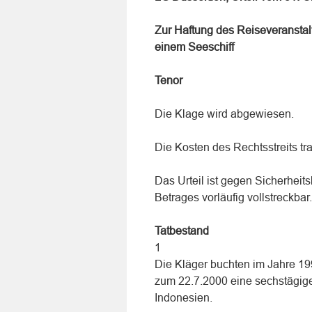
Zur Haftung des Reiseveranstal
einem Seeschiff
Tenor
Die Klage wird abgewiesen.
Die Kosten des Rechtsstreits tr
Das Urteil ist gegen Sicherheit
Betrages vorläufig vollstreckbar.
Tatbestand
1
Die Kläger buchten im Jahre 19
zum 22.7.2000 eine sechstägige 
Indonesien.