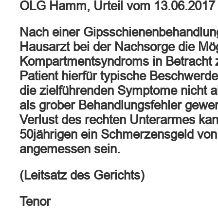
OLG Hamm, Urteil vom 13.06.2017
Nach einer Gipsschienenbehandlun
Hausarzt bei der Nachsorge die Mög
Kompartmentsyndroms in Betracht zi
Patient hierfür typische Beschwerde
die zielführenden Symptome nicht a
als grober Behandlungsfehler gewer
Verlust des rechten Unterarmes ka
50jährigen ein Schmerzensgeld von
angemessen sein.
(Leitsatz des Gerichts)
Tenor