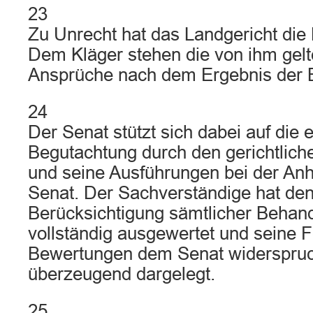
23
Zu Unrecht hat das Landgericht die
Dem Kläger stehen die von ihm gel
Ansprüche nach dem Ergebnis der 
24
Der Senat stützt sich dabei auf die e
Begutachtung durch den gerichtlic
und seine Ausführungen bei der An
Senat. Der Sachverständige hat den
Berücksichtigung sämtlicher Behan
vollständig ausgewertet und seine F
Bewertungen dem Senat widerspruc
überzeugend dargelegt.
25