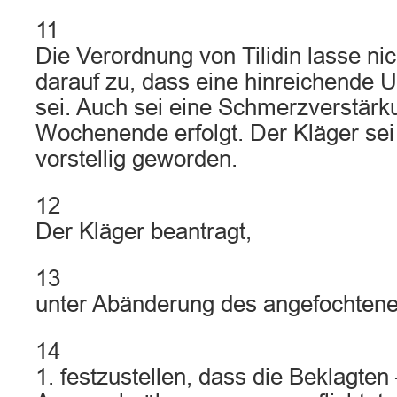
11
Die Verordnung von Tilidin lasse ni
darauf zu, dass eine hinreichende U
sei. Auch sei eine Schmerzverstärk
Wochenende erfolgt. Der Kläger sei
vorstellig geworden.
12
Der Kläger beantragt,
13
unter Abänderung des angefochtene
14
1. festzustellen, dass die Beklagten 