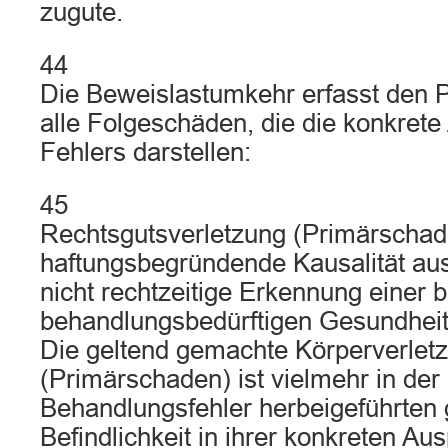
zugute.
44
Die Beweislastumkehr erfasst den 
alle Folgeschäden, die die konkret
Fehlers darstellen:
45
Rechtsgutsverletzung (Primärschaden
haftungsbegründende Kausalität ausri
nicht rechtzeitige Erkennung einer 
behandlungsbedürftigen Gesundheit
Die geltend gemachte Körperverlet
(Primärschaden) ist vielmehr in der
Behandlungsfehler herbeigeführten 
Befindlichkeit in ihrer konkreten A