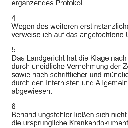
ergänzendes Protokoll.
4
Wegen des weiteren erstinstanzlich
verweise ich auf das angefochtene U
5
Das Landgericht hat die Klage na
durch uneidliche Vernehmung der Ze
sowie nach schriftlicher und mündl
durch den Internisten und Allgemei
abgewiesen.
6
Behandlungsfehler ließen sich nicht 
die ursprüngliche Krankendokument