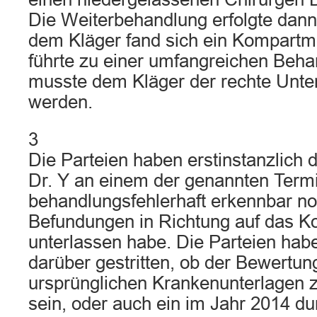
Die Weiterbehandlung erfolgte dann
dem Kläger fand sich ein Kompart
führte zu einer umfangreichen Behan
musste dem Kläger der rechte Unte
werden.
3
Die Parteien haben erstinstanzlich d
Dr. Y an einem der genannten Term
behandlungsfehlerhaft erkennbar n
Befundungen in Richtung auf das 
unterlassen habe. Die Parteien hab
darüber gestritten, ob der Bewertun
ursprünglichen Krankenunterlagen 
sein, oder auch ein im Jahr 2014 dur