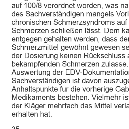
auf 100/8 verordnet worden, was n
des Sachverständigen mangels Vorl
chronischen Schmerzsyndroms auf s
Schmerzen schließen lässt. Dem ka
entgegen gehalten werden, dass der
Schmerzmittel gewöhnt gewesen sei
der Dosierung keinen Rückschluss a
bekämpfenden Schmerzen zulasse.
Auswertung der EDV-Dokumentatio
Sachverständigen ist davon auszuge
Anhaltspunkte für die vorherige Ga
Medikaments bestehen. Vielmehr ist
der Kläger mehrfach das Mittel verla
erhalten hat.