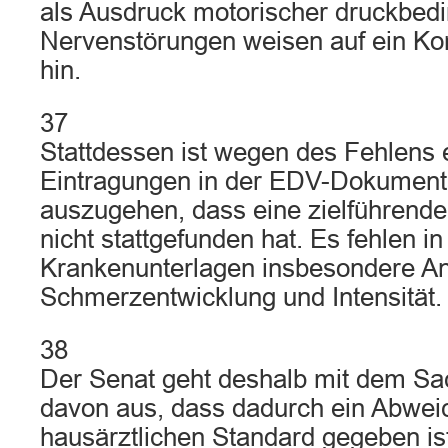
als Ausdruck motorischer druckbedi
Nervenstörungen weisen auf ein 
hin.
37
Stattdessen ist wegen des Fehlens
Eintragungen in der EDV-Dokument
auszugehen, dass eine zielführend
nicht stattgefunden hat. Es fehlen in
Krankenunterlagen insbesondere A
Schmerzentwicklung und Intensität.
38
Der Senat geht deshalb mit dem Sa
davon aus, dass dadurch ein Abwe
hausärztlichen Standard gegeben is