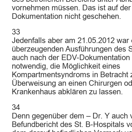
vornehmen müssen. Das ist auf der
Dokumentation nicht geschehen.
33
Jedenfalls aber am 21.05.2012 war 
überzeugenden Ausführungen des S
auch nach der EDV-Dokumentation
notwendig, die Möglichkeit eines
Kompartmentsyndroms in Betracht 
Überweisung an einen Chirurgen ode
Krankenhaus abklären zu lassen.
34
Denn gegenüber dem – Dr. Y auch v
Befundbericht des St. B-Hospitals 