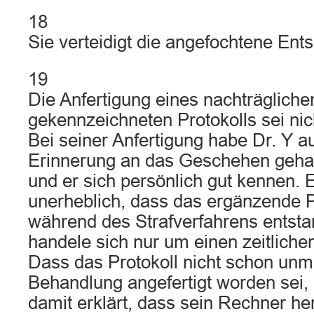
18
Sie verteidigt die angefochtene Ent
19
Die Anfertigung eines nachträgliche
gekennzeichneten Protokolls sei ni
Bei seiner Anfertigung habe Dr. Y a
Erinnerung an das Geschehen gehab
und er sich persönlich gut kennen. 
unerheblich, dass das ergänzende Pr
während des Strafverfahrens entsta
handele sich nur um einen zeitlic
Dass das Protokoll nicht schon unmi
Behandlung angefertigt worden sei, 
damit erklärt, dass sein Rechner he