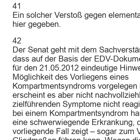
41
Ein solcher Verstoß gegen elementa
hier gegeben.
42
Der Senat geht mit dem Sachverstä
dass auf der Basis der EDV-Dokume
für den 21.05.2012 eindeutige Hinwe
Möglichkeit des Vorliegens eines
Kompartmentsyndroms vorgelegen 
erscheint es aber nicht nachvollzieh
zielführenden Symptome nicht reagi
bei einem Kompartmentsyndrom han
eine schwerwiegende Erkrankung, d
vorliegende Fall zeigt – sogar zum 