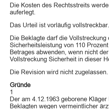
Die Kosten des Rechtsstreits werde
auferlegt.
Das Urteil ist vorläufig vollstreckbar
Die Beklagte darf die Vollstreckung
Sicherheitsleistung von 110 Prozent
Betrages abwenden, wenn nicht der 
Vollstreckung Sicherheit in dieser Hö
Die Revision wird nicht zugelassen.
Gründe
1
Der am 4.12.1963 geborene Kläger 
Beklagten wegen vermeintlicher ärzt