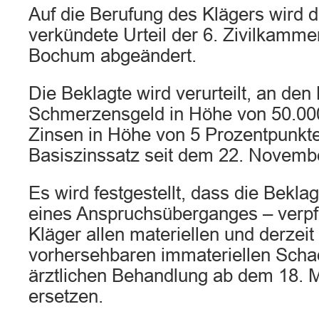
Auf die Berufung des Klägers wird d
verkündete Urteil der 6. Zivilkamme
Bochum abgeändert.
Die Beklagte wird verurteilt, an den
Schmerzensgeld in Höhe von 50.00
Zinsen in Höhe von 5 Prozentpunkt
Basiszinssatz seit dem 22. Novemb
Es wird festgestellt, dass die Beklag
eines Anspruchsüberganges – verpfli
Kläger allen materiellen und derzeit 
vorhersehbaren immateriellen Scha
ärztlichen Behandlung ab dem 18. 
ersetzen.