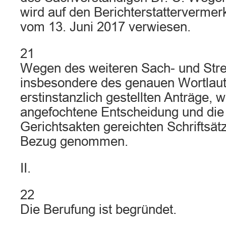
wird auf den Berichterstatterverme
vom 13. Juni 2017 verwiesen.
21
Wegen des weiteren Sach- und Stre
insbesondere des genauen Wortlaut
erstinstanzlich gestellten Anträge, w
angefochtene Entscheidung und die
Gerichtsakten gereichten Schriftsät
Bezug genommen.
II.
22
Die Berufung ist begründet.