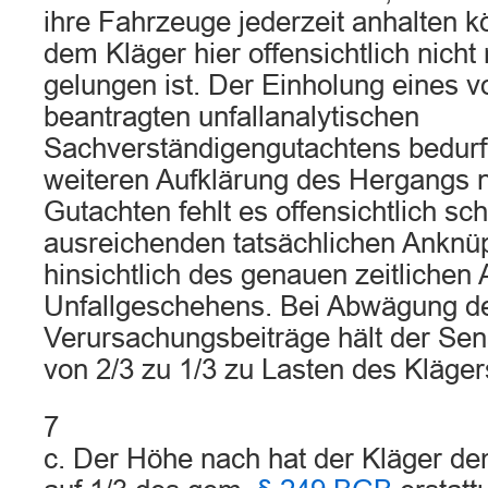
ihre Fahrzeuge jederzeit anhalten
dem Kläger hier offensichtlich nicht
gelungen ist. Der Einholung eines 
beantragten unfallanalytischen
Sachverständigengutachtens bedurft
weiteren Aufklärung des Hergangs ni
Gutachten fehlt es offensichtlich sc
ausreichenden tatsächlichen Anknü
hinsichtlich des genauen zeitlichen 
Unfallgeschehens. Bei Abwägung de
Verursachungsbeiträge hält der Sena
von 2/3 zu 1/3 zu Lasten des Kläge
7
c. Der Höhe nach hat der Kläger d