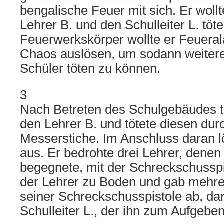
bengalische Feuer mit sich. Er woll
Lehrer B. und den Schulleiter L. töte
Feuerwerkskörper wollte er Feuera
Chaos auslösen, um sodann weitere
Schüler töten zu können.
3
Nach Betreten des Schulgebäudes tr
den Lehrer B. und tötete diesen durc
Messerstiche. Im Anschluss daran l
aus. Er bedrohte drei Lehrer, dene
begegnete, mit der Schreckschusspi
der Lehrer zu Boden und gab mehr
seiner Schreckschusspistole ab, dar
Schulleiter L., der ihn zum Aufgebe