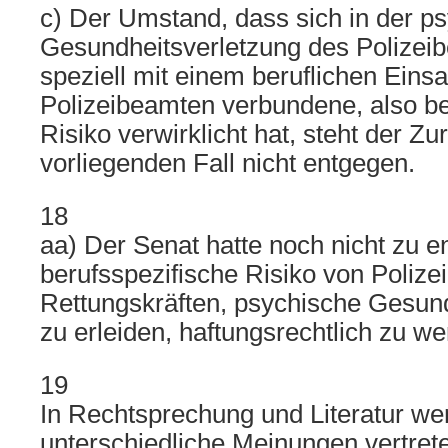
c) Der Umstand, dass sich in der p
Gesundheitsverletzung des Polizei
speziell mit einem beruflichen Einsa
Polizeibeamten verbundene, also be
Risiko verwirklicht hat, steht der Z
vorliegenden Fall nicht entgegen.
18
aa) Der Senat hatte noch nicht zu e
berufsspezifische Risiko von Poliz
Rettungskräften, psychische Gesun
zu erleiden, haftungsrechtlich zu wer
19
In Rechtsprechung und Literatur we
unterschiedliche Meinungen vertret