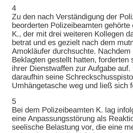
4
Zu den nach Verständigung der Poli
beorderten Polizeibeamten gehörte 
K., der mit drei weiteren Kollegen 
betrat und es gezielt nach dem mu
Amokläufer durchsuchte. Nachdem d
Beklagten gestellt hatten, forderten 
ihrer Dienstwaffen zur Aufgabe auf.
daraufhin seine Schreckschusspisto
Umhängetasche weg und ließ sich 
5
Bei dem Polizeibeamten K. lag infol
eine Anpassungsstörung als Reakti
seelische Belastung vor, die eine m