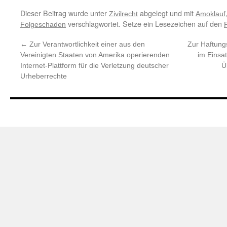
Dieser Beitrag wurde unter
abgelegt und mit
Zivilrecht
Amoklauf
verschlagwortet. Setze ein Lesezeichen auf den
Folgeschaden
←
Zur Verantwortlichkeit einer aus den
Zur Haftung
Vereinigten Staaten von Amerika operierenden
im Einsa
Internet-Plattform für die Verletzung deutscher
Ü
Urheberrechte