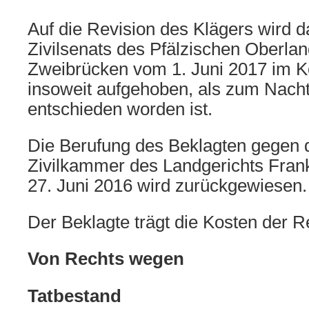
Auf die Revision des Klägers wird da
Zivilsenats des Pfälzischen Oberla
Zweibrücken vom 1. Juni 2017 im K
insoweit aufgehoben, als zum Nacht
entschieden worden ist.
Die Berufung des Beklagten gegen da
Zivilkammer des Landgerichts Frank
27. Juni 2016 wird zurückgewiesen.
Der Beklagte trägt die Kosten der R
Von Rechts wegen
Tatbestand