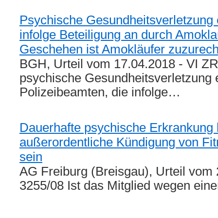
Psychische Gesundheitsverletzung e
infolge Beteiligung an durch Amokla
Geschehen ist Amokläufer zuzurec
BGH, Urteil vom 17.04.2018 - VI ZR
psychische Gesundheitsverletzung 
Polizeibeamten, die infolge…
Dauerhafte psychische Erkrankung 
außerordentliche Kündigung von Fit
sein
AG Freiburg (Breisgau), Urteil vom
3255/08 Ist das Mitglied wegen ein