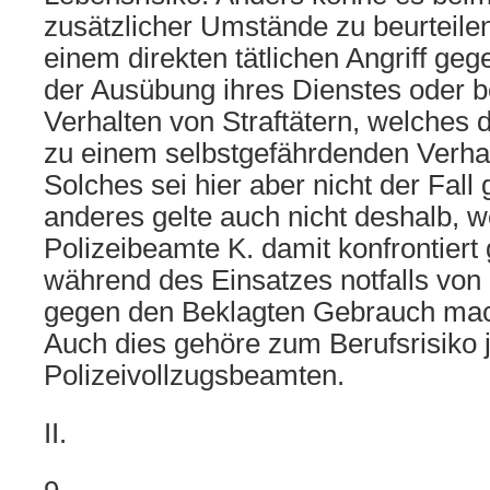
zusätzlicher Umstände zu beurteilen
einem direkten tätlichen Angriff ge
der Ausübung ihres Dienstes oder b
Verhalten von Straftätern, welches
zu einem selbstgefährdenden Verhal
Solches sei hier aber nicht der Fal
anderes gelte auch nicht deshalb, we
Polizeibeamte K. damit konfrontiert
während des Einsatzes notfalls von
gegen den Beklagten Gebrauch ma
Auch dies gehöre zum Berufsrisiko 
Polizeivollzugsbeamten.
II.