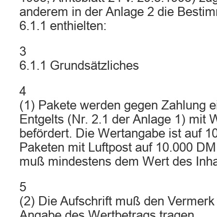
anderem in der Anlage 2 die Bestim
6.1.1 enthielten:
3
6.1.1 Grundsätzliches
4
(1) Pakete werden gegen Zahlung e
Entgelts (Nr. 2.1 der Anlage 1) mit
befördert. Die Wertangabe ist auf 1
Paketen mit Luftpost auf 10.000 DM
muß mindestens dem Wert des Inhal
5
(2) Die Aufschrift muß den Vermerk
Angabe des Wertbetrags tragen. …