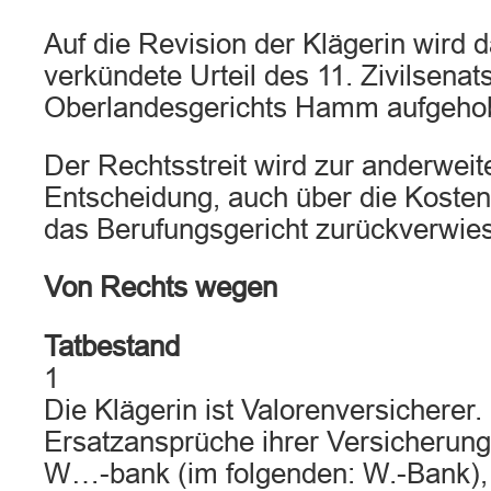
Auf die Revision der Klägerin wird
verkündete Urteil des 11. Zivilsenat
Oberlandesgerichts Hamm aufgeho
Der Rechtsstreit wird zur anderwei
Entscheidung, auch über die Kosten
das Berufungsgericht zurückverwie
Von Rechts wegen
Tatbestand
1
Die Klägerin ist Valorenversicherer.
Ersatzansprüche ihrer Versicherun
W…-bank (im folgenden: W.-Bank),