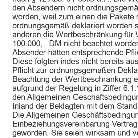
den Absendern nicht ordnungsgemäß
worden, weil zum einen die Pakete 
ordnungsgemäß deklariert worden 
anderen die Wertbeschränkung für 
100.000,– DM nicht beachtet worden
Absender hätten entsprechende Pfli
Diese folgten indes nicht bereits a
Pflicht zur ordnungsgemäßen Dekla
Beachtung der Wertbeschränkung e
aufgrund der Regelung in Ziffer 6.1.
den Allgemeinen Geschäftsbedingun
Inland der Beklagten mit dem Stand 
Die Allgemeinen Geschäftsbedingu
Einbeziehungsvereinbarung Vertrag
geworden. Sie seien wirksam und ve