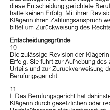
diese Entscheidung gerichtete Beru
hatte keinen Erfolg. Mit ihrer Revisio
Klägerin ihren Zahlungsanspruch we
bittet um Zurückweisung des Rechts
Entscheidungsgründe
10
Die zulässige Revision der Klägerin
Erfolg. Sie führt zur Aufhebung des
Urteils und zur Zurückverweisung d
Berufungsgericht.
11
I. Das Berufungsgericht hat dahinst
Klägerin durch gesetzlichen oder re