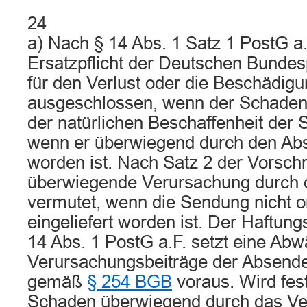
24
a) Nach § 14 Abs. 1 Satz 1 PostG a.F
Ersatzpflicht der Deutschen Bun
für den Verlust oder die Beschädi
ausgeschlossen, wenn der Schaden
der natürlichen Beschaffenheit der
wenn er überwiegend durch den Ab
worden ist. Nach Satz 2 der Vorschri
überwiegende Verursachung durch 
vermutet, wenn die Sendung nicht
eingeliefert worden ist. Der Haftun
14 Abs. 1 PostG a.F. setzt eine Ab
Verursachungsbeiträge der Absende
gemäß
§ 254 BGB
voraus. Wird fest
Schaden überwiegend durch das Ve