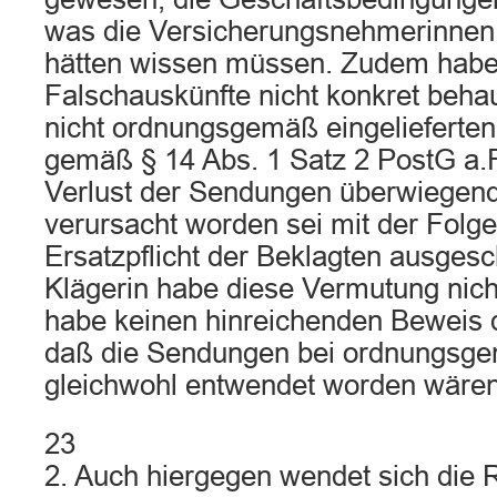
was die Versicherungsnehmerinnen 
hätten wissen müssen. Zudem habe 
Falschauskünfte nicht konkret behau
nicht ordnungsgemäß eingeliefert
gemäß § 14 Abs. 1 Satz 2 PostG a.F
Verlust der Sendungen überwiegend
verursacht worden sei mit der Folge
Ersatzpflicht der Beklagten ausgesc
Klägerin habe diese Vermutung nicht
habe keinen hinreichenden Beweis d
daß die Sendungen bei ordnungsge
gleichwohl entwendet worden wären
23
2. Auch hiergegen wendet sich die R