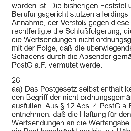
worden ist. Die bisherigen Feststel
Berufungsgericht stützen allerdings
Annahme, der Verstoß gegen diese 
rechtfertigte die Schlußfolgerung, d
die Wertsendungen nicht ordnungsg
mit der Folge, daß die überwiegen
Schadens durch die Absender gemäß
PostG a.F. vermutet werde.
26
aa) Das Postgesetz selbst enthält k
den Begriff der nicht ordnungsgemä
ausfüllen. Aus § 12 Abs. 4 PostG a.F.
entnehmen, daß die Haftung für den
Wertsendungen an die Wertangabe 