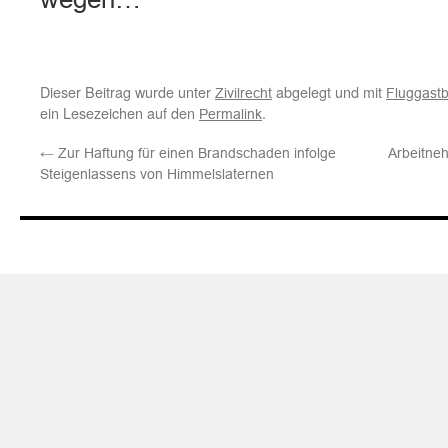
Dieser Beitrag wurde unter
abgelegt und mit
Zivilrecht
Fluggast
ein Lesezeichen auf den
.
Permalink
←
Zur Haftung für einen Brandschaden infolge
Arbeitneh
Steigenlassens von Himmelslaternen