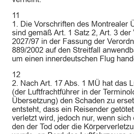
11
1. Die Vorschriften des Montreale
sind gemäß Art. 1 Satz 2, Art. 3 de
2027/97 in der Fassung der Verord
889/2002 auf den Streitfall anwendb
um einen innerdeutschen Flug hande
12
2. Nach Art. 17 Abs. 1 MÜ hat das 
(der Luftfrachtführer in der Termino
Übersetzung) den Schaden zu erset
entsteht, dass ein Reisender getötet
verletzt wird, jedoch nur, wenn sich 
den der Tod oder die Körperverletz