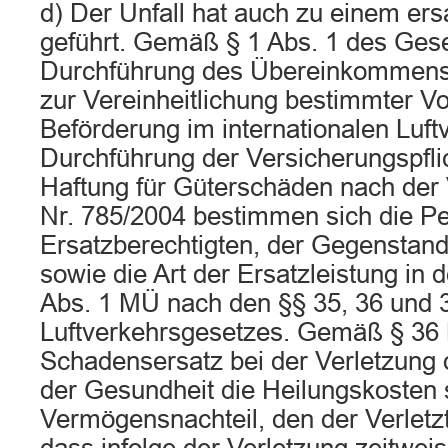
d) Der Unfall hat auch zu einem er
geführt. Gemäß § 1 Abs. 1 des Ges
Durchführung des Übereinkommens
zur Vereinheitlichung bestimmter Vo
Beförderung im internationalen Luft
Durchführung der Versicherungspfli
Haftung für Güterschäden nach der
Nr. 785/2004 bestimmen sich die P
Ersatzberechtigten, der Gegenstand 
sowie die Art der Ersatzleistung in 
Abs. 1 MÜ nach den §§ 35, 36 und 
Luftverkehrsgesetzes. Gemäß § 36 
Schadensersatz bei der Verletzung 
der Gesundheit die Heilungskosten
Vermögensnachteil, den der Verletzt