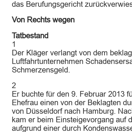
das Berufungsgericht zurückverwie
Von Rechts wegen
Tatbestand
1
Der Kläger verlangt von dem beklag
Luftfahrtunternehmen Schadensersa
Schmerzensgeld.
2
Er buchte für den 9. Februar 2013 f
Ehefrau einen von der Beklagten du
von Düsseldorf nach Hamburg. Nac
kam er beim Einsteigevorgang auf 
aufgrund einer durch Kondenswasse