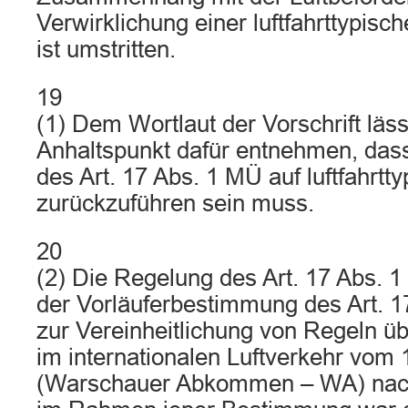
Verwirklichung einer luftfahrttypisch
ist umstritten.
19
(1) Dem Wortlaut der Vorschrift läss
Anhaltspunkt dafür entnehmen, dass
des Art. 17 Abs. 1 MÜ auf luftfahrtt
zurückzuführen sein muss.
20
(2) Die Regelung des Art. 17 Abs. 1 
der Vorläuferbestimmung des Art.
zur Vereinheitlichung von Regeln ü
im internationalen Luftverkehr vom
(Warschauer Abkommen – WA) nachg