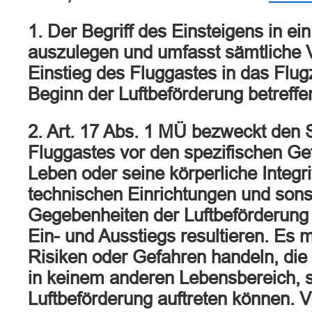
1. Der Begriff des Einsteigens in ein
auszulegen und umfasst sämtliche 
Einstieg des Fluggastes in das Flu
Beginn der Luftbeförderung betreffe
2. Art. 17 Abs. 1 MÜ bezweckt den 
Fluggastes vor den spezifischen Gef
Leben oder seine körperliche Integri
technischen Einrichtungen und sons
Gegebenheiten der Luftbeförderung 
Ein- und Ausstiegs resultieren. Es 
Risiken oder Gefahren handeln, die 
in keinem anderen Lebensbereich, s
Luftbeförderung auftreten können. V