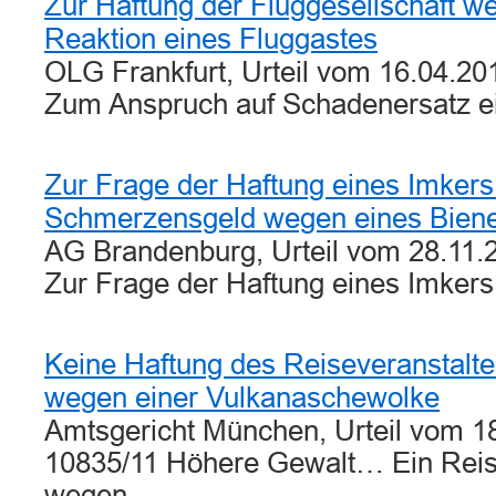
Zur Haftung der Fluggesellschaft we
Reaktion eines Fluggastes
OLG Frankfurt, Urteil vom 16.04.20
Zum Anspruch auf Schadenersatz e
Zur Frage der Haftung eines Imkers
Schmerzensgeld wegen eines Biene
AG Brandenburg, Urteil vom 28.11.
Zur Frage der Haftung eines Imker
Keine Haftung des Reiseveranstalter
wegen einer Vulkanaschewolke
Amtsgericht München, Urteil vom 18
10835/11 Höhere Gewalt… Ein Rei
wegen…