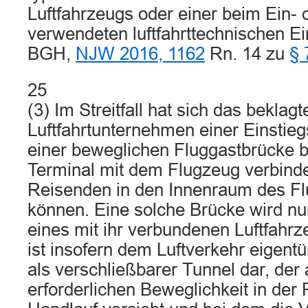
Luftfahrzeugs oder einer beim Ein- 
verwendeten luftfahrttechnischen Ein
BGH,
NJW 2016, 1162
Rn. 14 zu
§ 
25
(3) Im Streitfall hat sich das beklagt
Luftfahrtunternehmen einer Einstiegs
einer beweglichen Fluggastbrücke b
Terminal mit dem Flugzeug verbinde
Reisenden in den Innenraum des F
können. Eine solche Brücke wird nu
eines mit ihr verbundenen Luftfahrz
ist insofern dem Luftverkehr eigentüm
als verschließbarer Tunnel dar, der
erforderlichen Beweglichkeit in der