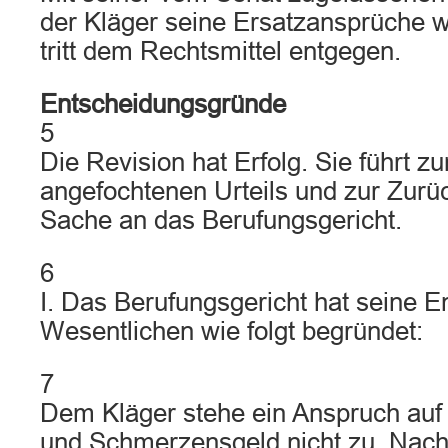
der Kläger seine Ersatzansprüche w
tritt dem Rechtsmittel entgegen.
Entscheidungsgründe
5
Die Revision hat Erfolg. Sie führt z
angefochtenen Urteils und zur Zurü
Sache an das Berufungsgericht.
6
I. Das Berufungsgericht hat seine 
Wesentlichen wie folgt begründet:
7
Dem Kläger stehe ein Anspruch auf
und Schmerzensgeld nicht zu. Nach A