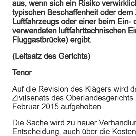
aus, wenn sich ein Risiko verwirklic
typischen Beschaffenheit oder dem
Luftfahrzeugs oder einer beim Ein- 
verwendeten luftfahrttechnischen Ein
Fluggastbrücke) ergibt.
(Leitsatz des Gerichts)
Tenor
Auf die Revision des Klägers wird da
Zivilsenats des Oberlandesgerichts
Februar 2015 aufgehoben.
Die Sache wird zu neuer Verhandlu
Entscheidung, auch über die Kosten