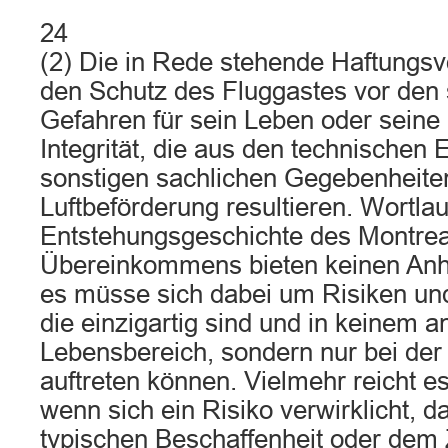
24
(2) Die in Rede stehende Haftungsv
den Schutz des Fluggastes vor den 
Gefahren für sein Leben oder seine 
Integrität, die aus den technischen 
sonstigen sachlichen Gegebenheite
Luftbeförderung resultieren. Wortla
Entstehungsgeschichte des Montrea
Übereinkommens bieten keinen Anha
es müsse sich dabei um Risiken un
die einzigartig sind und in keinem 
Lebensbereich, sondern nur bei der
auftreten können. Vielmehr reicht es
wenn sich ein Risiko verwirklicht, d
typischen Beschaffenheit oder dem