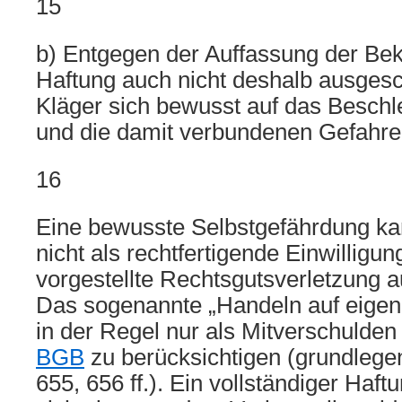
15
b) Entgegen der Auffassung der Bekl
Haftung auch nicht deshalb ausgesc
Kläger sich bewusst auf das Besch
und die damit verbundenen Gefahre
16
Eine bewusste Selbstgefährdung ka
nicht als rechtfertigende Einwilligun
vorgestellte Rechtsgutsverletzung a
Das sogenannte „Handeln auf eigen
in der Regel nur als Mitverschuld
BGB
zu berücksichtigen (grundleg
655, 656 ff.). Ein vollständiger Ha