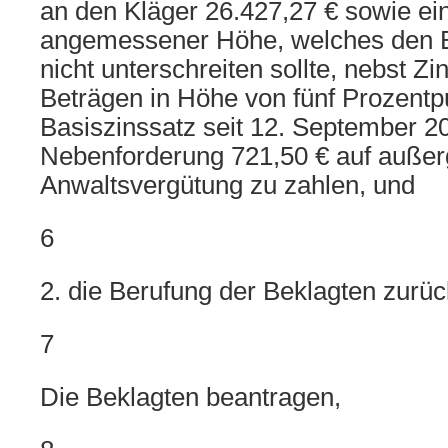
an den Kläger 26.427,27 € sowie e
angemessener Höhe, welches den B
nicht unterschreiten sollte, nebst Z
Beträgen in Höhe von fünf Prozent
Basiszinssatz seit 12. September 2
Nebenforderung 721,50 € auf außerg
Anwaltsvergütung zu zahlen, und
6
2. die Berufung der Beklagten zurü
7
Die Beklagten beantragen,