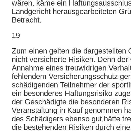
wären, käme ein Haftungsausschlu
Landgericht herausgearbeiteten Grü
Betracht.
19
Zum einen gelten die dargestellten 
nicht versicherte Risiken. Denn der 
Annahme eines treuwidrigen Verhalte
fehlendem Versicherungsschutz ger
schädigenden Teilnehmer der sportl
ein besonderes Haftungsrisiko zuge
der Geschädigte die besonderen Ri
Veranstaltung in Kauf genommen hat
des Schädigers ebenso gut hätte tre
die bestehenden Risiken durch eine