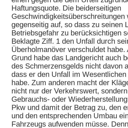
Haftungsquote. Die beiderseitigen
Geschwindigkeitsüberschreitungen
gegenseitig auf, so dass zu seinen L
Betriebsgefahr zu berücksichtigen s
Beklagte Ziff. 1 den Unfall durch se
Überholmanöver verschuldet habe.
Grund habe das Landgericht auch 
des Schmerzensgelds nicht davon a
dass er den Unfall im Wesentlichen 
habe. Zum anderen macht der Kläge
nicht nur der Verkehrswert, sondern 
Gebrauchs- oder Wiederherstellung
Pkw und damit der Betrag zu, den er
und den entsprechenden Umbau ein
Fahrzeugs aufwenden müsse. Denn 