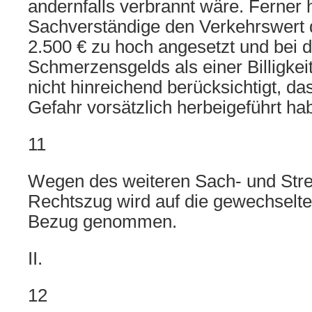
andernfalls verbrannt wäre. Ferner 
Sachverständige den Verkehrswert
2.500 € zu hoch angesetzt und bei
Schmerzensgelds als einer Billigkei
nicht hinreichend berücksichtigt, da
Gefahr vorsätzlich herbeigeführt ha
11
Wegen des weiteren Sach- und Stre
Rechtszug wird auf die gewechselte
Bezug genommen.
II.
12