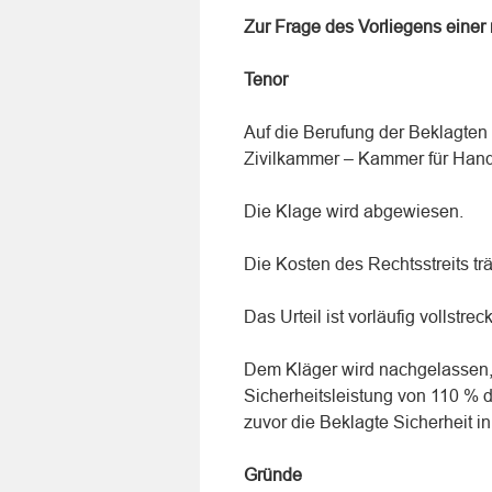
Zur Frage des Vorliegens einer
Tenor
Auf die Berufung der Beklagten 
Zivilkammer – Kammer für Han
Die Klage wird abgewiesen.
Die Kosten des Rechtsstreits trä
Das Urteil ist vorläufig vollstrec
Dem Kläger wird nachgelassen,
Sicherheitsleistung von 110 % 
zuvor die Beklagte Sicherheit in
Gründe