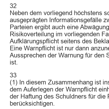
32
Neben dem vorliegend höchstens 
ausgeprägten Informationsgefälle z
Parteien ergibt auch eine Abwägung
Risikoverteilung im vorliegenden Fal
Aufklärungspflicht seitens des Bekl
Eine Warnpflicht ist nur dann anz
Aussprechen der Warnung für den 
ist.
33
(1) In diesem Zusammenhang ist in
dem Auferlegen der Warnpflicht ei
der Haftung des Schuldners für die P
berücksichtigen.