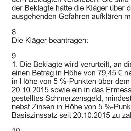
der Beklagte hätte die Kläger über 
ausgehenden Gefahren aufklären m
8
Die Kläger beantragen:
9
1. Die Beklagte wird verurteilt, an d
einen Betrag in Höhe von 79,45 € n
in Höhe von 5 %-Punkten über dem 
20.10.2015 sowie ein in das Ermes
gestelltes Schmerzensgeld, mindest
nebst Zinsen in Höhe von 5 %-Pun
Basiszinssatz seit 20.10.2015 zu za
10