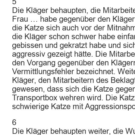
5
Die Kläger behaupten, die Mitarbeit
Frau … habe gegenüber den Kläger
die Katze sich auch vor der Mitnah
die Kläger schon schwer habe einfa
gebissen und gekratzt habe und sich
aggressiv gezeigt hätte. Die Mitarb
den Vorgang gegenüber den Klägern
Vermittlungsfehler bezeichnet. Weit
Kläger, den Mitarbeitern des Beklag
gewesen, dass sich die Katze gegen
Transportbox wehren wird. Die Katz
schwierige Katze mit Aggressionspo
6
Die Kläger behaupten weiter, die W