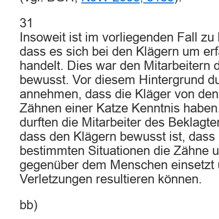
31
Insoweit ist im vorliegenden Fall zu
dass es sich bei den Klägern um er
handelt. Dies war den Mitarbeitern
bewusst. Vor diesem Hintergrund du
annehmen, dass die Kläger von den 
Zähnen einer Katze Kenntnis haben
durften die Mitarbeiter des Beklagte
dass den Klägern bewusst ist, dass 
bestimmten Situationen die Zähne u
gegenüber dem Menschen einsetzt 
Verletzungen resultieren können.
bb)