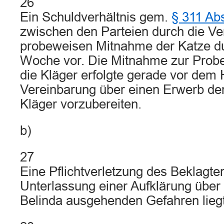
26
Ein Schuldverhältnis gem.
§ 311 Ab
zwischen den Parteien durch die Ve
probeweisen Mitnahme der Katze dur
Woche vor. Die Mitnahme zur Probe
die Kläger erfolgte gerade vor dem 
Vereinbarung über einen Erwerb der
Kläger vorzubereiten.
b)
27
Eine Pflichtverletzung des Beklagte
Unterlassung einer Aufklärung über 
Belinda ausgehenden Gefahren liegt 