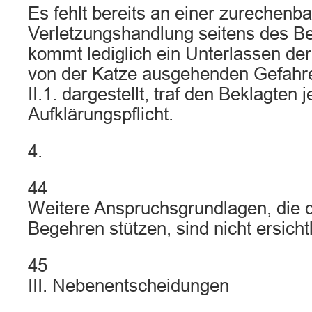
Es fehlt bereits an einer zurechenb
Verletzungshandlung seitens des Be
kommt lediglich ein Unterlassen der
von der Katze ausgehenden Gefahre
II.1. dargestellt, traf den Beklagten
Aufklärungspflicht.
4.
44
Weitere Anspruchsgrundlagen, die d
Begehren stützen, sind nicht ersichtl
45
III. Nebenentscheidungen