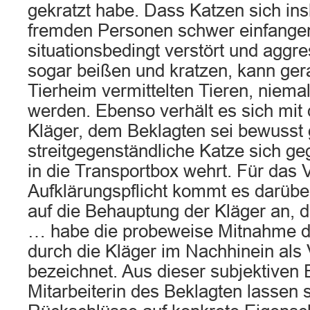
gekratzt habe. Dass Katzen sich in
fremden Personen schwer einfangen
situationsbedingt verstört und aggr
sogar beißen und kratzen, kann ger
Tierheim vermittelten Tieren, niem
werden. Ebenso verhält es sich mit
Kläger, dem Beklagten sei bewusst
streitgegenständliche Katze sich ge
in die Transportbox wehrt. Für das 
Aufklärungspflicht kommt es darübe
auf die Behauptung der Kläger an, 
… habe die probeweise Mitnahme d
durch die Kläger im Nachhinein als 
bezeichnet. Aus dieser subjektiven 
Mitarbeiterin des Beklagten lassen 