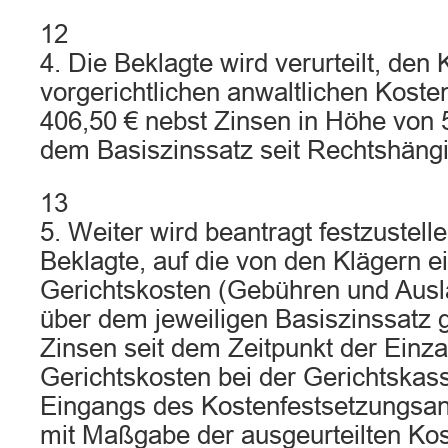
12
4. Die Beklagte wird verurteilt, den 
vorgerichtlichen anwaltlichen Koste
406,50 € nebst Zinsen in Höhe von
dem Basiszinssatz seit Rechtshängig
13
5. Weiter wird beantragt festzustell
Beklagte, auf die von den Klägern e
Gerichtskosten (Gebühren und Aus
über dem jeweiligen Basiszinssatz
Zinsen seit dem Zeitpunkt der Einz
Gerichtskosten bei der Gerichtskas
Eingangs des Kostenfestsetzungsant
mit Maßgabe der ausgeurteilten Kos