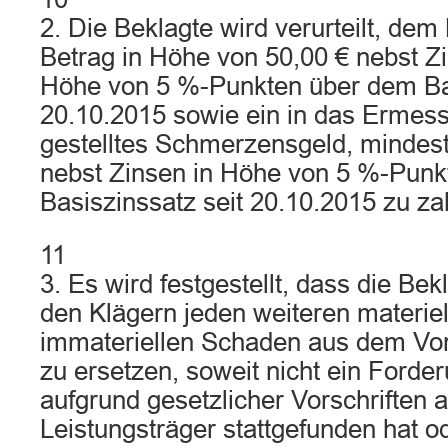
2. Die Beklagte wird verurteilt, dem
Betrag in Höhe von 50,00 € nebst Zi
Höhe von 5 %-Punkten über dem Bas
20.10.2015 sowie ein in das Ermes
gestelltes Schmerzensgeld, mindest
nebst Zinsen in Höhe von 5 %-Pun
Basiszinssatz seit 20.10.2015 zu za
11
3. Es wird festgestellt, dass die Bekl
den Klägern jeden weiteren materie
immateriellen Schaden aus dem Vor
zu ersetzen, soweit nicht ein Ford
aufgrund gesetzlicher Vorschriften au
Leistungsträger stattgefunden hat od