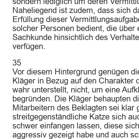
sondern lediglich um deren Vermitt
Naheliegend ist zudem, dass sich d
Erfüllung dieser Vermittlungsaufgab
solcher Personen bedient, die über
Sachkunde hinsichtlich des Verhalte
verfügen.
35
Vor diesem Hintergrund genügen d
Kläger in Bezug auf den Charakter d
wahr unterstellt, nicht, um eine Aufk
begründen. Die Kläger behaupten di
Mitarbeitern des Beklagten sei klar
streitgegenständliche Katze sich au
schwer einfangen lassen, diese sich
aggressiv gezeigt habe und auch s