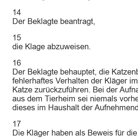
14
Der Beklagte beantragt,
15
die Klage abzuweisen.
16
Der Beklagte behauptet, die Katzenb
fehlerhaftes Verhalten der Kläger 
Katze zurückzuführen. Bei der Aufn
aus dem Tierheim sei niemals vorhe
dieses im Haushalt der Aufnehmend
17
Die Kläger haben als Beweis für di