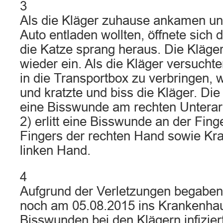
3
Als die Kläger zuhause ankamen un
Auto entladen wollten, öffnete sich 
die Katze sprang heraus. Die Kläger
wieder ein. Als die Kläger versucht
in die Transportbox zu verbringen, 
und kratzte und biss die Kläger. Die 
eine Bisswunde am rechten Unterar
2) erlitt eine Bisswunde an der Fin
Fingers der rechten Hand sowie Kr
linken Hand.
4
Aufgrund der Verletzungen begaben 
noch am 05.08.2015 ins Krankenha
Bisswunden bei den Klägern infiziert