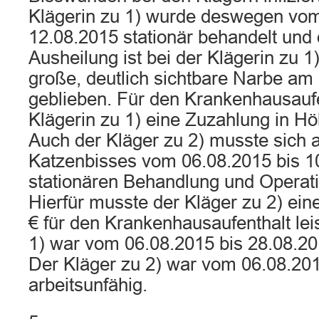
Klägerin zu 1) wurde deswegen vom
12.08.2015 stationär behandelt und 
Ausheilung ist bei der Klägerin zu 1
große, deutlich sichtbare Narbe am
geblieben. Für den Krankenhausaufe
Klägerin zu 1) eine Zuzahlung in Hö
Auch der Kläger zu 2) musste sich 
Katzenbisses vom 06.08.2015 bis 1
stationären Behandlung und Operati
Hierfür musste der Kläger zu 2) ei
€ für den Krankenhausaufenthalt lei
1) war vom 06.08.2015 bis 28.08.20
Der Kläger zu 2) war vom 06.08.201
arbeitsunfähig.