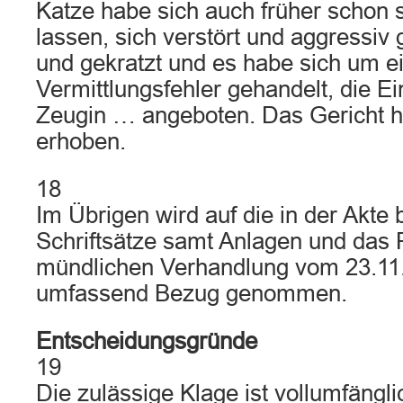
Katze habe sich auch früher schon 
lassen, sich verstört und aggressiv
und gekratzt und es habe sich um e
Vermittlungsfehler gehandelt, die 
Zeugin … angeboten. Das Gericht h
erhoben.
18
Im Übrigen wird auf die in der Akte 
Schriftsätze samt Anlagen und das P
mündlichen Verhandlung vom 23.11.20
umfassend Bezug genommen.
Entscheidungsgründe
19
Die zulässige Klage ist vollumfängli