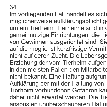
34
Im vorliegenden Fall handelt es sich
möglicherweise aufklärungspflichtig
um ein Tierheim. Tierheime sind in 
gemeinnützige Einrichtungen, die ni
von Gewinnen ausgerichtet sind. Sie
auf die möglichst kurzfristige Vermi
nicht auf deren Zucht. Die Lebensg
Erziehung der vom Tierheim aufgen
in den meisten Fällen den Mitarbeit
nicht bekannt. Eine Haftung aufgrun
Aufklärung der mit der Haltung von
Tierheim verbundenen Gefahren ka
daher nicht erwartet werden. Die T
ansonsten unüberschaubaren Haftu