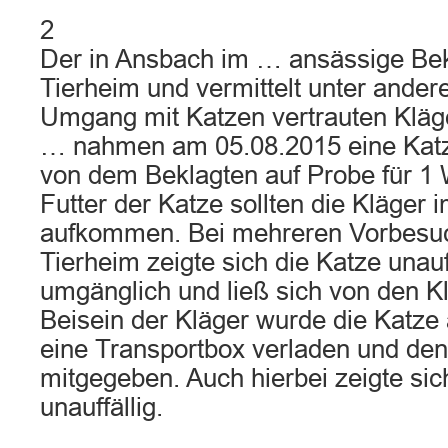
2
Der in Ansbach im … ansässige Bekl
Tierheim und vermittelt unter ande
Umgang mit Katzen vertrauten Kläge
… nahmen am 05.08.2015 eine Kat
von dem Beklagten auf Probe für 1 
Futter der Katze sollten die Kläger
aufkommen. Bei mehreren Vorbesuc
Tierheim zeigte sich die Katze unauf
umgänglich und ließ sich von den Kl
Beisein der Kläger wurde die Katze
eine Transportbox verladen und den
mitgegeben. Auch hierbei zeigte sic
unauffällig.