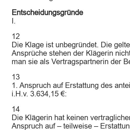
Entscheidungsgründe
I.
12
Die Klage ist unbegründet. Die gel
Ansprüche stehen der Klägerin nicht
man sie als Vertragspartnerin der B
13
1. Anspruch auf Erstattung des ante
i.H.v. 3.634,15 €:
14
Die Klägerin hat keinen vertraglich
Anspruch auf – teilweise – Erstattu