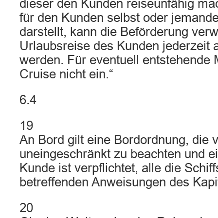
dieser den Kunden reiseunfähig mac
für den Kunden selbst oder jemande
darstellt, kann die Beförderung verw
Urlaubsreise des Kunden jederzeit
werden. Für eventuell entstehende
Cruise nicht ein.“
6.4
19
An Bord gilt eine Bordordnung, die
uneingeschränkt zu beachten und ei
Kunde ist verpflichtet, alle die Schi
betreffenden Anweisungen des Kapit
20