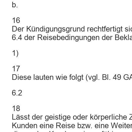
b.
16
Der Kündigungsgrund rechtfertigt sic
6.4 der Reisebedingungen der Bekl
1)
17
Diese lauten wie folgt (vgl. Bl. 49 G
6.2
18
Lässt der geistige oder körperliche
Kunden eine Reise bzw. eine Weiterr