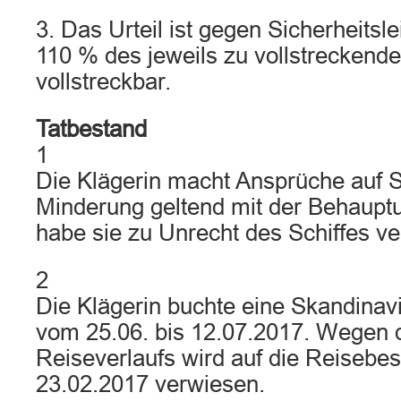
3. Das Urteil ist gegen Sicherheitsl
110 % des jeweils zu vollstreckende
vollstreckbar.
Tatbestand
1
Die Klägerin macht Ansprüche auf 
Minderung geltend mit der Behauptu
habe sie zu Unrecht des Schiffes v
2
Die Klägerin buchte eine Skandinav
vom 25.06. bis 12.07.2017. Wegen d
Reiseverlaufs wird auf die Reisebe
23.02.2017 verwiesen.