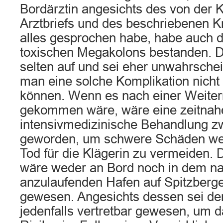
Bordärztin angesichts des von der K
Arztbriefs und des beschriebenen K
alles gesprochen habe, habe auch d
toxischen Megakolons bestanden. D
selten auf und sei eher unwahrsche
man eine solche Komplikation nicht
können. Wenn es nach einer Weiterr
gekommen wäre, wäre eine zeitnah
intensivmedizinische Behandlung zw
geworden, um schwere Schäden wen
Tod für die Klägerin zu vermeiden.
wäre weder an Bord noch in dem n
anzulaufenden Hafen auf Spitzberge
gewesen. Angesichts dessen sei de
jedenfalls vertretbar gewesen, um 