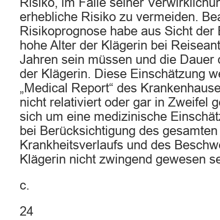
Risiko, im Falle seiner Verwirklich
erhebliche Risiko zu vermeiden. Bea
Risikoprognose habe aus Sicht der 
hohe Alter der Klägerin bei Reiseant
Jahren sein müssen und die Dauer
der Klägerin. Diese Einschätzung w
„Medical Report“ des Krankenhauses
nicht relativiert oder gar in Zweifel
sich um eine medizinische Einschät
bei Berücksichtigung des gesamten
Krankheitsverlaufs und des Beschw
Klägerin nicht zwingend gewesen se
c.
24