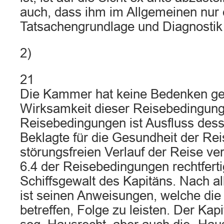
auch, dass ihm im Allgemeinen nur 
Tatsachengrundlage und Diagnostik 
2)
21
Die Kammer hat keine Bedenken ge
Wirksamkeit dieser Reisebedingunge
Reisebedingungen ist Ausfluss dess
Beklagte für die Gesundheit der Re
störungsfreien Verlauf der Reise vera
6.4 der Reisebedingungen rechtferti
Schiffsgewalt des Kapitäns. Nach a
ist seinen Anweisungen, welche die
betreffen, Folge zu leisten. Der Ka