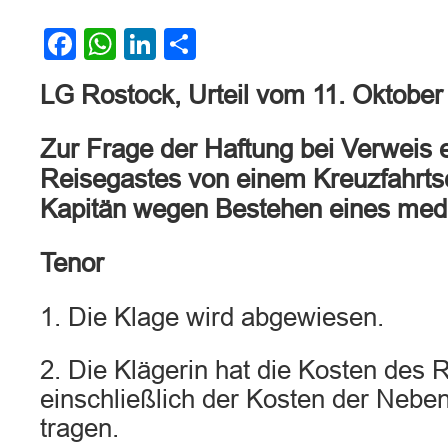
Facebook
WhatsApp
LinkedIn
Teilen
LG Rostock, Urteil vom 11. Oktobe
Zur Frage der Haftung bei Verweis 
Reisegastes von einem Kreuzfahrtsc
Kapitän wegen Bestehen eines medi
Tenor
1. Die Klage wird abgewiesen.
2. Die Klägerin hat die Kosten des R
einschließlich der Kosten der Neben
tragen.