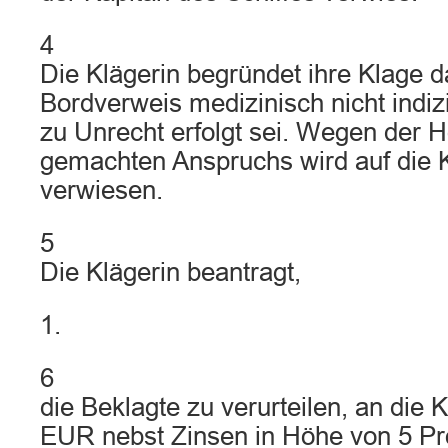
4
Die Klägerin begründet ihre Klage d
Bordverweis medizinisch nicht indiz
zu Unrecht erfolgt sei. Wegen der H
gemachten Anspruchs wird auf die K
verwiesen.
5
Die Klägerin beantragt,
1.
6
die Beklagte zu verurteilen, an die 
EUR nebst Zinsen in Höhe von 5 Pr