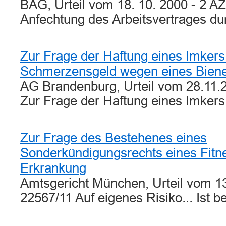
BAG, Urteil vom 18. 10. 2000 - 2 A
Anfechtung des Arbeitsvertrages d
Zur Frage der Haftung eines Imkers
Schmerzensgeld wegen eines Biene
AG Brandenburg, Urteil vom 28.11.
Zur Frage der Haftung eines Imker
Zur Frage des Bestehenes eines
Sonderkündigungsrechts eines Fitn
Erkrankung
Amtsgericht München, Urteil vom 13
22567/11 Auf eigenes Risiko... Ist 