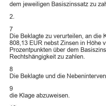
dem jeweiligen Basiszinssatz zu za
2.
7
Die Beklagte zu verurteilen, an die 
808,13 EUR nebst Zinsen in Höhe v
Prozentpunkten über dem Basiszins
Rechtshängigkeit zu zahlen.
8
Die Beklagte und die Nebeninterven
9
die Klage abzuweisen.