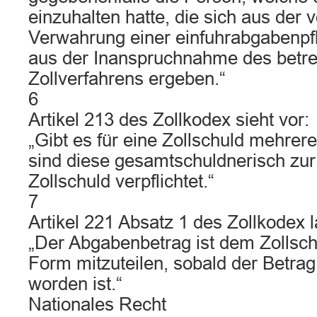
einzuhalten hatte, die sich aus der
Verwahrung einer einfuhrabgabenpf
aus der Inanspruchnahme des betre
Zollverfahrens ergeben.“
6
Artikel 213 des Zollkodex sieht vor:
„Gibt es für eine Zollschuld mehrere
sind diese gesamtschuldnerisch zur 
Zollschuld verpflichtet.“
7
Artikel 221 Absatz 1 des Zollkodex l
„Der Abgabenbetrag ist dem Zollsch
Form mitzuteilen, sobald der Betra
worden ist.“
Nationales Recht