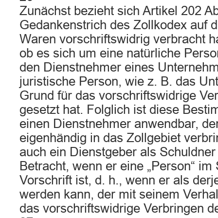
Zunächst bezieht sich Artikel 202 Ab
Gedankenstrich des Zollkodex auf di
Waren vorschriftswidrig verbracht h
ob es sich um eine natürliche Person
den Dienstnehmer eines Unternehm
juristische Person, wie z. B. das U
Grund für das vorschriftswidrige V
gesetzt hat. Folglich ist diese Best
einen Dienstnehmer anwendbar, de
eigenhändig in das Zollgebiet verbr
auch ein Dienstgeber als Schuldner 
Betracht, wenn er eine „Person“ im 
Vorschrift ist, d. h., wenn er als de
werden kann, der mit seinem Verhal
das vorschriftswidrige Verbringen d