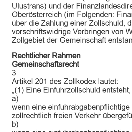
Ulustrans) und der Finanzlandesdire
Oberösterreich (im Folgenden: Fina
über die Zahlung einer Zollschuld, 
vorschriftswidrige Verbringen von W
Zollgebiet der Gemeinschaft entstan
Rechtlicher Rahmen
Gemeinschaftsrecht
3
Artikel 201 des Zollkodex lautet:
„(1) Eine Einfuhrzollschuld entsteht,
a)
wenn eine einfuhrabgabenpflichtige
zollrechtlich freien Verkehr übergef
b)