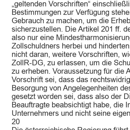
„geltenden Vorschriften“ einschließl
Bestimmungen zur Verfügung stehe
Gebrauch zu machen, um die Erheb
sicherzustellen. Die Artikel 201 ff. 
also nur eine Mindestharmonisierun
Zollschuldners herbei und hinderten
nicht daran, weitere Vorschriften, wi
ZollR‑DG, zu erlassen, um die Sch
zu erheben. Voraussetzung für die
Vorschrift sei, dass das rechtswidri
Besorgung von Angelegenheiten de
gesetzt worden sei, dass also der 
Beauftragte beabsichtigt habe, die 
Unternehmers und nicht seine eig
20