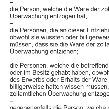
–
die Person, welche die Ware der zo
Überwachung entzogen hat;
–
die Personen, die an dieser Entziehu
obwohl sie wussten oder billigerwei
müssen, dass sie die Ware der zoll
Überwachung entziehen;
–
die Personen, welche die betreffe
oder im Besitz gehabt haben, obwohl
des Erwerbs oder Erhalts der Ware
billigerweise hätten wissen müssen,
zollamtlichen Überwachung entzog
–
gegebenenfalls die Person, welche 