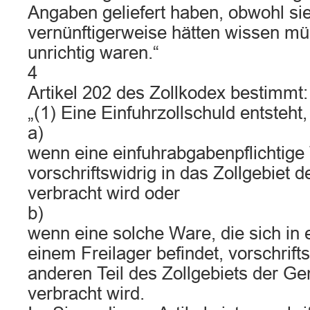
Angaben geliefert haben, obwohl si
vernünftigerweise hätten wissen mü
unrichtig waren.“
4
Artikel 202 des Zollkodex bestimmt:
„(1) Eine Einfuhrzollschuld entsteht,
a)
wenn eine einfuhrabgabenpflichtige
vorschriftswidrig in das Zollgebiet 
verbracht wird oder
b)
wenn eine solche Ware, die sich in 
einem Freilager befindet, vorschrifts
anderen Teil des Zollgebiets der G
verbracht wird.