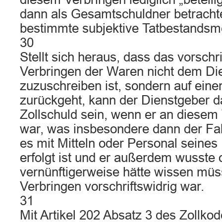
dann als Gesamtschuldner betracht
bestimmte subjektive Tatbestandsmer
30
Stellt sich heraus, dass das vorschri
Verbringen der Waren nicht dem Di
zuzuschreiben ist, sondern auf ein
zurückgeht, kann der Dienstgeber d
Zollschuld sein, wenn er an diesem 
war, was insbesondere dann der Fal
es mit Mitteln oder Personal seine
erfolgt ist und er außerdem wusste 
vernünftigerweise hätte wissen müs
Verbringen vorschriftswidrig war.
31
Mit Artikel 202 Absatz 3 des Zollkod