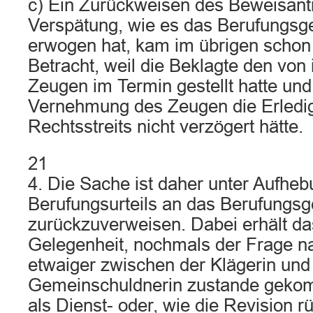
c) Ein Zurückweisen des Beweisan
Verspätung, wie es das Berufungsger
erwogen hat, kam im übrigen schon 
Betracht, weil die Beklagte den von
Zeugen im Termin gestellt hatte und
Vernehmung des Zeugen die Erledi
Rechtsstreits nicht verzögert hätte.
21
4. Die Sache ist daher unter Aufhe
Berufungsurteils an das Berufungsg
zurückzuverweisen. Dabei erhält da
Gelegenheit, nochmals der Frage n
etwaiger zwischen der Klägerin und
Gemeinschuldnerin zustande gekom
als Dienst- oder, wie die Revision rü