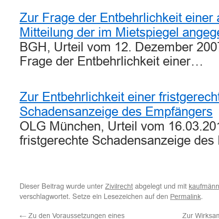
Zur Frage der Entbehrlichkeit einer
Mitteilung der im Mietspiegel ang
BGH, Urteil vom 12. Dezember 2007 
Frage der Entbehrlichkeit einer…
Zur Entbehrlichkeit einer fristgerech
Schadensanzeige des Empfängers
OLG München, Urteil vom 16.03.201
fristgerechte Schadensanzeige de
Dieser Beitrag wurde unter
abgelegt und mit
Zivilrecht
kaufmänn
verschlagwortet. Setze ein Lesezeichen auf den
.
Permalink
←
Zu den Voraussetzungen eines
Zur Wirksa