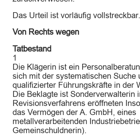
Das Urteil ist vorläufig vollstreckbar
Von Rechts wegen
Tatbestand
1
Die Klägerin ist ein Personalberat
sich mit der systematischen Suche 
qualifizierter Führungskräfte in der 
Die Beklagte ist Sonderverwalterin 
Revisionsverfahrens eröffneten Ins
das Vermögen der A. GmbH, eines
metallverarbeitenden Industriebetri
Gemeinschuldnerin).