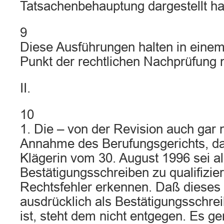
Tatsachenbehauptung dargestellt ha
9
Diese Ausführungen halten in eine
Punkt der rechtlichen Nachprüfung n
II.
10
1. Die – von der Revision auch gar n
Annahme des Berufungsgerichts, da
Klägerin vom 30. August 1996 sei a
Bestätigungsschreiben zu qualifizier
Rechtsfehler erkennen. Daß dieses 
ausdrücklich als Bestätigungsschre
ist, steht dem nicht entgegen. Es ge