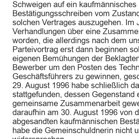
Schweigen auf ein kaufmännisches
Bestätigungsschreiben vom Zusta
solchen Vertrages auszugehen. Im 
Verhandlungen über eine Zusammen
worden, die allerdings nach dem uns
Parteivortrag erst dann beginnen sol
eigenen Bemühungen der Beklagten
Bewerber um den Posten des Tech
Geschäftsführers zu gewinnen, gesc
29. August 1996 habe schließlich d
stattgefunden, dessen Gegenstand e
gemeinsame Zusammenarbeit gewe
daraufhin am 30. August 1996 von d
abgesandten kaufmännischen Bestä
habe die Gemeinschuldnerin nicht u