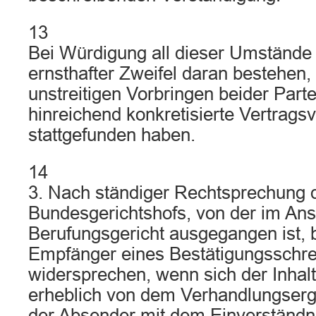
13
Bei Würdigung all dieser Umstände
ernsthafter Zweifel daran bestehen
unstreitigen Vorbringen beider Parte
hinreichend konkretisierte Vertrag
stattgefunden haben.
14
3. Nach ständiger Rechtsprechung 
Bundesgerichtshofs, von der im Ans
Berufungsgericht ausgegangen ist, 
Empfänger eines Bestätigungsschre
widersprechen, wenn sich der Inhal
erheblich von dem Verhandlungserge
der Absender mit dem Einverständ