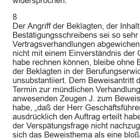
widersprochen.
8
Der Angriff der Beklagten, der Inhal
Bestätigungsschreibens sei so sehr
Vertragsverhandlungen abgewichen,
nicht mit einem Einverständnis der
habe rechnen können, bleibe ohne E
der Beklagten in der Berufungserwi
unsubstantiiert. Dem Beweisantritt 
Termin zur mündlichen Verhandlung
anwesenden Zeugen J. zum Beweis 
habe, „daß der Herr Geschäftsführer
ausdrücklich den Auftrag erteilt hab
der Verspätungsfrage nicht nachzu
sich das Beweisthema als eine bloß