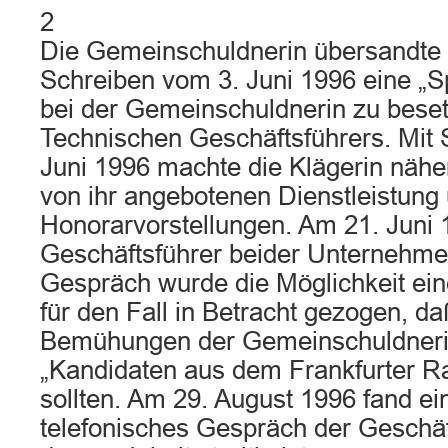
2
Die Gemeinschuldnerin übersandte d
Schreiben vom 3. Juni 1996 eine „Spe
bei der Gemeinschuldnerin zu beset
Technischen Geschäftsführers. Mit 
Juni 1996 machte die Klägerin näh
von ihr angebotenen Dienstleistung 
Honorarvorstellungen. Am 21. Juni 1
Geschäftsführer beider Unternehme
Gespräch wurde die Möglichkeit ei
für den Fall in Betracht gezogen, d
Bemühungen der Gemeinschuldneri
„Kandidaten aus dem Frankfurter R
sollten. Am 29. August 1996 fand ei
telefonisches Gespräch der Geschäft