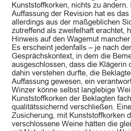
Kunststoffkorken, nichts zu ändern.
Auffassung der Revision hat es das
allerdings aus der maßgeblichen Sic
zutreffend als zweifelhaft erachtet, h
Hinweis auf den Wagemut mancher 
Es erscheint jedenfalls – je nach d
Gesprächskontext, in dem die Bemer
ausgeschlossen, dass die Klägerin
dahin verstehen durfte, die Beklagt
Auffassung gewesen, ein verantwo
Winzer könne selbst langlebige Wei
Kunststoffkorken der Beklagten fac
qualitätssichernd verschließen. Ein
Zusicherung, mit Kunststoffkorken 
verschlossene Weine hätten die glei