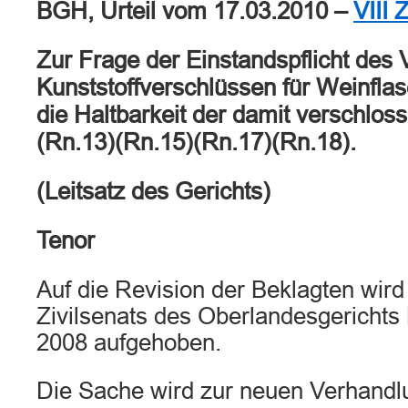
BGH, Urteil vom 17.03.2010 –
VIII 
Zur Frage der Einstandspflicht des 
Kunststoffverschlüssen für Weinflas
die Haltbarkeit der damit verschlo
(Rn.13)(Rn.15)(Rn.17)(Rn.18).
(Leitsatz des Gerichts)
Tenor
Auf die Revision der Beklagten wird 
Zivilsenats des Oberlandesgerichts
2008 aufgehoben.
Die Sache wird zur neuen Verhandl