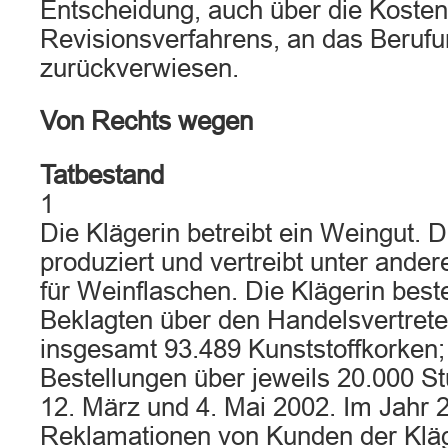
Entscheidung, auch über die Kosten
Revisionsverfahrens, an das Berufu
zurückverwiesen.
Von Rechts wegen
Tatbestand
1
Die Klägerin betreibt ein Weingut. 
produziert und vertreibt unter ande
für Weinflaschen. Die Klägerin beste
Beklagten über den Handelsvertreter
insgesamt 93.489 Kunststoffkorken; 
Bestellungen über jeweils 20.000 S
12. März und 4. Mai 2002. Im Jahr 2
Reklamationen von Kunden der Kläge