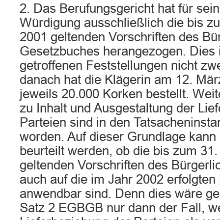
2. Das Berufungsgericht hat für sein
Würdigung ausschließlich die bis 
2001 geltenden Vorschriften des Bü
Gesetzbuches herangezogen. Dies i
getroffenen Feststellungen nicht zwe
danach hat die Klägerin am 12. Mär
jeweils 20.000 Korken bestellt. Wei
zu Inhalt und Ausgestaltung der Lie
Parteien sind in den Tatsacheninsta
worden. Auf dieser Grundlage kann d
beurteilt werden, ob die bis zum 3
geltenden Vorschriften des Bürgerl
auch auf die im Jahr 2002 erfolgten
anwendbar sind. Denn dies wäre 
Satz 2 EGBGB nur dann der Fall, we