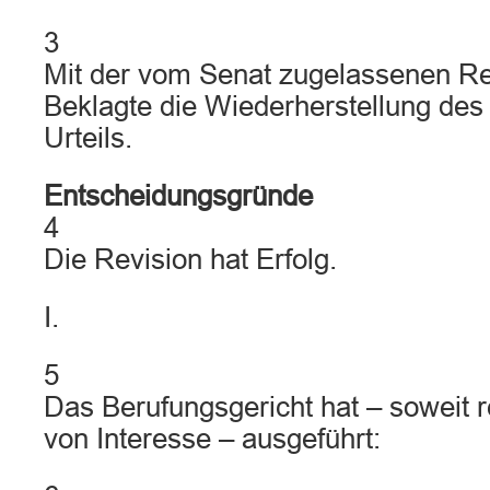
3
Mit der vom Senat zugelassenen Rev
Beklagte die Wiederherstellung des 
Urteils.
Entscheidungsgründe
4
Die Revision hat Erfolg.
I.
5
Das Berufungsgericht hat – soweit r
von Interesse – ausgeführt: