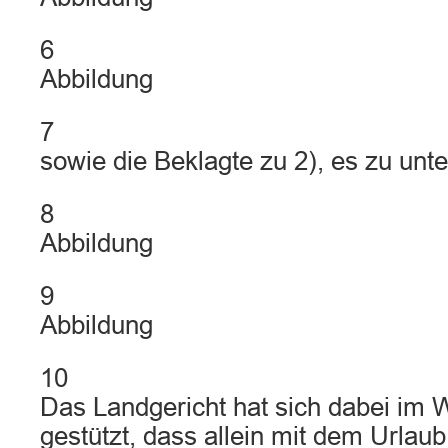
6
Abbildung
7
sowie die Beklagte zu 2), es zu unt
8
Abbildung
9
Abbildung
10
Das Landgericht hat sich dabei im 
gestützt, dass allein mit dem Urlau