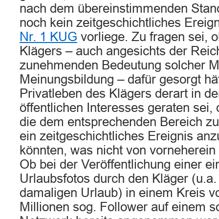
nach dem übereinstimmenden Stand
noch kein zeitgeschichtliches Ereign
Nr. 1 KUG
vorliege. Zu fragen sei, 
Klägers – auch angesichts der Reic
zunehmenden Bedeutung solcher Me
Meinungsbildung – dafür gesorgt hä
Privatleben des Klägers derart in d
öffentlichen Interesses geraten sei
die dem entsprechenden Bereich zu
ein zeitgeschichtliches Ereignis an
könnten, was nicht von vorneherein
Ob bei der Veröffentlichung einer ei
Urlaubsfotos durch den Kläger (u.a
damaligen Urlaub) in einem Kreis v
Millionen sog. Follower auf einem s