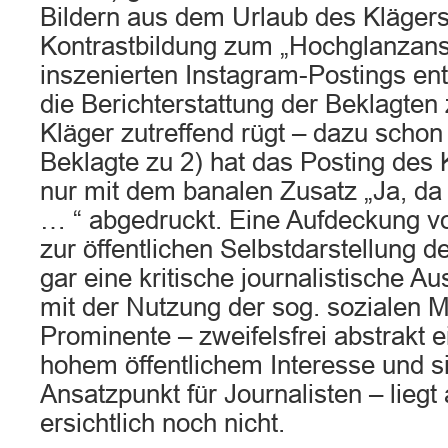
Bildern aus dem Urlaub des Klägers
Kontrastbildung zum „Hochglanzanst
inszenierten Instagram-Postings ent
die Berichterstattung der Beklagten 
Kläger zutreffend rügt – dazu schon 
Beklagte zu 2) hat das Posting des
nur mit dem banalen Zusatz „Ja, da
… “ abgedruckt. Eine Aufdeckung 
zur öffentlichen Selbstdarstellung 
gar eine kritische journalistische 
mit der Nutzung der sog. sozialen 
Prominente – zweifelsfrei abstrakt
hohem öffentlichem Interesse und si
Ansatzpunkt für Journalisten – liegt 
ersichtlich noch nicht.