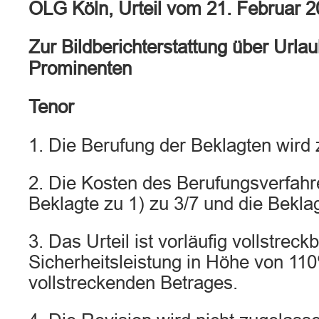
OLG Köln, Urteil vom 21. Februar 
Zur Bildberichterstattung über Urlau
Prominenten
Tenor
1. Die Berufung der Beklagten wird
2. Die Kosten des Berufungsverfahr
Beklagte zu 1) zu 3/7 und die Beklag
3. Das Urteil ist vorläufig vollstrec
Sicherheitsleistung in Höhe von 11
vollstreckenden Betrages.