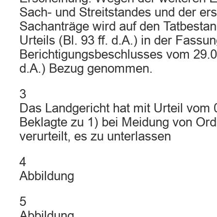
Sach- und Streitstandes und der ers
Sachanträge wird auf den Tatbestan
Urteils (Bl. 93 ff. d.A.) in der Fassu
Berichtigungsbeschlusses vom 29.0
d.A.) Bezug genommen.
3
Das Landgericht hat mit Urteil vom 
Beklagte zu 1) bei Meidung von Ord
verurteilt, es zu unterlassen
4
Abbildung
5
Abbildung