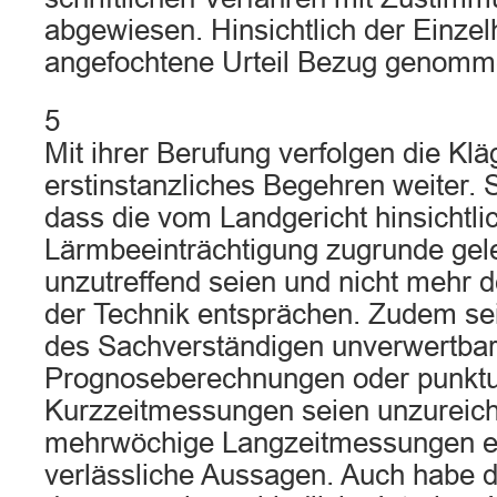
abgewiesen. Hinsichtlich der Einzel
angefochtene Urteil Bezug genomm
5
Mit ihrer Berufung verfolgen die Kläg
erstinstanzliches Begehren weiter. 
dass die vom Landgericht hinsichtli
Lärmbeeinträchtigung zugrunde gel
unzutreffend seien und nicht mehr 
der Technik entsprächen. Zudem s
des Sachverständigen unverwertbar
Prognoseberechnungen oder punktu
Kurzzeitmessungen seien unzureiche
mehrwöchige Langzeitmessungen e
verlässliche Aussagen. Auch habe 