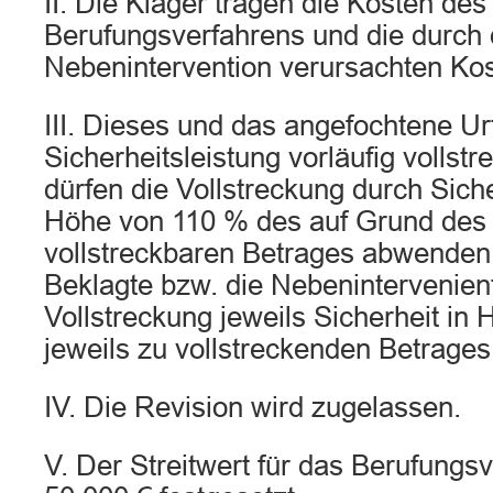
II. Die Kläger tragen die Kosten des
Berufungsverfahrens und die durch 
Nebenintervention verursachten Kos
III. Dieses und das angefochtene Ur
Sicherheitsleistung vorläufig vollstr
dürfen die Vollstreckung durch Siche
Höhe von 110 % des auf Grund des 
vollstreckbaren Betrages abwenden,
Beklagte bzw. die Nebenintervenient
Vollstreckung jeweils Sicherheit in
jeweils zu vollstreckenden Betrages 
IV. Die Revision wird zugelassen.
V. Der Streitwert für das Berufungsv