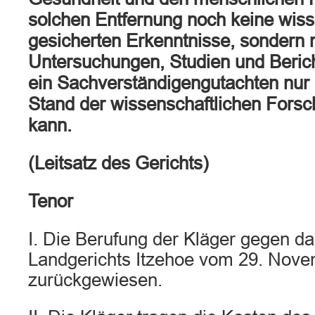
solchen Entfernung noch keine wiss
gesicherten Erkenntnisse, sondern n
Untersuchungen, Studien und Berich
ein Sachverständigengutachten nur 
Stand der wissenschaftlichen Fors
kann.
(Leitsatz des Gerichts)
Tenor
I. Die Berufung der Kläger gegen da
Landgerichts Itzehoe vom 29. Nove
zurückgewiesen.