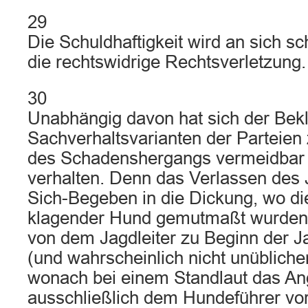
29
Die Schuldhaftigkeit wird an sich sc
die rechtswidrige Rechtsverletzung.
30
Unabhängig davon hat sich der Bek
Sachverhaltsvarianten der Parteien 
des Schadenshergangs vermeidbar p
verhalten. Denn das Verlassen des
Sich-Begeben in die Dickung, wo di
klagender Hund gemutmaßt wurden,
von dem Jagdleiter zu Beginn der 
(und wahrscheinlich nicht unübliche
wonach bei einem Standlaut das A
ausschließlich dem Hundeführer vor