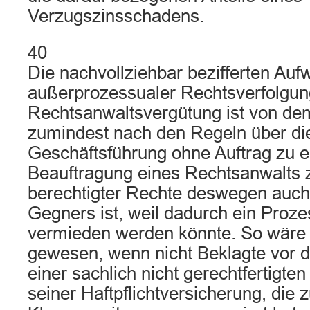
Verzugszinsschadens.
40
Die nachvollziehbar bezifferten Au
außerprozessualer Rechtsverfolgun
Rechtsanwaltsvergütung ist von de
zumindest nach den Regeln über die
Geschäftsführung ohne Auftrag zu e
Beauftragung eines Rechtsanwalts 
berechtigter Rechte deswegen auch
Gegners ist, weil dadurch ein Proz
vermieden werden könnte. So wäre 
gewesen, wenn nicht Beklagte vor 
einer sachlich nicht gerechtfertigt
seiner Haftpflichtversicherung, die