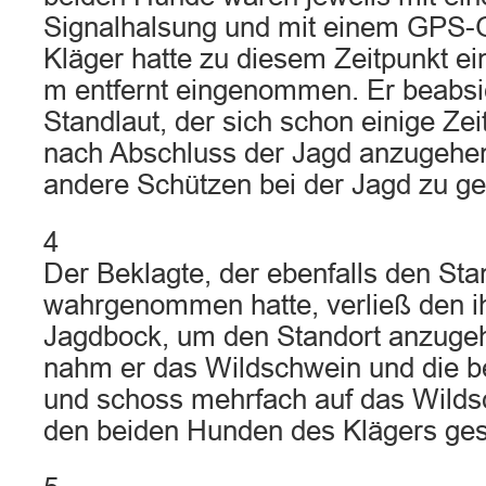
Signalhalsung und mit einem GPS-G
Kläger hatte zu diesem Zeitpunkt ei
m entfernt eingenommen. Er beabsic
Standlaut, der sich schon einige Zei
nach Abschluss der Jagd anzugehen
andere Schützen bei der Jagd zu ge
4
Der Beklagte, der ebenfalls den St
wahrgenommen hatte, verließ den 
Jagdbock, um den Standort anzugeh
nahm er das Wildschwein und die 
und schoss mehrfach auf das Wilds
den beiden Hunden des Klägers gest