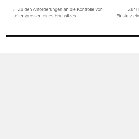
←
Zu den Anforderungen an die Kontrolle von
Zur H
Leitersprossen eines Hochsitzes
Einsturz ei