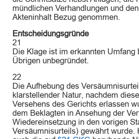
mündlichen Verhandlungen und den
Akteninhalt Bezug genommen.
Entscheidungsgründe
21
Die Klage ist im erkannten Umfang
Übrigen unbegründet.
22
Die Aufhebung des Versäumnisurteils
klarstellender Natur, nachdem dies
Versehens des Gerichts erlassen 
dem Beklagten in Ansehung der Ver
Wiedereinsetzung in den vorigen St
Versäumnisurteils) gewährt wurde. H