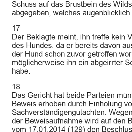
Schuss auf das Brustbein des Wild
abgegeben, welches augenblicklich 
17
Der Beklagte meint, ihn treffe kein
des Hundes, da er bereits davon a
der Hund schon zuvor getroffen wor
möglicherweise ihn ein abgeirrter Sc
habe.
18
Das Gericht hat beide Parteien mün
Beweis erhoben durch Einholung von
Sachverständigengutachten. Wegen 
der Beweisaufnahme wird auf den 
vom 17.01.2014 (129) den Beschlu