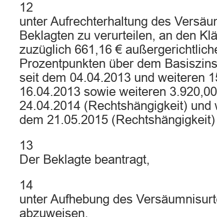
12
unter Aufrechterhaltung des Versäu
Beklagten zu verurteilen, an den Kl
zuzüglich 661,16 € außergerichtlich
Prozentpunkten über dem Basiszins
seit dem 04.04.2013 und weiteren 1
16.04.2013 sowie weiteren 3.920,00
24.04.2014 (Rechtshängigkeit) und w
dem 21.05.2015 (Rechtshängigkeit) 
13
Der Beklagte beantragt,
14
unter Aufhebung des Versäumnisurte
abzuweisen.