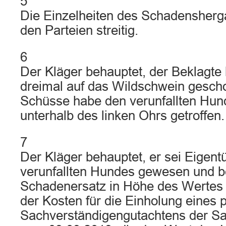
5
Die Einzelheiten des Schadensherg
den Parteien streitig.
6
Der Kläger behauptet, der Beklagte
dreimal auf das Wildschwein gescho
Schüsse habe den verunfallten Hund 
unterhalb des linken Ohrs getroffen.
7
Der Kläger behauptet, er sei Eigent
verunfallten Hundes gewesen und be
Schadenersatz in Höhe des Wertes
der Kosten für die Einholung eines p
Sachverständigengutachtens der S