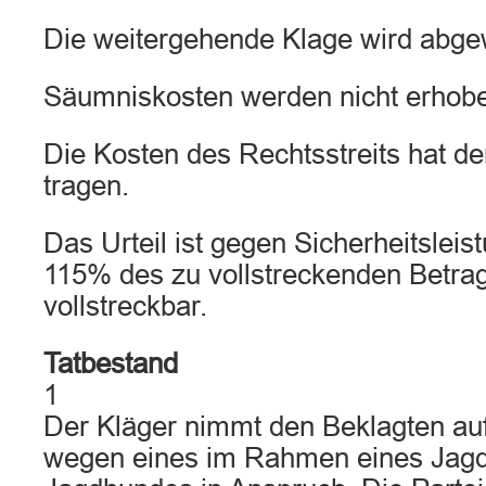
Die weitergehende Klage wird abge
Säumniskosten werden nicht erhob
Die Kosten des Rechtsstreits hat de
tragen.
Das Urteil ist gegen Sicherheitsleis
115% des zu vollstreckenden Betrag
vollstreckbar.
Tatbestand
1
Der Kläger nimmt den Beklagten au
wegen eines im Rahmen eines Jagdu