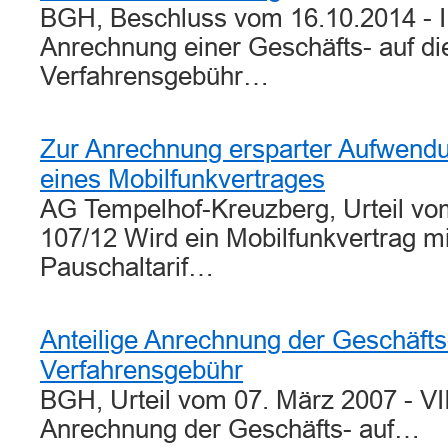
BGH, Beschluss vom 16.10.2014 - II
Anrechnung einer Geschäfts- auf di
Verfahrensgebühr…
Zur Anrechnung ersparter Aufwend
eines Mobilfunkvertrages
AG Tempelhof-Kreuzberg, Urteil vo
107/12 Wird ein Mobilfunkvertrag m
Pauschaltarif…
Anteilige Anrechnung der Geschäfts-
Verfahrensgebühr
BGH, Urteil vom 07. März 2007 - VII
Anrechnung der Geschäfts- auf…