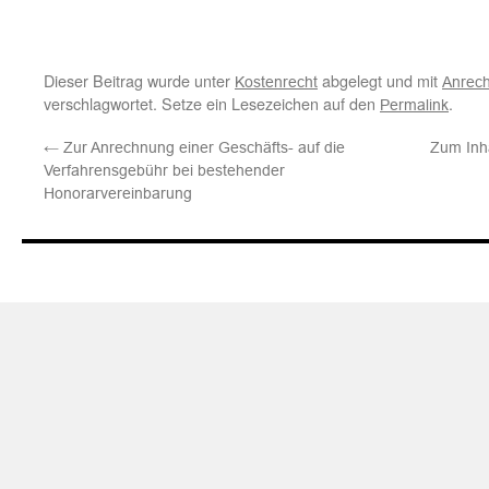
Dieser Beitrag wurde unter
abgelegt und mit
Kostenrecht
Anrec
verschlagwortet. Setze ein Lesezeichen auf den
.
Permalink
←
Zur Anrechnung einer Geschäfts- auf die
Zum Inha
Verfahrensgebühr bei bestehender
Honorarvereinbarung