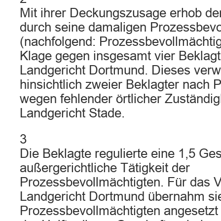
Mit ihrer Deckungszusage erhob der
durch seine damaligen Prozessbevo
(nachfolgend: Prozessbevollmächtig
Klage gegen insgesamt vier Beklag
Landgericht Dortmund. Dieses verwi
hinsichtlich zweier Beklagter nach
wegen fehlender örtlicher Zuständig
Landgericht Stade.
3
Die Beklagte regulierte eine 1,5 Ge
außergerichtliche Tätigkeit der
Prozessbevollmächtigten. Für das 
Landgericht Dortmund übernahm sie
Prozessbevollmächtigten angesetzt