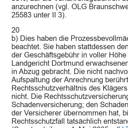
anzurechnen (vgl. OLG Braunschw
25583 unter II 3).
20
b) Dies haben die Prozessbevollmäc
beachtet. Sie haben stattdessen de
der Geschäftsgebühr in voller Höhe
Landgericht Dortmund erwachsenen
in Abzug gebracht. Die nicht nachv
Aufspaltung der Anrechnung berührt
Rechtsschutzverhältnis des Klägers
nicht. Die Rechtsschutzversicherung
Schadenversicherung; den Schade
der Versicherer übernommen hat, b
Rechtsschutzfall tatsächlich entst