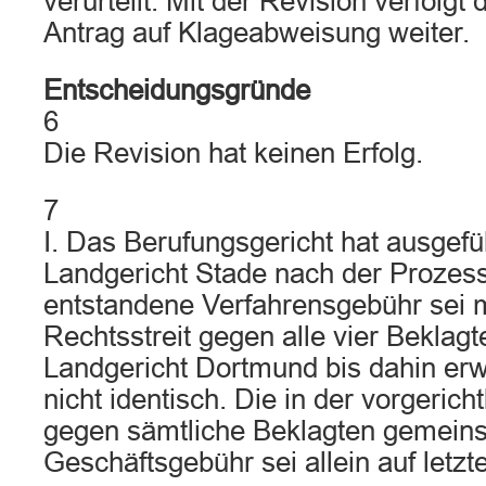
verurteilt. Mit der Revision verfolgt 
Antrag auf Klageabweisung weiter.
Entscheidungsgründe
6
Die Revision hat keinen Erfolg.
7
I. Das Berufungsgericht hat ausgefü
Landgericht Stade nach der Prozes
entstandene Verfahrensgebühr sei m
Rechtsstreit gegen alle vier Beklag
Landgericht Dortmund bis dahin e
nicht identisch. Die in der vorgericht
gegen sämtliche Beklagten gemeins
Geschäftsgebühr sei allein auf letz