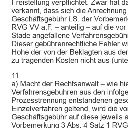
Freistellung verpflichtet. Zwar hat 
verkannt, dass sich die Anrechnung
Geschäftsgebühr i.S. der Vorbemerk
RVG VV a.F. – anteilig – auf die vo
Stade angefallene Verfahrensgebühr 
Dieser gebührenrechtliche Fehler wir
Höhe der von der Beklagten aus de
zu tragenden Kosten nicht aus (unte
11
a) Macht der Rechtsanwalt – wie hie
Verfahrensgebühren aus den infolge
Prozesstrennung entstandenen ges
Einzelverfahren geltend, wird die vo
Geschäftsgebühr auf diese jeweils 
Vorbemerkung 3 Abs. 4 Satz 1 RVG