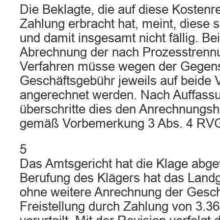
Die Beklagte, die auf diese Kosten
Zahlung erbracht hat, meint, diese se
und damit insgesamt nicht fällig. Be
Abrechnung der nach Prozesstrenn
Verfahren müsse wegen der Gegenst
Geschäftsgebühr jeweils auf beide
angerechnet werden. Nach Auffassu
überschritte dies den Anrechnungsh
gemäß Vorbemerkung 3 Abs. 4 RVG
5
Das Amtsgericht hat die Klage abge
Berufung des Klägers hat das Landg
ohne weitere Anrechnung der Gesch
Freistellung durch Zahlung von 3.36