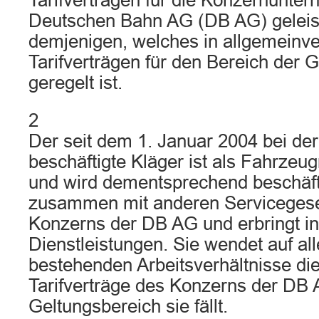
Tarifverträgen für die Konzernunte
Deutschen Bahn AG (DB AG) geleist
demjenigen, welches in allgemeinve
Tarifverträgen für den Bereich der
geregelt ist.
2
Der seit dem 1. Januar 2004 bei de
beschäftigte Kläger ist als Fahrzeug
und wird dementsprechend beschäfti
zusammen mit anderen Servicegesel
Konzerns der DB AG und erbringt in
Dienstleistungen. Sie wendet auf alle
bestehenden Arbeitsverhältnisse di
Tarifverträge des Konzerns der DB 
Geltungsbereich sie fällt.