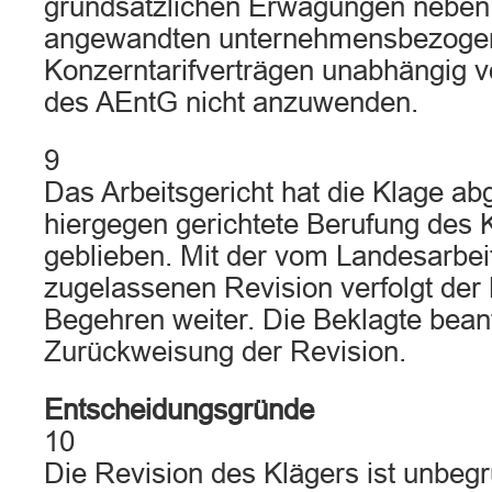
grundsätzlichen Erwägungen neben 
angewandten unternehmensbezoge
Konzerntarifverträgen unabhängig 
des AEntG nicht anzuwenden.
9
Das Arbeitsgericht hat die Klage a
hiergegen gerichtete Berufung des Kl
geblieben. Mit der vom Landesarbei
zugelassenen Revision verfolgt der 
Begehren weiter. Die Beklagte beant
Zurückweisung der Revision.
Entscheidungsgründe
10
Die Revision des Klägers ist unbeg