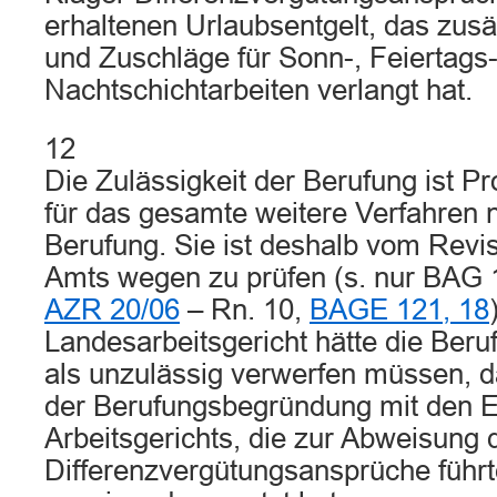
erhaltenen Urlaubsentgelt, das zusä
und Zuschläge für Sonn-, Feiertags
Nachtschichtarbeiten verlangt hat.
12
Die Zulässigkeit der Berufung ist 
für das gesamte weitere Verfahren 
Berufung. Sie ist deshalb vom Revi
Amts wegen zu prüfen (s. nur BAG 
AZR 20/06
– Rn. 10,
BAGE 121, 18
Landesarbeitsgericht hätte die Beru
als unzulässig verwerfen müssen, da
der Berufungsbegründung mit den 
Arbeitsgerichts, die zur Abweisung
Differenzvergütungsansprüche führt