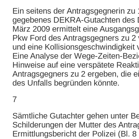
Ein seitens der Antragsgegnerin zu 1
gegebenes DEKRA-Gutachten des Di
März 2009 ermittelt eine Ausgangsg
Pkw Ford des Antragsgegners zu 2 
und eine Kollisionsgeschwindigkeit 
Eine Analyse der Wege-Zeiten-Bez
Hinweise auf eine verspätete Reakt
Antragsgegners zu 2 ergeben, die e
des Unfalls begründen könnte.
7
Sämtliche Gutachter gehen unter Be
Schilderungen der Mutter des Antrag
Ermittlungsbericht der Polizei (Bl. 8