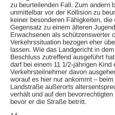
zu beurteilenden Fall. Zum andern 
unmittelbar vor der Kollision zu beu
keiner besonderen Fähigkeiten, die
Gegensatz zu einem älteren Jugend
Erwachsenen als schützenswerter od
Verkehrssituation bezogen eher übe
lassen. Wie das Landgericht in de
Beschluss zutreffend ausgeführt hat (
darf bei einem 11 1/2-jährigen Kind 
Verkehrsteilnehmer davon ausgehen
worauf es hier nur ankommt – beim
Landstraße außerorts altersentspre
verhält und auf den bevorrechtigten
bevor er die Straße betritt.