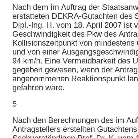
Nach dem im Auftrag der Staatsanw
erstatteten DEKRA-Gutachten des 
Dipl.-Ing. H. vom 18. April 2007 ist 
Geschwindigkeit des Pkw des Antr
Kollisionszeitpunkt von mindesten
und von einer Ausgangsgeschwindig
94 km/h. Eine Vermeidbarkeit des U
gegeben gewesen, wenn der Antrag
angenommenen Reaktionspunkt lan
gefahren wäre.
5
Nach den Berechnungen des im Auf
Antragstellers erstellten Gutachtens