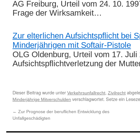
AG Freiburg, Urteil vom 24. 10. 199
Frage der Wirksamkeit…
Zur elterlichen Aufsichtspflicht bei S
Minderjährigen mit Softair-Pistole
OLG Oldenburg, Urteil vom 17. Juli
Aufsichtspflichtverletzung der Mutt
Dieser Beitrag wurde unter
,
abgele
Verkehrsunfallrecht
Zivilrecht
verschlagwortet. Setze ein Lesez
Minderjährige Mitverschulden
←
Zur Prognose der beruflichen Entwicklung des
Unfallgeschädigten