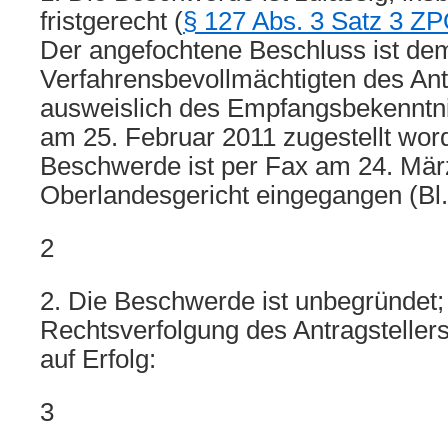
fristgerecht (
§ 127 Abs. 3 Satz 3 Z
Der angefochtene Beschluss ist de
Verfahrensbevollmächtigten des Ant
ausweislich des Empfangsbekenntnis
am 25. Februar 2011 zugestellt word
Beschwerde ist per Fax am 24. Mär
Oberlandesgericht eingegangen (Bl. 
2
2. Die Beschwerde ist unbegründet; 
Rechtsverfolgung des Antragstellers
auf Erfolg:
3