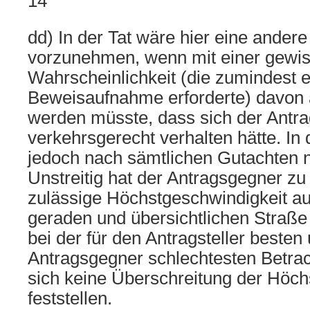
14
dd) In der Tat wäre hier eine ander
vorzunehmen, wenn mit einer gewi
Wahrscheinlichkeit (die zumindest 
Beweisaufnahme erforderte) davon
werden müsste, dass sich der Antra
verkehrsgerecht verhalten hätte. In d
jedoch nach sämtlichen Gutachten ni
Unstreitig hat der Antragsgegner zu 
zulässige Höchstgeschwindigkeit au
geraden und übersichtlichen Straße
bei der für den Antragsteller besten 
Antragsgegner schlechtesten Betra
sich keine Überschreitung der Höch
feststellen.