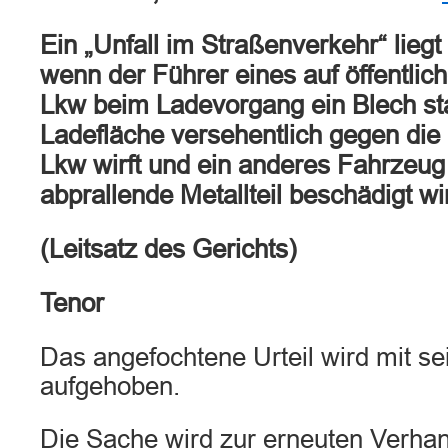
Ein „Unfall im Straßenverkehr“ liegt
wenn der Führer eines auf öffentlic
Lkw beim Ladevorgang ein Blech sta
Ladefläche versehentlich gegen die
Lkw wirft und ein anderes Fahrzeug
abprallende Metallteil beschädigt wi
(Leitsatz des Gerichts)
Tenor
Das angefochtene Urteil wird mit se
aufgehoben.
Die Sache wird zur erneuten Verha