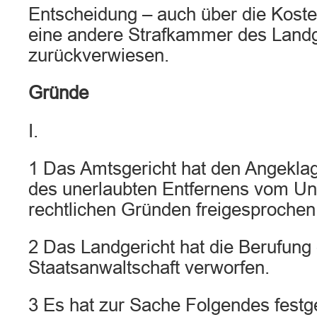
Entscheidung – auch über die Koste
eine andere Strafkammer des Land
zurückverwiesen.
Gründe
I.
1 Das Amtsgericht hat den Angekla
des unerlaubten Entfernens vom Unf
rechtlichen Gründen freigesprochen
2 Das Landgericht hat die Berufung
Staatsanwaltschaft verworfen.
3 Es hat zur Sache Folgendes festge