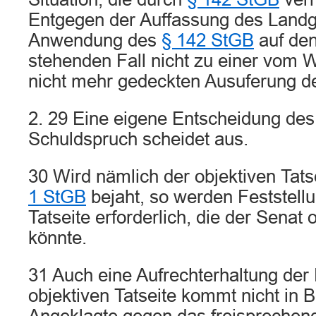
Entgegen der Auffassung des Landge
Anwendung des
§ 142 StGB
auf den
stehenden Fall nicht zu einer vom 
nicht mehr gedeckten Ausuferung d
2. 29 Eine eigene Entscheidung de
Schuldspruch scheidet aus.
30 Wird nämlich der objektiven Tats
1 StGB
bejaht, so werden Feststell
Tatseite erforderlich, die der Senat 
könnte.
31 Auch eine Aufrechterhaltung der 
objektiven Tatseite kommt nicht in B