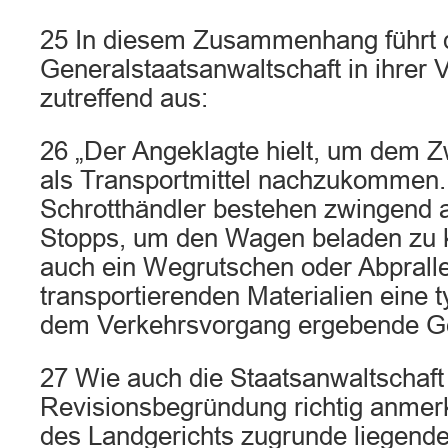
25 In diesem Zusammenhang führt 
Generalstaatsanwaltschaft in ihrer 
zutreffend aus:
26 „Der Angeklagte hielt, um dem
als Transportmittel nachzukommen.
Schrotthändler bestehen zwingend 
Stopps, um den Wagen beladen zu k
auch ein Wegrutschen oder Abpralle
transportierenden Materialien eine t
dem Verkehrsvorgang ergebende Ge
27 Wie auch die Staatsanwaltschaft 
Revisionsbegründung richtig anmerkt
des Landgerichts zugrunde liegende