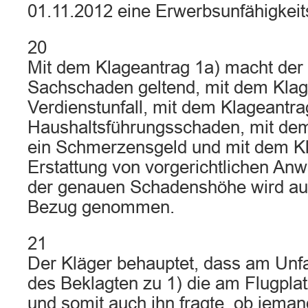
01.11.2012 eine Erwerbsunfähigkeit
20
Mit dem Klageantrag 1a) macht der 
Sachschaden geltend, mit dem Klag
Verdienstunfall, mit dem Klageantra
Haushaltsführungsschaden, mit dem
ein Schmerzensgeld und mit dem Kl
Erstattung von vorgerichtlichen An
der genauen Schadenshöhe wird auf 
Bezug genommen.
21
Der Kläger behauptet, dass am Unfal
des Beklagten zu 1) die am Flugpla
und somit auch ihn fragte, ob jemand