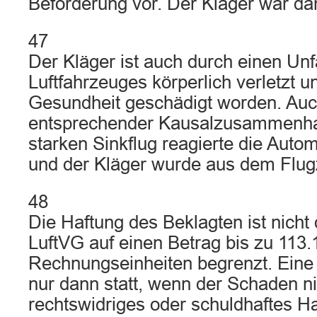
Beförderung vor. Der Kläger war da
47
Der Kläger ist auch durch einen Unf
Luftfahrzeuges körperlich verletzt u
Gesundheit geschädigt worden. Auch
entsprechender Kausalzusammenh
starken Sinkflug reagierte die Auto
und der Kläger wurde aus dem Flu
48
Die Haftung des Beklagten ist nicht 
LuftVG auf einen Betrag bis zu 113.
Rechnungseinheiten begrenzt. Eine
nur dann statt, wenn der Schaden ni
rechtswidriges oder schuldhaftes H