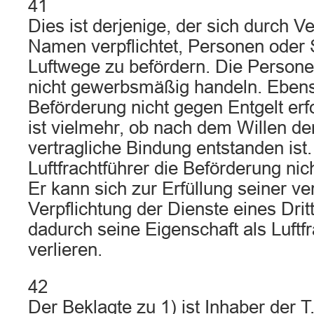
41
Dies ist derjenige, der sich durch V
Namen verpflichtet, Personen oder
Luftwege zu befördern. Die Person
nicht gewerbsmäßig handeln. Eben
Beförderung nicht gegen Entgelt er
ist vielmehr, ob nach dem Willen der
vertragliche Bindung entstanden is
Luftfrachtführer die Beförderung nic
Er kann sich zur Erfüllung seiner ve
Verpflichtung der Dienste eines Dri
dadurch seine Eigenschaft als Luftfr
verlieren.
42
Der Beklagte zu 1) ist Inhaber der T.