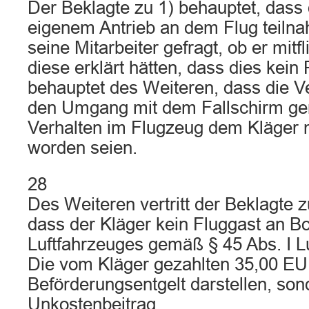
Der Beklagte zu 1) behauptet, dass
eigenem Antrieb an dem Flug teiln
seine Mitarbeiter gefragt, ob er mitf
diese erklärt hätten, dass dies kein
behauptet des Weiteren, dass die Ve
den Umgang mit dem Fallschirm ge
Verhalten im Flugzeug dem Kläger mi
worden seien.
28
Des Weiteren vertritt der Beklagte z
dass der Kläger kein Fluggast an B
Luftfahrzeuges gemäß § 45 Abs. I L
Die vom Kläger gezahlten 35,00 E
Beförderungsentgelt darstellen, son
Unkostenbeitrag.