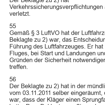
Der Beklagte zu 2) hat
Verkehrssicherungsverpflichtungen 
verletzt.
55
Gemäß § 3 LuftVO hat der Luftfahrz
Beklagte zu 2) war, das Entscheidu
Führung des Luftfahrzeuges. Er hat
Fluges, bei Start und Landungen un
Gründen der Sicherheit notwendi
treffen.
56
Der Beklagte zu 2) hat in der münd
vom 03.11.2011 selber eingeräumt,
war, dass der Kläger einen Sprungfa