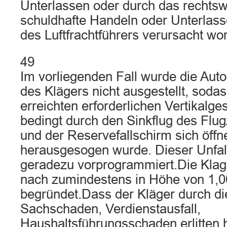
Unterlassen oder durch das rechtsw
schuldhafte Handeln oder Unterlass
des Luftfrachtführers verursacht wor
49
Im vorliegenden Fall wurde die Aut
des Klägers nicht ausgestellt, soda
erreichten erforderlichen Vertikalge
bedingt durch den Sinkflug des Flug
und der Reservefallschirm sich öffn
herausgesogen wurde. Dieser Unfal
geradezu vorprogrammiert.Die Klag
nach zumindestens in Höhe von 1,
begründet.Dass der Kläger durch di
Sachschaden, Verdienstausfall,
Haushaltsführungsschaden erlitten 