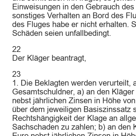
Einweisungen in den Gebrauch des 
sonstiges Verhalten an Bord des Flu
des Fluges habe er nicht erhalten. 
Schäden seien unfallbedingt.
22
Der Kläger beantragt,
23
1. Die Beklagten werden verurteilt, 
Gesamtschuldner, a) an den Kläger
nebst jährlichen Zinsen in Höhe von
über dem jeweiligen Basiszinssatz s
Rechtshängigkeit der Klage an all
Sachschaden zu zahlen; b) an den 
Euro nebst jährlichen Zinsen in Höh