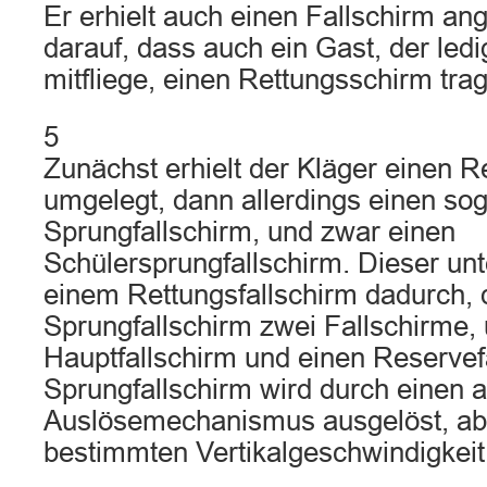
Er erhielt auch einen Fallschirm an
darauf, dass auch ein Gast, der led
mitfliege, einen Rettungsschirm tr
5
Zunächst erhielt der Kläger einen R
umgelegt, dann allerdings einen so
Sprungfallschirm, und zwar einen
Schülersprungfallschirm. Dieser unt
einem Rettungsfallschirm dadurch, 
Sprungfallschirm zwei Fallschirme,
Hauptfallschirm und einen Reservef
Sprungfallschirm wird durch einen 
Auslösemechanismus ausgelöst, ab
bestimmten Vertikalgeschwindigkeit