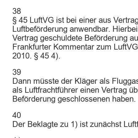
38
§ 45 LuftVG ist bei einer aus Vertr
Luftbeförderung anwendbar. Hierbei 
Vertrag geschuldete Beförderung au
Frankfurter Kommentar zum LuftVG 
2010. § 45 4).
39
Dann müsste der Kläger als Flugga
als Luftfrachtführer einen Vertrag ü
Beförderung geschlossenen haben.
40
Der Beklagte zu 1) ist zunächst Luftf