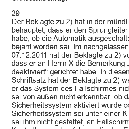
29
Der Beklagte zu 2) hat in der münd
behauptet, dass er den Sprungleiter 
habe, ob die Automatik ausgeschalt
bejaht worden sei. Im nachgelassen
07.12.2011 hat der Beklagte zu 2) v
dass er an Herrn X die Bemerkung 
deaktiviert“ gerichtet habe. In die
Schriftsatz hat der Beklagte zu 2) w
er das System des Fallschirmes nic
sei von außen nicht erkennbar, ob 
Sicherheitssystem aktiviert wurde o
Sicherheitssystem sei unter einer 
sei ihm nicht gestattet, an Fallsch