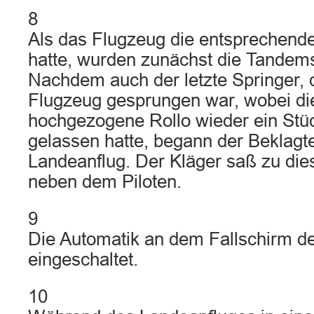
8
Als das Flugzeug die entsprechende
hatte, wurden zunächst die Tandem
Nachdem auch der letzte Springer, d
Flugzeug gesprungen war, wobei di
hochgezogene Rollo wieder ein Stüc
gelassen hatte, begann der Beklagt
Landeanflug. Der Kläger saß zu die
neben dem Piloten.
9
Die Automatik an dem Fallschirm d
eingeschaltet.
10