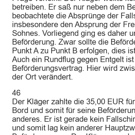
betreiben. Er saß nur neben dem B
beobachtete die Absprünge der Fall
insbesondere den Absprung der Fre
Sohnes. Vorliegend ging es daher u
Beförderung. Zwar sollte die Beförd
Punkt A zu Punkt B erfolgen, dies ist
Auch ein Rundflug gegen Entgelt ist
Beförderungsvertrag. Hier wird zwis
der Ort verändert.
46
Der Kläger zahlte die 35,00 EUR fü
Bord und somit für seine Beförderun
anderes. Er ist gerade kein Fallsc
und somit lag kein anderer Hauptzw