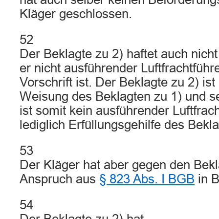
Kläger geschlossen.
52
Der Beklagte zu 2) haftet auch nich
er nicht ausführender Luftfrachtführ
Vorschrift ist. Der Beklagte zu 2) ist 
Weisung des Beklagten zu 1) und sei
ist somit kein ausführender Luftfrac
lediglich Erfüllungsgehilfe des Bekla
53
Der Kläger hat aber gegen den Bekl
Anspruch aus
§ 823 Abs. I BGB
in B
54