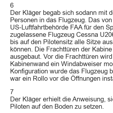
6
Der Kläger begab sich sodann mit 
Personen in das Flugzeug. Das von
US-Luftfahrtbehörde FAA für den Sp
zugelassene Flugzeug Cessna U206
bis auf den Pilotensitz alle Sitze a
können. Die Frachttüren der Kabine
ausgebaut. Vor die Frachttüren wir
Kabinenwand ein Windabweiser mont
Konfiguration wurde das Flugzeug b
war ein Rollo vor die Öffnungen inst
7
Der Kläger erhielt die Anweisung, 
Piloten auf den Boden zu setzen.