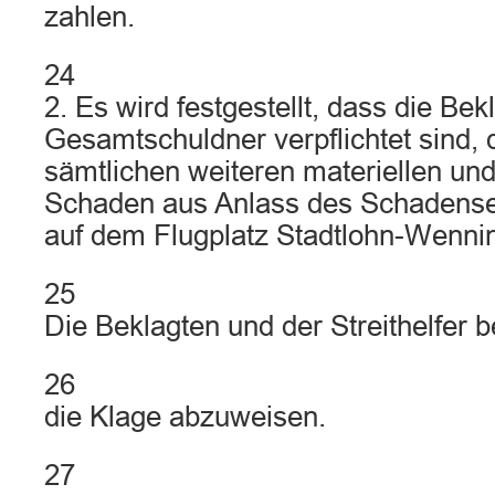
zahlen.
24
2. Es wird festgestellt, dass die Bek
Gesamtschuldner verpflichtet sind,
sämtlichen weiteren materiellen und
Schaden aus Anlass des Schadens
auf dem Flugplatz Stadtlohn-Wennin
25
Die Beklagten und der Streithelfer 
26
die Klage abzuweisen.
27