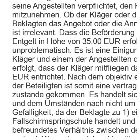
seine Angestellten verpflichtet, den
mitzunehmen. Ob der Kläger oder di
Beklagten das Angebot oder die An
ist irrelevant. Dass die Beförderun
Entgelt in Höhe von 35,00 EUR erfolgt
unproblematisch. Es ist eine Einig
Kläger und einem der Angestellten 
erfolgt, dass der Kläger mitfliegen d
EUR entrichtet. Nach dem objektiv 
der Beteiligten ist somit eine vertra
zustande gekommen. Es handelt sic
und dem Umständen nach nicht um 
Gefälligkeit, da der Beklagte zu 1) e
Fallschirmspringschule handelt und
befreundetes Verhältnis zwischen de