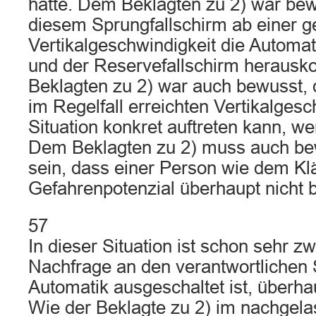
hatte. Dem Beklagten zu 2) war bew
diesem Sprungfallschirm ab einer 
Vertikalgeschwindigkeit die Automati
und der Reservefallschirm heraus
Beklagten zu 2) war auch bewusst, 
im Regelfall erreichten Vertikalgesc
Situation konkret auftreten kann, w
Dem Beklagten zu 2) muss auch b
sein, dass einer Person wie dem Kl
Gefahrenpotenzial überhaupt nicht 
57
In dieser Situation ist schon sehr zw
Nachfrage an den verantwortlichen S
Automatik ausgeschaltet ist, überha
Wie der Beklagte zu 2) im nachgela