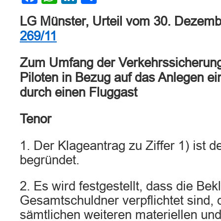
LG Münster, Urteil vom 30. Dezem
269/11
Zum Umfang der Verkehrssicherungs
Piloten in Bezug auf das Anlegen ei
durch einen Fluggast
Tenor
1. Der Klageantrag zu Ziffer 1) ist
begründet.
2. Es wird festgestellt, dass die Bek
Gesamtschuldner verpflichtet sind,
sämtlichen weiteren materiellen und