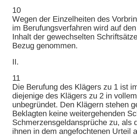
10
Wegen der Einzelheiten des Vorbrin
im Berufungsverfahren wird auf den
Inhalt der gewechselten Schriftsätz
Bezug genommen.
II.
11
Die Berufung des Klägers zu 1 ist 
diejenige des Klägers zu 2 in voll
unbegründet. Den Klägern stehen 
Beklagten keine weitergehenden S
Schmerzensgeldansprüche zu, als d
ihnen in dem angefochtenen Urteil 