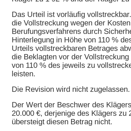
Das Urteil ist vorläufig vollstreckba
die Vollstreckung wegen der Kosten
Berufungsverfahrens durch Sicherhe
Hinterlegung in Höhe von 110 % de
Urteils vollstreckbaren Betrages a
die Beklagten vor der Vollstreckung
von 110 % des jeweils zu vollstrec
leisten.
Die Revision wird nicht zugelassen.
Der Wert der Beschwer des Klägers 
20.000 €, derjenige des Klägers zu 
übersteigt diesen Betrag nicht.