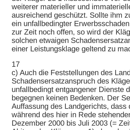
weiterer materieller und immateriel
ausreichend geschützt. Sollte ihm zu
ein unfallbedingter Erwerbsschaden 
zur Zeit noch offen, so wird der Klä
solchen etwaigen Schadensersatz
einer Leistungsklage geltend zu ma
17
c) Auch die Feststellungen des Lan
Schadensersatzanspruch des Kläge
unfallbedingt entgangener Dienste 
begegnen keinen Bedenken. Der Sena
Auffassung des Landgerichts, dass 
während des hier in Rede stehende
Dezember 2000 bis Juli 2003 (= Zei