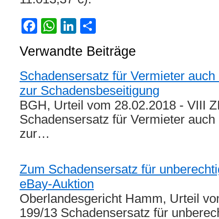
Facebook
WhatsApp
LinkedIn
Teilen
Verwandte Beiträge
Schadensersatz für Vermieter auch 
zur Schadensbeseitigung
BGH, Urteil vom 28.02.2018 - VIII 
Schadensersatz für Vermieter auch 
zur…
Zum Schadensersatz für unberecht
eBay-Auktion
Oberlandesgericht Hamm, Urteil vo
199/13 Schadensersatz für unberec