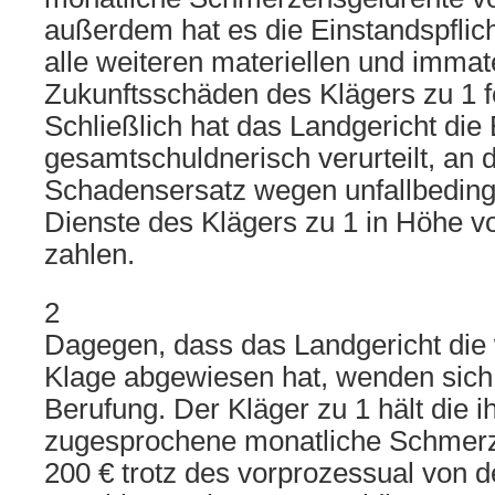
außerdem hat es die Einstandspflich
alle weiteren materiellen und immate
Zukunftsschäden des Klägers zu 1 fe
Schließlich hat das Landgericht die
gesamtschuldnerisch verurteilt, an 
Schadensersatz wegen unfallbeding
Dienste des Klägers zu 1 in Höhe v
zahlen.
2
Dagegen, dass das Landgericht die
Klage abgewiesen hat, wenden sich d
Berufung. Der Kläger zu 1 hält die 
zugesprochene monatliche Schmerz
200 € trotz des vorprozessual von d