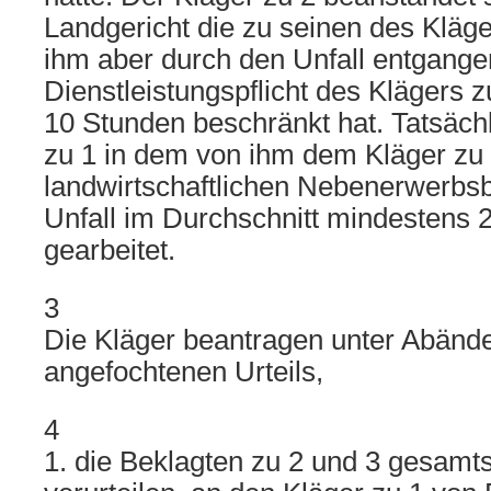
Landgericht die zu seinen des Kläg
ihm aber durch den Unfall entgang
Dienstleistungspflicht des Klägers z
10 Stunden beschränkt hat. Tatsäch
zu 1 in dem von ihm dem Kläger zu 
landwirtschaftlichen Nebenerwerbsb
Unfall im Durchschnitt mindestens
gearbeitet.
3
Die Kläger beantragen unter Abänd
angefochtenen Urteils,
4
1. die Beklagten zu 2 und 3 gesamt