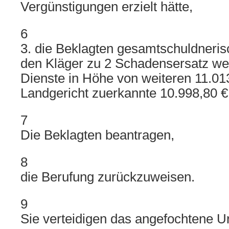
Vergünstigungen erzielt hätte,
6
3. die Beklagten gesamtschuldnerisc
den Kläger zu 2 Schadensersatz w
Dienste in Höhe von weiteren 11.01
Landgericht zuerkannte 10.998,80 €
7
Die Beklagten beantragen,
8
die Berufung zurückzuweisen.
9
Sie verteidigen das angefochtene Urt