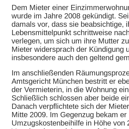
Dem Mieter einer Einzimmerwohnu
wurde im Jahre 2008 gekündigt. Sei
damals vor, dass sie beabsichtige, 
Lebensmittelpunkt schrittweise na
verlegen, um sich um ihre Mutter 
Mieter widersprach der Kündigung u
insbesondere auch den geltend gem
Im anschließenden Räumungsproze
Amtsgericht München bestritt er ebe
der Vermieterin, in die Wohnung ein
Schließlich schlossen aber beide ei
Danach verpflichtete sich der Miet
Mitte 2009. Im Gegenzug bekam er 
Umzugskostenbeihilfe in Höhe von 