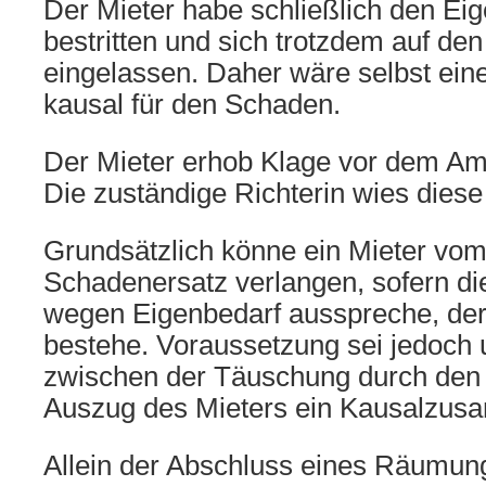
Der Mieter habe schließlich den Eig
bestritten und sich trotzdem auf den
eingelassen. Daher wäre selbst ein
kausal für den Schaden.
Der Mieter erhob Klage vor dem Am
Die zuständige Richterin wies diese
Grundsätzlich könne ein Mieter vom
Schadenersatz verlangen, sofern di
wegen Eigenbedarf ausspreche, der 
bestehe. Voraussetzung sei jedoch 
zwischen der Täuschung durch den
Auszug des Mieters ein Kausalzus
Allein der Abschluss eines Räumung