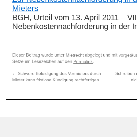
Mieters
BGH, Urteil vom 13. April 2011 – VI
Nebenkostennachforderung in der 
Dieser Beitrag wurde unter
abgelegt und mit
Mietrecht
vorgetäu
Setze ein Lesezeichen auf den
.
Permalink
←
Schwere Beleidigung des Vermieters durch
Schreiben 
Mieter kann fristlose Kündigung rechtfertigen
nic