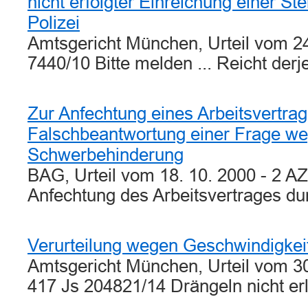
nicht erfolgter Einreichung einer Ste
Polizei
Amtsgericht München, Urteil vom 24
7440/10 Bitte melden ... Reicht der
Zur Anfechtung eines Arbeitsvertra
Falschbeantwortung einer Frage w
Schwerbehinderung
BAG, Urteil vom 18. 10. 2000 - 2 A
Anfechtung des Arbeitsvertrages d
Verurteilung wegen Geschwindigkei
Amtsgericht München, Urteil vom 3
417 Js 204821/14 Drängeln nicht e