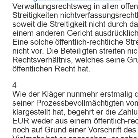
Verwaltungsrechtsweg in allen öffent
Streitigkeiten nichtverfassungsrecht
soweit die Streitigkeit nicht durch 
einem anderen Gericht ausdrücklich
Eine solche öffentlich-rechtliche Strei
nicht vor. Die Beteiligten streiten ni
Rechtsverhältnis, welches seine Gr
öffentlichen Recht hat.
4
Wie der Kläger nunmehr erstmalig d
seiner Prozessbevollmächtigten vo
klargestellt hat, begehrt er die Zah
EUR weder aus einem öffentlich-rec
noch auf Grund einer Vorschrift des 