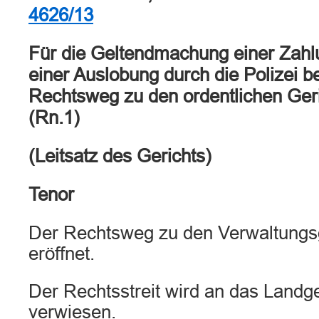
4626/13
Für die Geltendmachung einer Zahlu
einer Auslobung durch die Polizei be
Rechtsweg zu den ordentlichen Geri
(Rn.1)
(Leitsatz des Gerichts)
Tenor
Der Rechtsweg zu den Verwaltungsge
eröffnet.
Der Rechtsstreit wird an das Landg
verwiesen.