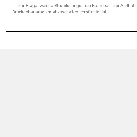
←
Zur Frage, welche Stromleitungen die Bahn bei
Zur Arzthaftu
Brückenbauarbeiten abzuschalten verpflichtet ist