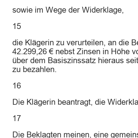
sowie im Wege der Widerklage,
15
die Klägerin zu verurteilen, an die B
42.299,26 € nebst Zinsen in Höhe v
über dem Basiszinssatz hieraus sei
zu bezahlen.
16
Die Klägerin beantragt, die Widerk
17
Die Beklagten meinen, eine gemein