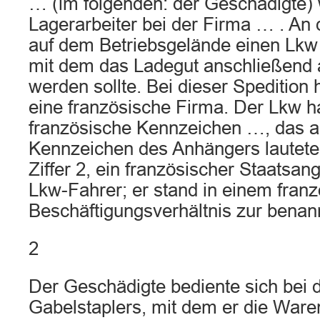
… (im folgenden: der Geschädigte)
Lagerarbeiter bei der Firma … . An
auf dem Betriebsgelände einen Lkw
mit dem das Ladegut anschließend a
werden sollte. Bei dieser Spedition 
eine französische Firma. Der Lkw h
französische Kennzeichen …, das a
Kennzeichen des Anhängers lautete
Ziffer 2, ein französischer Staatsan
Lkw-Fahrer; er stand in einem fran
Beschäftigungsverhältnis zur benan
2
Der Geschädigte bediente sich bei 
Gabelstaplers, mit dem er die War