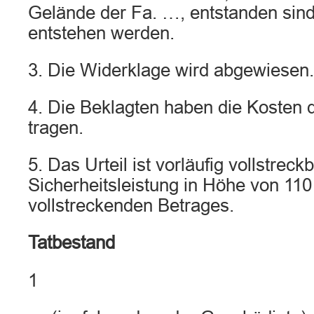
Gelände der Fa. …, entstanden sin
entstehen werden.
3. Die Widerklage wird abgewiesen.
4. Die Beklagten haben die Kosten d
tragen.
5. Das Urteil ist vorläufig vollstrec
Sicherheitsleistung in Höhe von 110
vollstreckenden Betrages.
Tatbestand
1