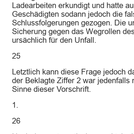
Ladearbeiten erkundigt und hatte au
Geschädigten sodann jedoch die fa
Schlussfolgerungen gezogen. Die un
Sicherung gegen das Wegrollen d
ursächlich für den Unfall.
25
Letztlich kann diese Frage jedoch 
der Beklagte Ziffer 2 war jedenfalls 
Sinne dieser Vorschrift.
1.
26