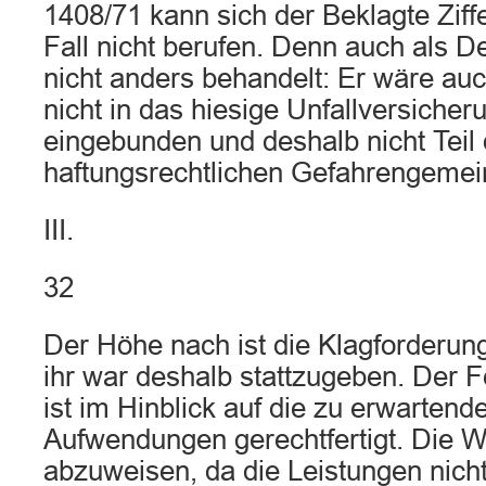
1408/71 kann sich der Beklagte Ziff
Fall nicht berufen. Denn auch als D
nicht anders behandelt: Er wäre au
nicht in das hiesige Unfallversiche
eingebunden und deshalb nicht Teil 
haftungsrechtlichen Gefahrengemei
III.
32
Der Höhe nach ist die Klagforderung 
ihr war deshalb stattzugeben. Der F
ist im Hinblick auf die zu erwartend
Aufwendungen gerechtfertigt. Die W
abzuweisen, da die Leistungen nich