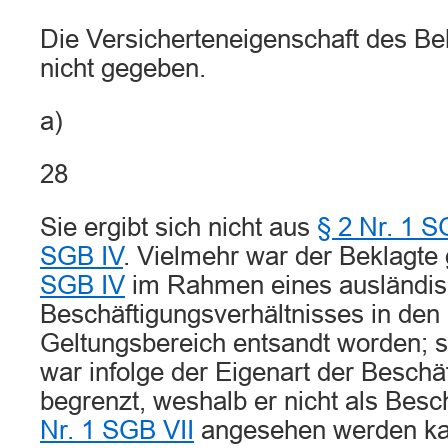
Die Versicherteneigenschaft des Bekl
nicht gegeben.
a)
28
Sie ergibt sich nicht aus
§ 2 Nr. 1 S
SGB IV
. Vielmehr war der Beklagt
SGB IV
im Rahmen eines ausländi
Beschäftigungsverhältnisses in den
Geltungsbereich entsandt worden; 
war infolge der Eigenart der Beschäf
begrenzt, weshalb er nicht als Beschä
Nr. 1 SGB VII
angesehen werden ka