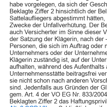
habe vorgelegen, da sich der Gesch
Beklagte Ziffer 2 hinsichtlich der B
Sattelaufliegers abgestimmt hätten
Zwecke der Unfallverhütung. Der Bek
auch Versicherter im Sinne dieser V
der Satzung der Klägerin, nach der –
Personen, die sich im Auftrag oder
Unternehmers oder der Unternehmeri
Klägerin zuständig ist, auf der Unt
aufhalten, während des Aufenthalts 
Unternehmensstätte beitragsfrei ver
sie nicht schon nach anderen Vorsch
sind. Jedenfalls aus Gründen der G
gem. Art. 4 der VO EG Nr. 833/200
Beklagten Ziffer 2 das Haftungspriv