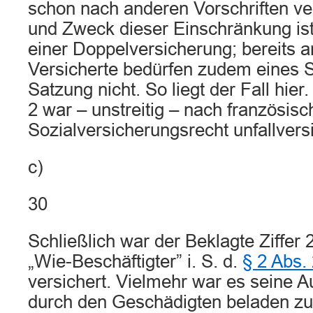
schon nach anderen Vorschriften vers
und Zweck dieser Einschränkung ist
einer Doppelversicherung; bereits a
Versicherte bedürfen zudem eines S
Satzung nicht. So liegt der Fall hier
2 war – unstreitig – nach französis
Sozialversicherungsrecht unfallversi
c)
30
Schließlich war der Beklagte Ziffer 
„Wie-Beschäftigter” i. S. d.
§ 2 Abs.
versichert. Vielmehr war es seine 
durch den Geschädigten beladen zu