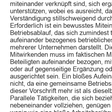
miteinander verknüpft sind, sich er
unterstützen, wobei es ausreicht, d
Verständigung stillschweigend durch
Erforderlich ist ein bewusstes Mitei
Betriebsablauf, das sich zumindest t
aufeinander bezogenes betrieblic
mehrerer Unternehmen darstellt. Die
Mitwirkenden muss im faktischen Mi
Beteiligten aufeinander bezogen, mi
oder auf gegenseitige Ergänzung od
ausgerichtet sein. Ein bloßes Aufei
nicht, da eine gemeinsame Betriebs
dieser Vorschrift mehr ist als diesel
Parallele Tätigkeiten, die sich bezi
nebeneinander vollziehen, genügen