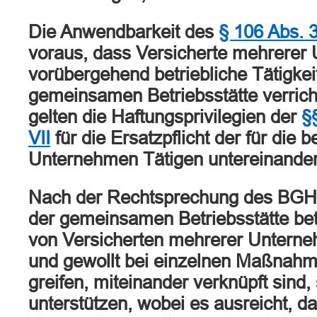
Die Anwendbarkeit des
§ 106 Abs. 3
voraus, dass Versicherte mehrerer
vorübergehend betriebliche Tätigkei
gemeinsamen Betriebsstätte verrich
gelten die Haftungsprivilegien der
§
VII
für die Ersatzpflicht der für die be
Unternehmen Tätigen untereinander
Nach der Rechtsprechung des BGH e
der gemeinsamen Betriebsstätte betr
von Versicherten mehrerer Unterne
und gewollt bei einzelnen Maßnahm
greifen, miteinander verknüpft sind,
unterstützen, wobei es ausreicht, d