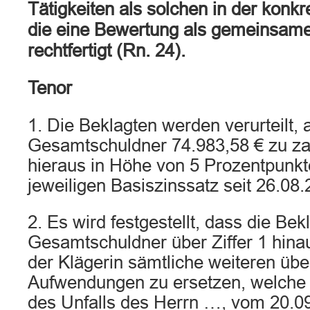
Tätigkeiten als solchen in der konkre
die eine Bewertung als gemeinsame 
rechtfertigt (Rn. 24).
Tenor
1. Die Beklagten werden verurteilt, 
Gesamtschuldner 74.983,58 € zu za
hieraus in Höhe von 5 Prozentpunk
jeweiligen Basiszinssatz seit 26.08.
2. Es wird festgestellt, dass die Bek
Gesamtschuldner über Ziffer 1 hinaus
der Klägerin sämtliche weiteren üb
Aufwendungen zu ersetzen, welche 
des Unfalls des Herrn …, vom 20.0