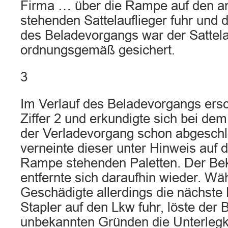
Firma … über die Rampe auf den 
stehenden Sattelauflieger fuhr und 
des Beladevorgangs war der Sattela
ordnungsgemäß gesichert.
3
Im Verlauf des Beladevorgangs ersc
Ziffer 2 und erkundigte sich bei de
der Verladevorgang schon abgeschl
verneinte dieser unter Hinweis auf d
Rampe stehenden Paletten. Der Bekl
entfernte sich daraufhin wieder. Wä
Geschädigte allerdings die nächste 
Stapler auf den Lkw fuhr, löste der B
unbekannten Gründen die Unterlegke