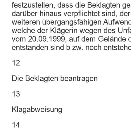
festzustellen, dass die Beklagten 
darüber hinaus verpflichtet sind, de
weiteren übergangsfähigen Aufwend
welche der Klägerin wegen des Unf
vom 20.09.1999, auf dem Gelände d
entstanden sind b zw. noch entsteh
12
Die Beklagten beantragen
13
Klagabweisung
14