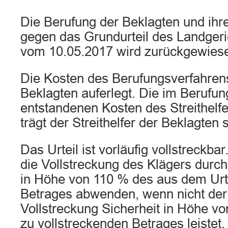
Die Berufung der Beklagten und ihre
gegen das Grundurteil des Landger
vom 10.05.2017 wird zurückgewies
Die Kosten des Berufungsverfahren
Beklagten auferlegt. Die im Berufu
entstandenen Kosten des Streithelf
trägt der Streithelfer der Beklagten s
Das Urteil ist vorläufig vollstreckbar
die Vollstreckung des Klägers durch
in Höhe von 110 % des aus dem Urte
Betrages abwenden, wenn nicht der 
Vollstreckung Sicherheit in Höhe vo
zu vollstreckenden Betrages leistet.