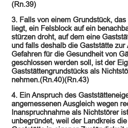
(Rn.39)
3. Falls von einem Grundstück, das 
liegt, ein Felsblock auf ein benach
stürzen droht, auf dem eine Gaststät
und falls deshalb die Gaststätte zu
Gefahren für die Gesundheit von G
geschlossen werden soll, ist der E
Gaststättengrundstücks als Nichtstö
nehmen.(Rn.40)(Rn.43)
4. Ein Anspruch des Gaststätteneig
angemessenen Ausgleich wegen re
Inanspruchnahme als Nichtstörer ist
unbegründet, weil der Landkreis di