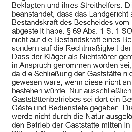
Beklagten und ihres Streithelfers. D
beanstandet, dass das Landgericht 
Bestandskraft des Bescheides vom
abgestellt habe. § 69 Abs. 1 S. 1 S
nicht auf die Bestandskraft eines B
sondern auf die Rechtmäßigkeit de
Dass der Kläger als Nichtstörer g
in Anspruch genommen worden sei, s
da die Schließung der Gaststätte nic
gewesen wäre, wenn diese nicht an
bestehen würde. Nur ausschließlich
Gaststättenbetriebes sei dort ein 
Gäste und Bedienstete gegeben. Die
werde nicht durch die Natur ausgelö
den Betrieb der Gaststätte mitten in