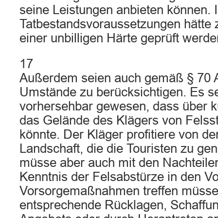
seine Leistungen anbieten können.
Tatbestandsvoraussetzungen hätte 
einer unbilligen Härte geprüft werd
17
Außerdem seien auch gemäß § 70 A
Umstände zu berücksichtigen. Es se
vorhersehbar gewesen, dass über k
das Gelände des Klägers von Felsst
könnte. Der Kläger profitiere von der
Landschaft, die die Touristen zu ge
müsse aber auch mit den Nachteilen
Kenntnis der Felsabstürze in den Vo
Vorsorgemaßnahmen treffen müsse
entsprechende Rücklagen, Schaffun