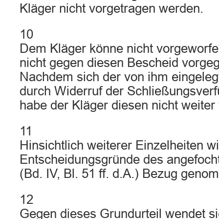
Kläger nicht vorgetragen werden.
10
Dem Kläger könne nicht vorgeworfe
nicht gegen diesen Bescheid vorgeg
Nachdem sich der von ihm eingeleg
durch Widerruf der Schließungsverf
habe der Kläger diesen nicht weiter
11
Hinsichtlich weiterer Einzelheiten wi
Entscheidungsgründe des angefocht
(Bd. IV, Bl. 51 ff. d.A.) Bezug gen
12
Gegen dieses Grundurteil wendet si