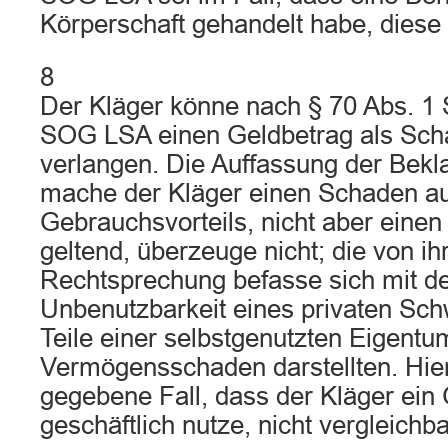
Körperschaft gehandelt habe, diese a
8
Der Kläger könne nach § 70 Abs. 1 S
SOG LSA einen Geldbetrag als Sch
verlangen. Die Auffassung der Bekl
mache der Kläger einen Schaden au
Gebrauchsvorteils, nicht aber ein
geltend, überzeuge nicht; die von ihr 
Rechtsprechung befasse sich mit de
Unbenutzbarkeit eines privaten S
Teile einer selbstgenutzten Eigen
Vermögensschaden darstellten. Hierm
gegebene Fall, dass der Kläger ei
geschäftlich nutze, nicht vergleichba