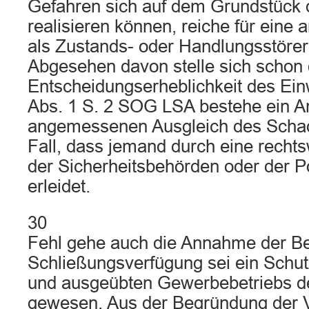
Gefahren sich auf dem Grundstück 
realisieren können, reiche für eine 
als Zustands- oder Handlungsstörer 
Abgesehen davon stelle sich schon 
Entscheidungserheblichkeit des E
Abs. 1 S. 2 SOG LSA bestehe ein A
angemessenen Ausgleich des Schad
Fall, dass jemand durch eine rech
der Sicherheitsbehörden oder der P
erleidet.
30
Fehl gehe auch die Annahme der Bek
Schließungsverfügung sei ein Schut
und ausgeübten Gewerbebetriebs d
gewesen. Aus der Begründung der 