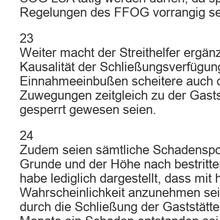
Regelungen des FFOG vorrangig se
23
Weiter macht der Streithelfer ergän
Kausalität der Schließungsverfügun
Einnahmeeinbußen scheitere auch d
Zuwegungen zeitgleich zu der Gasts
gesperrt gewesen seien.
24
Zudem seien sämtliche Schadenspo
Grunde und der Höhe nach bestritte
habe lediglich dargestellt, dass mit 
Wahrscheinlichkeit anzunehmen sei
durch die Schließung der Gaststätte