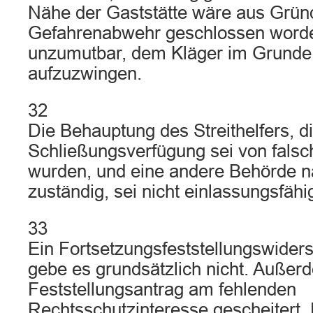
Nähe der Gaststätte wäre aus Grün
Gefahrenabwehr geschlossen worde
unzumutbar, dem Kläger im Grunde 
aufzuzwingen.
32
Die Behauptung des Streithelfers, d
Schließungsverfügung sei von falsch
wurden, und eine andere Behörde 
zuständig, sei nicht einlassungsfähi
33
Ein Fortsetzungsfeststellungswider
gebe es grundsätzlich nicht. Außer
Feststellungsantrag am fehlenden
Rechtsschutzinteresse gescheitert. 