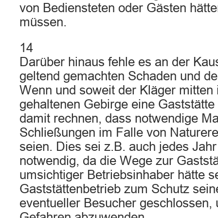
von Bediensteten oder Gästen hätt
müssen.
14
Darüber hinaus fehle es an der Kau
geltend gemachten Schaden und de
Wenn und soweit der Kläger mitten 
gehaltenen Gebirge eine Gaststätte
damit rechnen, dass notwendige 
Schließungen im Falle von Naturerei
seien. Dies sei z.B. auch jedes Jah
notwendig, da die Wege zur Gaststät
umsichtiger Betriebsinhaber hätte s
Gaststättenbetrieb zum Schutz sein
eventueller Besucher geschlossen,
Gefahren abzuwenden.