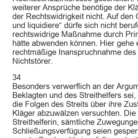
weiterer Ansprüche benötige der Klä
der Rechtswidrigkeit nicht. Auf den
und liquidiere“ dürfe sich nicht beru
rechtswidrige Maßnahme durch Pri
hätte abwenden können. Hier gehe 
rechtmäßige Inanspruchnahme des 
Nichtstörer.
34
Besonders verwerflich an der Argum
Beklagten und des Streithelfers sei,
die Folgen des Streits über ihre Zus
Kläger abzuwälzen versuchten. Die
Streithelferin, sämtliche Zuwegunge
Schließungsverfügung seien gesper