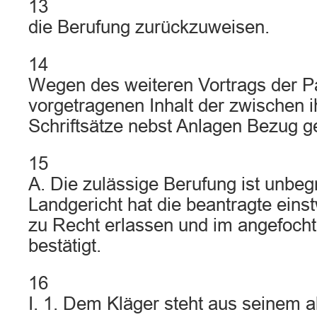
13
die Berufung zurückzuweisen.
14
Wegen des weiteren Vortrags der Pa
vorgetragenen Inhalt der zwischen 
Schriftsätze nebst Anlagen Bezug
15
A. Die zulässige Berufung ist unbeg
Landgericht hat die beantragte eins
zu Recht erlassen und im angefocht
bestätigt.
16
I. 1. Dem Kläger steht aus seinem 