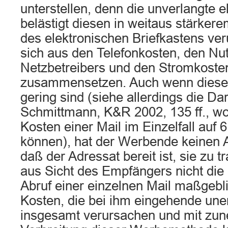
unterstellen, denn die unverlangte e
belästigt diesen in weitaus stärke
des elektronischen Briefkastens ver
sich aus den Telefonkosten, den N
Netzbetreibers und den Stromkost
zusammensetzen. Auch wenn diese 
gering sind (siehe allerdings die Da
Schmittmann, K&R 2002, 135 ff., wo
Kosten einer Mail im Einzelfall auf 
können), hat der Werbende keinen
daß der Adressat bereit ist, sie zu 
aus Sicht des Empfängers nicht die
Abruf einer einzelnen Mail maßgebl
Kosten, die bei ihm eingehende un
insgesamt verursachen und mit zu