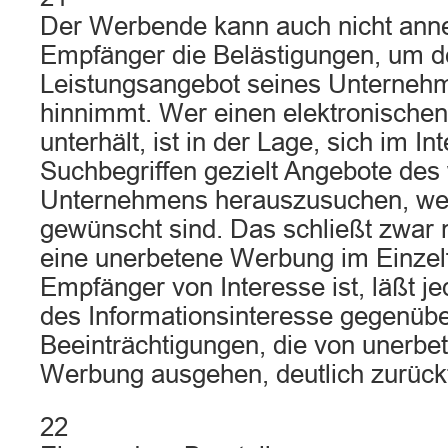
Der Werbende kann auch nicht ann
Empfänger die Belästigungen, um d
Leistungsangebot seines Unternehm
hinnimmt. Wer einen elektronischen
unterhält, ist in der Lage, sich im In
Suchbegriffen gezielt Angebote de
Unternehmens herauszusuchen, we
gewünscht sind. Das schließt zwar 
eine unerbetene Werbung im Einzelf
Empfänger von Interesse ist, läßt j
des Informationsinteresse gegenüb
Beeinträchtigungen, die von unerbe
Werbung ausgehen, deutlich zurückt
22