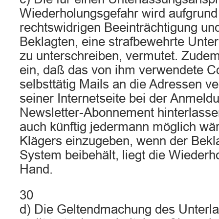
Wiederholungsgefahr wird aufgrund 
rechtswidrigen Beeinträchtigung un
Beklagten, eine strafbewehrte Unte
zu unterschreiben, vermutet. Zudem
ein, daß das von ihm verwendete 
selbsttätig Mails an die Adressen ve
seiner Internetseite bei der Anmeldu
Newsletter-Abonnement hinterlasse
auch künftig jedermann möglich wär
Klägers einzugeben, wenn der Bekla
System beibehält, liegt die Wiederh
Hand.
30
d) Die Geltendmachung des Unterl