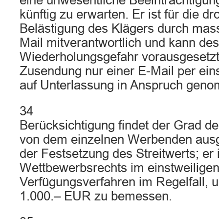
eine unwesentliche Beeinträchtigu
künftig zu erwarten. Er ist für die
Belästigung des Klägers durch mas
Mail mitverantwortlich und kann des
Wiederholungsgefahr vorausgesetzt
Zusendung nur einer E-Mail per ein
auf Unterlassung in Anspruch gen
34
Berücksichtigung findet der Grad de
von dem einzelnen Werbenden ausge
der Festsetzung des Streitwerts; er 
Wettbewerbsrechts im einstweilige
Verfügungsverfahren im Regelfall, u
1.000.– EUR zu bemessen.