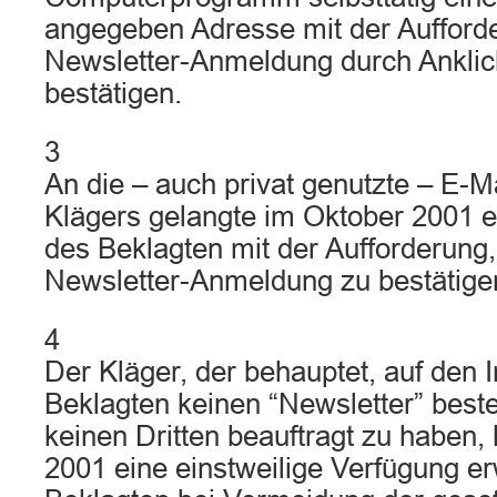
angegeben Adresse mit der Aufforde
Newsletter-Anmeldung durch Anklic
bestätigen.
3
An die – auch privat genutzte – E-Ma
Klägers gelangte im Oktober 2001 e
des Beklagten mit der Aufforderung,
Newsletter-Anmeldung zu bestätige
4
Der Kläger, der behauptet, auf den I
Beklagten keinen “Newsletter” beste
keinen Dritten beauftragt zu haben
2001 eine einstweilige Verfügung er