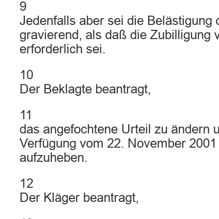
9
Jedenfalls aber sei die Belästigung 
gravierend, als daß die Zubilligung 
erforderlich sei.
10
Der Beklagte beantragt,
11
das angefochtene Urteil zu ändern u
Verfügung vom 22. November 2001 
aufzuheben.
12
Der Kläger beantragt,