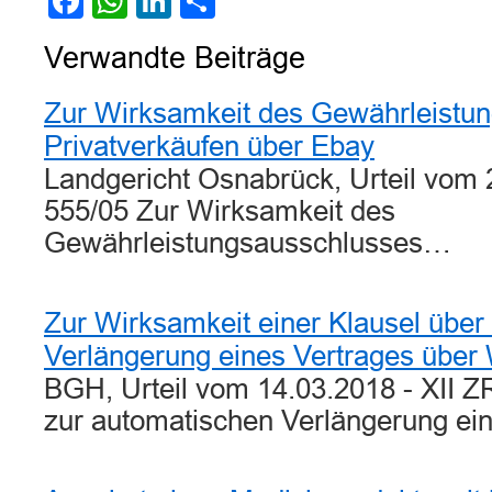
Facebook
WhatsApp
LinkedIn
Teilen
Verwandte Beiträge
Zur Wirksamkeit des Gewährleistun
Privatverkäufen über Ebay
Landgericht Osnabrück, Urteil vom 
555/05 Zur Wirksamkeit des
Gewährleistungsausschlusses…
Zur Wirksamkeit einer Klausel über
Verlängerung eines Vertrages über
BGH, Urteil vom 14.03.2018 - XII Z
zur automatischen Verlängerung ei