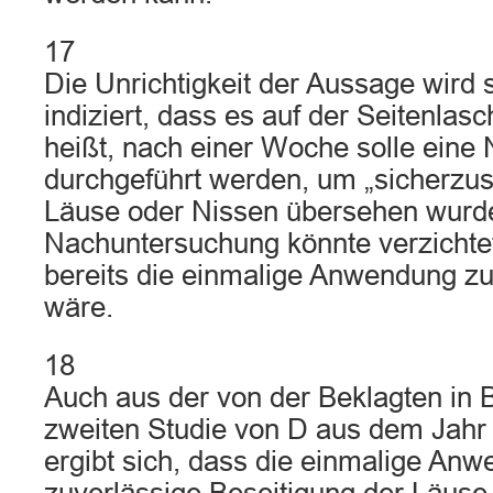
17
Die Unrichtigkeit der Aussage wird
indiziert, dass es auf der Seitenla
heißt, nach einer Woche solle ein
durchgeführt werden, um „sicherzust
Läuse oder Nissen übersehen wurde
Nachuntersuchung könnte verzichte
bereits die einmalige Anwendung z
wäre.
18
Auch aus der von der Beklagten i
zweiten Studie von D aus dem Jahr 2
ergibt sich, dass die einmalige Anw