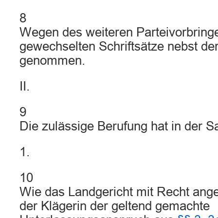
8
Wegen des weiteren Parteivorbringe
gewechselten Schriftsätze nebst d
genommen.
II.
9
Die zulässige Berufung hat in der S
1.
10
Wie das Landgericht mit Recht ang
der Klägerin der geltend gemachte