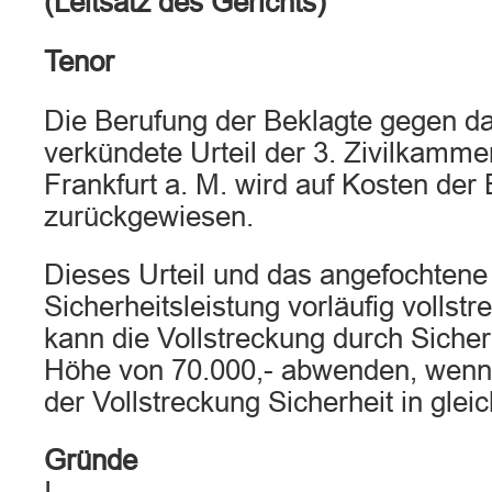
(Leitsatz des Gerichts)
Tenor
Die Berufung der Beklagte gegen d
verkündete Urteil der 3. Zivilkamme
Frankfurt a. M. wird auf Kosten der
zurückgewiesen.
Dieses Urteil und das angefochtene 
Sicherheitsleistung vorläufig vollst
kann die Vollstreckung durch Sicherh
Höhe von 70.000,- abwenden, wenn 
der Vollstreckung Sicherheit in gleic
Gründe