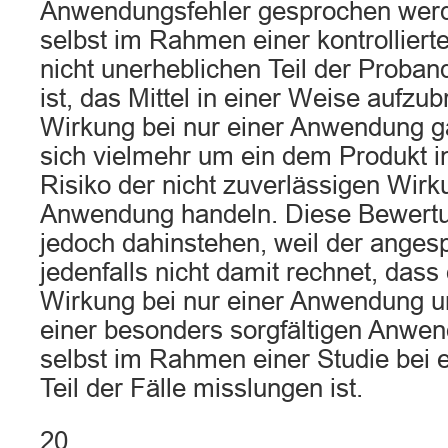
Anwendungsfehler gesprochen wer
selbst im Rahmen einer kontrolliert
nicht unerheblichen Teil der Proban
ist, das Mittel in einer Weise aufzub
Wirkung bei nur einer Anwendung gar
sich vielmehr um ein dem Produkt
Risiko der nicht zuverlässigen Wirk
Anwendung handeln. Diese Bewertu
jedoch dahinstehen, weil der ange
jedenfalls nicht damit rechnet, das
Wirkung bei nur einer Anwendung u
einer besonders sorgfältigen Anwen
selbst im Rahmen einer Studie bei 
Teil der Fälle misslungen ist.
20