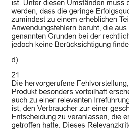
ist. Unter diesen Umständen muss
werden, dass die geringe Erfolgsqu
zumindest zu einem erheblichen Tei
Anwendungsfehlern beruht, die aus 
genannten Gründen bei der rechtlic
jedoch keine Berücksichtigung find
d)
21
Die hervorgerufene Fehlvorstellung
Produkt besonders vorteilhaft ersche
auch zu einer relevanten Irreführung
ist, den Verbraucher zur einer gesch
Entscheidung zu veranlassen, die e
getroffen hätte. Dieses Relevanzkrit