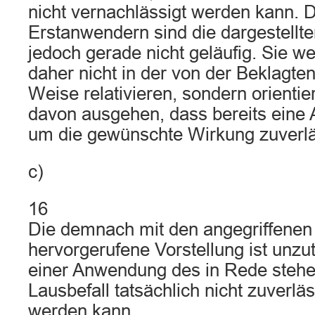
nicht vernachlässigt werden kann. 
Erstanwendern sind die dargestel
jedoch gerade nicht geläufig. Sie 
daher nicht in der von der Beklagten
Weise relativieren, sondern orienti
davon ausgehen, dass bereits ein
um die gewünschte Wirkung zuverläs
c)
16
Die demnach mit den angegriffene
hervorgerufene Vorstellung ist unzut
einer Anwendung des in Rede stehe
Lausbefall tatsächlich nicht zuverlä
werden kann.