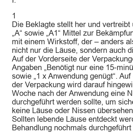
I.
1
Die Beklagte stellt her und vertreib
„A“ sowie „A1“ Mittel zur Bekämpfu
mit einem Wirkstoff, der – anders al
nicht nur die Läuse, sondern auch d
Auf der Vorderseite der Verpackunge
Angaben „Benötigt nur eine 15-min
sowie „1 x Anwendung genügt“. Auf
der Verpackung wird darauf hingewi
Woche nach der Anwendung eine N
durchgeführt werden sollte, um sich
keine Läuse oder Nissen übersehen
Sollten lebende Läuse entdeckt wer
Behandlung nochmals durchgeführt