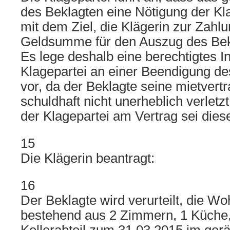
des Beklagten eine Nötigung der Kla
mit dem Ziel, die Klägerin zur Zahlu
Geldsumme für den Auszug des Bek
Es lege deshalb eine berechtigtes I
Klagepartei an einer Beendigung de
vor, da der Beklagte seine mietvertr
schuldhaft nicht unerheblich verletzt
der Klagepartei am Vertrag sei dies
15
Die Klägerin beantragt:
16
Der Beklagte wird verurteilt, die W
bestehend aus 2 Zimmern, 1 Küche,