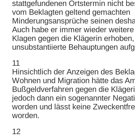
stattgefundenen Ortstermin nicht be
vom Beklagten geltend gemachten
Minderungsansprüche seinen deshal
Auch habe er immer wieder weitere
Klagen gegen die Klägerin erhoben,
unsubstantiierte Behauptungen aufge
11
Hinsichtlich der Anzeigen des Bekl
Wohnen und Migration hätte das Am
Bußgeldverfahren gegen die Klägerin
jedoch dann ein sogenannter Negat
worden und lässt keine Zweckentfre
worden.
12