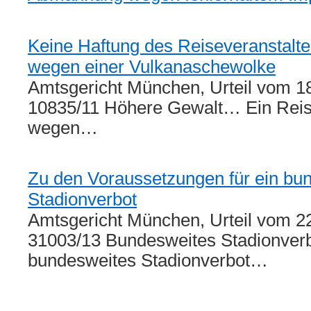
Keine Haftung des Reiseveranstalter
wegen einer Vulkanaschewolke
Amtsgericht München, Urteil vom 18
10835/11 Höhere Gewalt… Ein Rei
wegen…
Zu den Voraussetzungen für ein bu
Stadionverbot
Amtsgericht München, Urteil vom 2
31003/13 Bundesweites Stadionverb
bundesweites Stadionverbot…