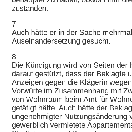
zustanden.
7
Auch hätte er in der Sache mehrmals
Auseinandersetzung gesucht.
8
Die Kündigung wird von Seiten der K
darauf gestützt, dass der Beklagte 
Anzeigen gegen die Klägerin wegen 
Vorwürfe im Zusammenhang mit Z
von Wohnraum beim Amt für Wohne
getätigt hätte. Auch hätte der Bekla
ungenehmigter Nutzungsänderung
gewerblich vermietete Appartements