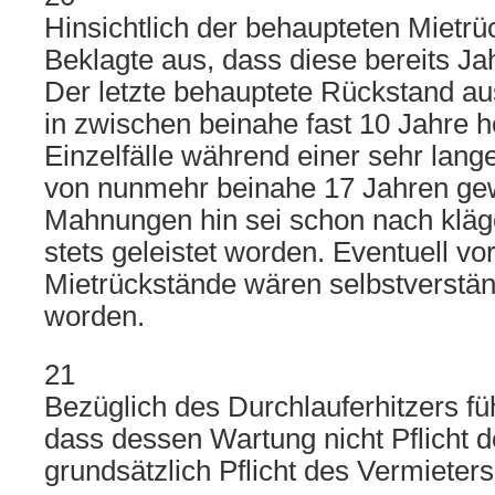
Hinsichtlich der behaupteten Mietrü
Beklagte aus, dass diese bereits Ja
Der letzte behauptete Rückstand au
in zwischen beinahe fast 10 Jahre h
Einzelfälle während einer sehr lang
von nunmehr beinahe 17 Jahren ge
Mahnungen hin sei schon nach kläg
stets geleistet worden. Eventuell 
Mietrückstände wären selbstverstän
worden.
21
Bezüglich des Durchlauferhitzers fü
dass dessen Wartung nicht Pflicht 
grundsätzlich Pflicht des Vermieters 