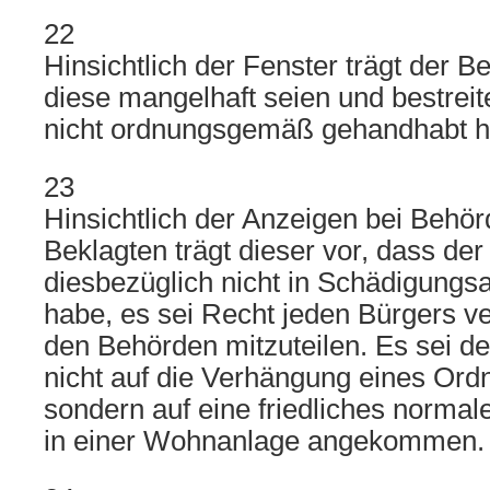
22
Hinsichtlich der Fenster trägt der B
diese mangelhaft seien und bestreite
nicht ordnungsgemäß gehandhabt hä
23
Hinsichtlich der Anzeigen bei Behö
Beklagten trägt dieser vor, dass der
diesbezüglich nicht in Schädigungs
habe, es sei Recht jeden Bürgers v
den Behörden mitzuteilen. Es sei d
nicht auf die Verhängung eines Ord
sondern auf eine friedliches norm
in einer Wohnanlage angekommen.