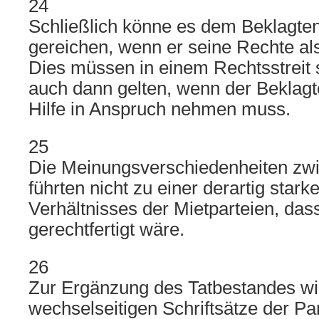
24
Schließlich könne es dem Beklagten
gereichen, wenn er seine Rechte al
Dies müssen in einem Rechtsstreit 
auch dann gelten, wenn der Beklagt
Hilfe in Anspruch nehmen muss.
25
Die Meinungsverschiedenheiten zwi
führten nicht zu einer derartig star
Verhältnisses der Mietparteien, da
gerechtfertigt wäre.
26
Zur Ergänzung des Tatbestandes wir
wechselseitigen Schriftsätze der Pa