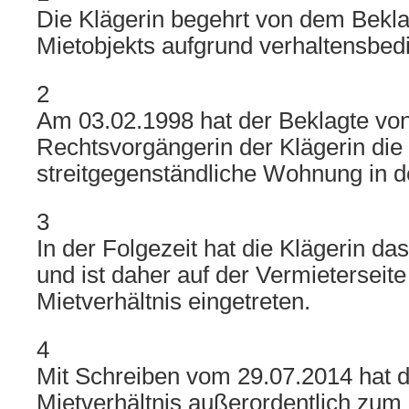
Die Klägerin begehrt von dem Bek
Mietobjekts aufgrund verhaltensbed
2
Am 03.02.1998 hat der Beklagte von
Rechtsvorgängerin der Klägerin die
streitgegenständliche Wohnung in 
3
In der Folgezeit hat die Klägerin 
und ist daher auf der Vermieterseite
Mietverhältnis eingetreten.
4
Mit Schreiben vom 29.07.2014 hat d
Mietverhältnis außerordentlich zum