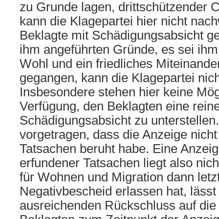
zu Grunde lagen, drittschützender 
kann die Klagepartei hier nicht nac
Beklagte mit Schädigungsabsicht ge
ihm angeführten Gründe, es sei ih
Wohl und ein friedliches Miteinand
gegangen, kann die Klagepartei nich
Insbesondere stehen hier keine Mög
Verfügung, den Beklagten eine rein
Schädigungsabsicht zu unterstellen.
vorgetragen, dass die Anzeige nich
Tatsachen beruht habe. Eine Anzeig
erfundener Tatsachen liegt also nic
für Wohnen und Migration dann letzt
Negativbescheid erlassen hat, lässt
ausreichenden Rückschluss auf die 