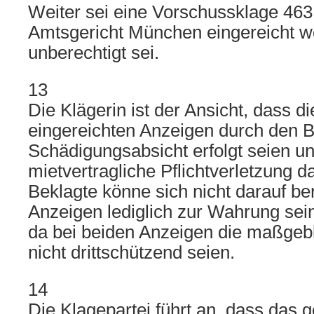
Weiter sei eine Vorschussklage 46
Amtsgericht München eingereicht w
unberechtigt sei.
13
Die Klägerin ist der Ansicht, dass d
eingereichten Anzeigen durch den B
Schädigungsabsicht erfolgt seien u
mietvertragliche Pflichtverletzung da
Beklagte könne sich nicht darauf be
Anzeigen lediglich zur Wahrung sein
da bei beiden Anzeigen die maßgebl
nicht drittschützend seien.
14
Die Klagepartei führt an, dass das 