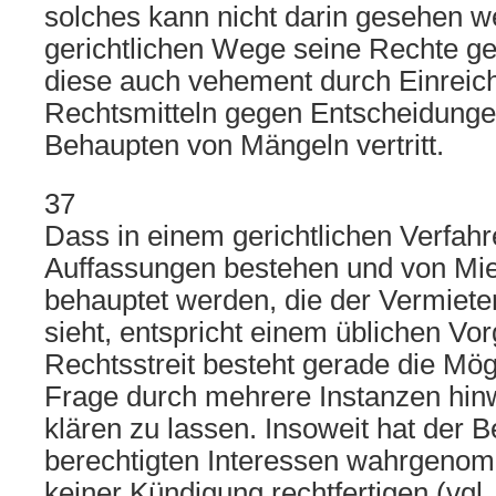
solches kann nicht darin gesehen w
gerichtlichen Wege seine Rechte g
diese auch vehement durch Einreic
Rechtsmitteln gegen Entscheidunge
Behaupten von Mängeln vertritt.
37
Dass in einem gerichtlichen Verfahr
Auffassungen bestehen und von Mie
behauptet werden, die der Vermiete
sieht, entspricht einem üblichen Vo
Rechtsstreit besteht gerade die Mögl
Frage durch mehrere Instanzen hin
klären zu lassen. Insoweit hat der B
berechtigten Interessen wahrgenom
keiner Kündigung rechtfertigen (vgl.