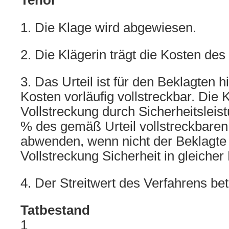
Tenor
1. Die Klage wird abgewiesen.
2. Die Klägerin trägt die Kosten des
3. Das Urteil ist für den Beklagten hi
Kosten vorläufig vollstreckbar. Die 
Vollstreckung durch Sicherheitsleis
% des gemäß Urteil vollstreckbaren
abwenden, wenn nicht der Beklagte 
Vollstreckung Sicherheit in gleicher 
4. Der Streitwert des Verfahrens bet
Tatbestand
1