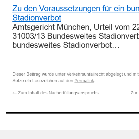
Zu den Voraussetzungen für ein bu
Stadionverbot
Amtsgericht München, Urteil vom 2
31003/13 Bundesweites Stadionverb
bundesweites Stadionverbot…
Dieser Beitrag wurde unter
abgelegt und mi
Verkehrsunfallrecht
Setze ein Lesezeichen auf den
.
Permalink
←
Zum Inhalt des Nacherfüllungsanspruchs
Zur 