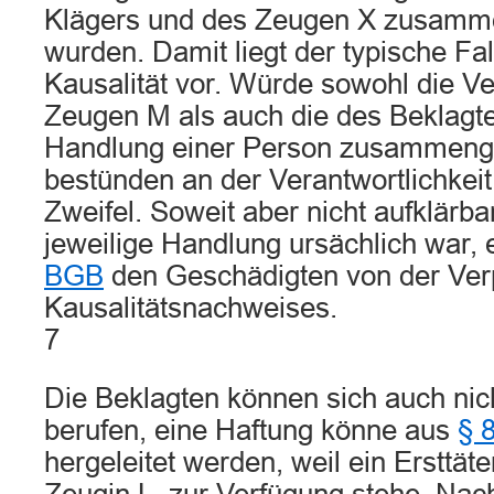
Klägers und des Zeugen X zusam
wurden. Damit liegt der typische Fal
Kausalität vor. Würde sowohl die V
Zeugen M als auch die des Beklagte
Handlung einer Person zusammenge
bestünden an der Verantwortlichkeit
Zweifel. Soweit aber nicht aufklärbar
jeweilige Handlung ursächlich war, 
BGB
den Geschädigten von der Verp
Kausalitätsnachweises.
7
Die Beklagten können sich auch nich
berufen, eine Haftung könne aus
§ 
hergeleitet werden, weil ein Ersttäte