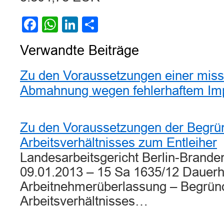
Facebook
WhatsApp
LinkedIn
Teilen
Verwandte Beiträge
Zu den Voraussetzungen einer miss
Abmahnung wegen fehlerhaftem I
Zu den Voraussetzungen der Begrü
Arbeitsverhältnisses zum Entleiher
Landesarbeitsgericht Berlin-Brande
09.01.2013 – 15 Sa 1635/12 Dauerh
Arbeitnehmerüberlassung – Begrün
Arbeitsverhältnisses…