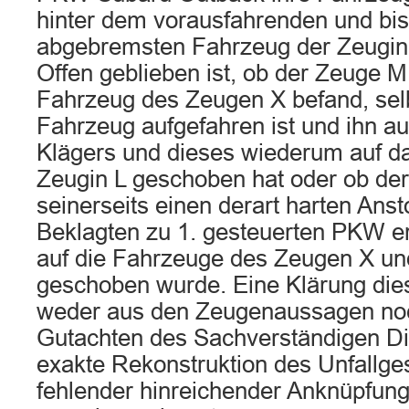
hinter dem vorausfahrenden und bis
abgebremsten Fahrzeug der Zeugin 
Offen geblieben ist, ob der Zeuge M
Fahrzeug des Zeugen X befand, sel
Fahrzeug aufgefahren ist und ihn a
Klägers und dieses wiederum auf d
Zeugin L geschoben hat oder ob de
seinerseits einen derart harten An
Beklagten zu 1. gesteuerten PKW er
auf die Fahrzeuge des Zeugen X un
geschoben wurde. Eine Klärung dies
weder aus den Zeugenaussagen no
Gutachten des Sachverständigen Dipl
exakte Rekonstruktion des Unfallg
fehlender hinreichender Anknüpfung