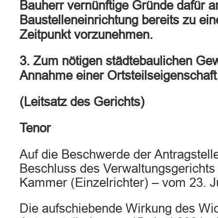
Bauherr vernünftige Gründe dafür a
Baustelleneinrichtung bereits zu ei
Zeitpunkt vorzunehmen.
3. Zum nötigen städtebaulichen Gewi
Annahme einer Ortsteilseigenschaft
(Leitsatz des Gerichts)
Tenor
Auf die Beschwerde der Antragstelle
Beschluss des Verwaltungsgerichts
Kammer (Einzelrichter) – vom 23. J
Die aufschiebende Wirkung des Wi