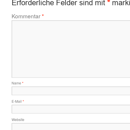
Erforderliche Felder sind mit
*
marki
Kommentar
*
Name
*
E-Mail
*
Website