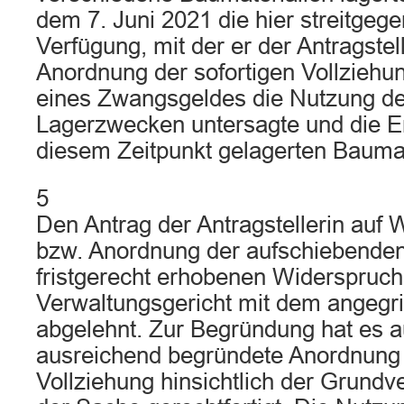
dem 7. Juni 2021 die hier streitgeg
Verfügung, mit der er der Antragstell
Anordnung der sofortigen Vollzieh
eines Zwangsgeldes die Nutzung d
Lagerzwecken untersagte und die E
diesem Zeitpunkt gelagerten Baumat
5
Den Antrag der Antragstellerin auf 
bzw. Anordnung der aufschiebenden
fristgerecht erhobenen Widerspruch
Verwaltungsgericht mit dem angegr
abgelehnt. Zur Begründung hat es a
ausreichend begründete Anordnung 
Vollziehung hinsichtlich der Grundv