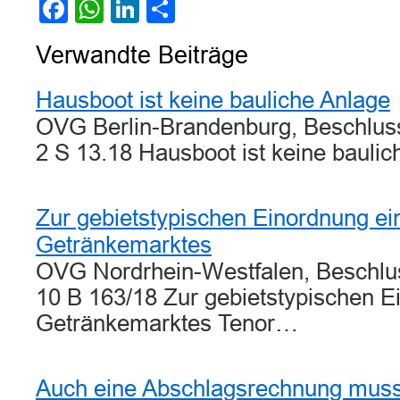
Facebook
WhatsApp
LinkedIn
Teilen
Verwandte Beiträge
Hausboot ist keine bauliche Anlage
OVG Berlin-Brandenburg, Beschlus
2 S 13.18 Hausboot ist keine baul
Zur gebietstypischen Einordnung ei
Getränkemarktes
OVG Nordrhein-Westfalen, Beschlu
10 B 163/18 Zur gebietstypischen E
Getränkemarktes Tenor…
Auch eine Abschlagsrechnung muss 