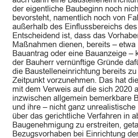
der eigentliche Baubeginn noch nich
bevorsteht, namentlich noch von Fa
außerhalb des Einflussbereichs des
Entscheidend ist, dass das Vorhabe
Maßnahmen dienen, bereits – etwa 
Bauantrag oder eine Bauanzeige – ko
der Bauherr vernünftige Gründe daf
die Baustelleneinrichtung bereits z
Zeitpunkt vorzunehmen. Das hat die 
mit dem Verweis auf die sich 2020 
inzwischen allgemein bemerkbare B
und ihre – nicht ganz unrealistische
über das gerichtliche Verfahren in a
Baugenehmigung zu erstreiten, get
Bezugsvorhaben bei Einrichtung der