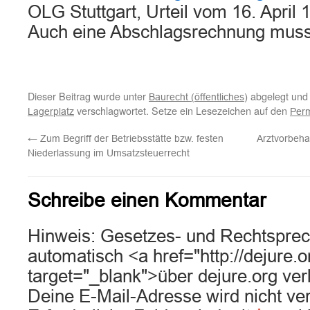
OLG Stuttgart, Urteil vom 16. April
Auch eine Abschlagsrechnung mu
Dieser Beitrag wurde unter
abgelegt und
Baurecht (öffentliches)
verschlagwortet. Setze ein Lesezeichen auf den
Lagerplatz
Perm
←
Zum Begriff der Betriebsstätte bzw. festen
Arztvorbeha
Niederlassung im Umsatzsteuerrecht
Schreibe einen Kommentar
Hinweis: Gesetzes- und Rechtsprec
automatisch <a href="http://dejure.
target="_blank">über dejure.org ver
Deine E-Mail-Adresse wird nicht verö