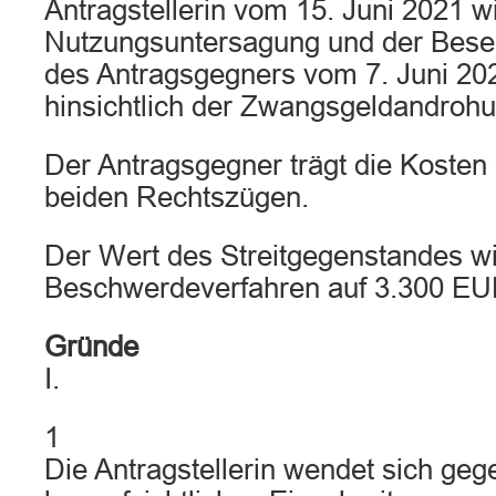
Antragstellerin vom 15. Juni 2021 wi
Nutzungsuntersagung und der Bese
des Antragsgegners vom 7. Juni 202
hinsichtlich der Zwangsgeldandroh
Der Antragsgegner trägt die Kosten 
beiden Rechtszügen.
Der Wert des Streitgegenstandes wi
Beschwerdeverfahren auf 3.300 EUR
Gründe
I.
1
Die Antragstellerin wendet sich geg