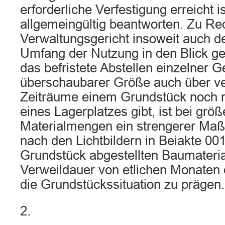
erforderliche Verfestigung erreicht is
allgemeingültig beantworten. Zu Re
Verwaltungsgericht insoweit auch d
Umfang der Nutzung in den Blick
das befristete Abstellen einzelner 
überschaubarer Größe auch über ve
Zeiträume einem Grundstück noch 
eines Lagerplatzes gibt, ist bei grö
Materialmengen ein strengerer Maß
nach den Lichtbildern in Beiakte 00
Grundstück abgestellten Baumaterial
Verweildauer von etlichen Monaten 
die Grundstückssituation zu prägen.
2.