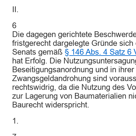
II.
6
Die dagegen gerichtete Beschwerde
fristgerecht dargelegte Gründe sich
Senats gemäß
§ 146 Abs. 4 Satz 
hat Erfolg. Die Nutzungsuntersagung
Beseitigungsanordnung und in ihrer
Zwangsgeldandrohung sind voraussi
rechtswidrig, da die Nutzung des 
zur Lagerung von Baumaterialien ni
Baurecht widerspricht.
1.