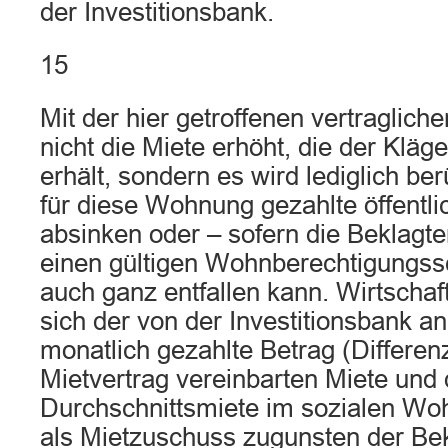
der Investitionsbank.
15
Mit der hier getroffenen vertraglich
nicht die Miete erhöht, die der Kläg
erhält, sondern es wird lediglich ber
für diese Wohnung gezahlte öffentl
absinken oder – sofern die Beklagte
einen gültigen Wohnberechtigungss
auch ganz entfallen kann. Wirtschaftl
sich der von der Investitionsbank an
monatlich gezahlte Betrag (Differen
Mietvertrag vereinbarten Miete und 
Durchschnittsmiete im sozialen Wo
als Mietzuschuss zugunsten der Bek