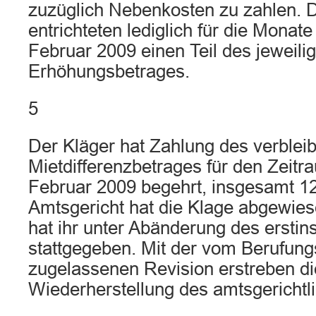
zuzüglich Nebenkosten zu zahlen. 
entrichteten lediglich für die Mona
Februar 2009 einen Teil des jeweili
Erhöhungsbetrages.
5
Der Kläger hat Zahlung des verblei
Mietdifferenzbetrages für den Zeitr
Februar 2009 begehrt, insgesamt 1
Amtsgericht hat die Klage abgewies
hat ihr unter Abänderung des erstins
stattgegeben. Mit der vom Berufung
zugelassenen Revision erstreben di
Wiederherstellung des amtsgerichtli