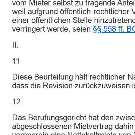
vom Mieter selbst zu tragende Antei
weil aufgrund öffentlich-rechtlicher 
einer öffentlichen Stelle hinzutreten
verringert werde, seien
§§ 558 ff. 
II.
11
Diese Beurteilung hält rechtlicher 
dass die Revision zurückzuweisen is
12
Das Berufungsgericht hat den zwis
abgeschlossenen Mietvertrag dahin