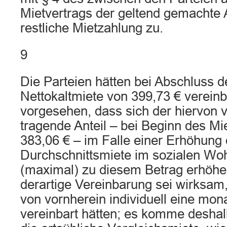
Mietvertrags der geltend gemachte 
restliche Mietzahlung zu.
9
Die Parteien hätten bei Abschluss d
Nettokaltmiete von 399,73 € vereinba
vorgesehen, dass sich der hiervon 
tragende Anteil – bei Beginn des Mi
383,06 € – im Falle einer Erhöhung 
Durchschnittsmiete im sozialen Wo
(maximal) zu diesem Betrag erhöhe
derartige Vereinbarung sei wirksam,
von vornherein individuell eine mon
vereinbart hätten; es komme deshalb