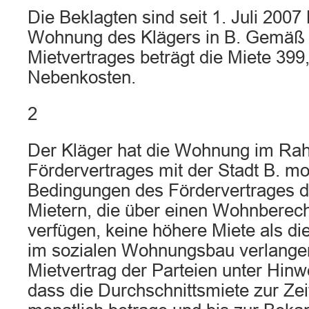
Die Beklagten sind seit 1. Juli 2007 
Wohnung des Klägers in B. Gemäß §
Mietvertrages beträgt die Miete 399
Nebenkosten.
2
Der Kläger hat die Wohnung im Ra
Fördervertrages mit der Stadt B. mo
Bedingungen des Fördervertrages da
Mietern, die über einen Wohnberec
verfügen, keine höhere Miete als di
im sozialen Wohnungsbau verlangen
Mietvertrag der Parteien unter Hinw
dass die Durchschnittsmiete zur Zei