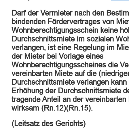
Darf der Vermieter nach den Besti
bindenden Fördervertrages von Miet
Wohnberechtigungsschein keine höh
Durchschnittsmiete im sozialen W
verlangen, ist eine Regelung im Mie
der Mieter bei Vorlage eines
Wohnberechtigungsscheines die Ve
vereinbarten Miete auf die (niedrige
Durchschnittsmiete verlangen kann 
Erhöhung der Durchschnittsmiete d
tragende Anteil an der vereinbarten 
wirksam (Rn.12)(Rn.15).
(Leitsatz des Gerichts)