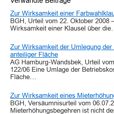
Verwandte Beiträge
Zur Wirksamkeit einer Farbwahlklau
BGH, Urteil vom 22. Oktober 2008 –
Wirksamkeit einer Klausel über di
Zur Wirksamkeit der Umlegung der 
anteiliger Fläche
AG Hamburg-Wandsbek, Urteil vom
122/06 Eine Umlage der Betriebskost
Fläche…
Zur Wirksamkeit eines Mieterhöhu
BGH, Versäumnisurteil vom 06.07.20
Mieterhöhungsbegehren ist nicht de