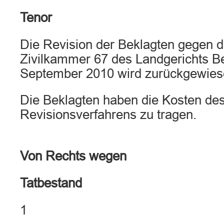
Tenor
Die Revision der Beklagten gegen da
Zivilkammer 67 des Landgerichts Be
September 2010 wird zurückgewies
Die Beklagten haben die Kosten de
Revisionsverfahrens zu tragen.
Von Rechts wegen
Tatbestand
1