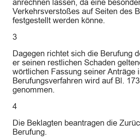
anrechnen lassen, da eine besonde
Verkehrsverstoßes auf Seiten des Be
festgestellt werden könne.
3
Dagegen richtet sich die Berufung d
er seinen restlichen Schaden gelte
wörtlichen Fassung seiner Anträge 
Berufungsverfahren wird auf Bl. 17
genommen.
4
Die Beklagten beantragen die Zurü
Berufung.