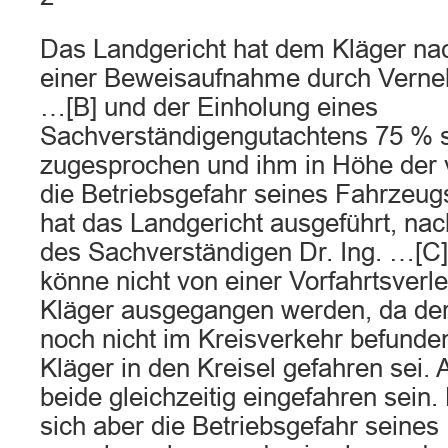
Das Landgericht hat dem Kläger na
einer Beweisaufnahme durch Verne
…[B] und der Einholung eines
Sachverständigengutachtens 75 % 
zugesprochen und ihm in Höhe der 
die Betriebsgefahr seines Fahrzeu
hat das Landgericht ausgeführt, na
des Sachverständigen Dr. Ing. …[C
könne nicht von einer Vorfahrtsverl
Kläger ausgegangen werden, da der 
noch nicht im Kreisverkehr befunden
Kläger in den Kreisel gefahren sei. 
beide gleichzeitig eingefahren sein
sich aber die Betriebsgefahr seine