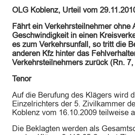
OLG Koblenz, Urteil vom 29.11.201
Fährt ein Verkehrsteilnehmer ohne
Geschwindigkeit in einen Kreisverk
es zum Verkehrsunfall, so tritt die 
anderen Kfz hinter das Fehlverhalte
Verkehrsteilnehmers zurück (Rn. 7, 
Tenor
Auf die Berufung des Klägers wird d
Einzelrichters der 5. Zivilkammer d
Koblenz vom 16.10.2009 teilweise 
Die Beklagten werden als Gesamtsch