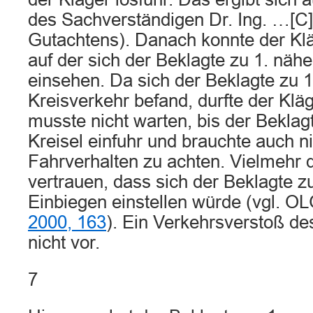
des Sachverständigen Dr. Ing. …[C]
Gutachtens). Danach konnte der Klä
auf der sich der Beklagte zu 1. näh
einsehen. Da sich der Beklagte zu 1
Kreisverkehr befand, durfte der Kläg
musste nicht warten, bis der Beklagt
Kreisel einfuhr und brauchte auch n
Fahrverhalten zu achten. Vielmehr d
vertrauen, dass sich der Beklagte zu
Einbiegen einstellen würde (vgl. 
2000, 163
). Ein Verkehrsverstoß des
nicht vor.
7