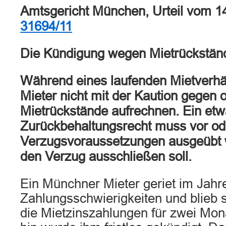
Amtsgericht München, Urteil vom 1
31694/11
Die Kündigung wegen Mietrückstä
Während eines laufenden Mietverhä
Mieter nicht mit der Kaution gegen 
Mietrückstände aufrechnen. Ein etw
Zurückbehaltungsrecht muss vor oder
Verzugsvoraussetzungen ausgeübt 
den Verzug ausschließen soll.
Ein Münchner Mieter geriet im Jahr
Zahlungsschwierigkeiten und blieb s
die Mietzinszahlungen für zwei Mon