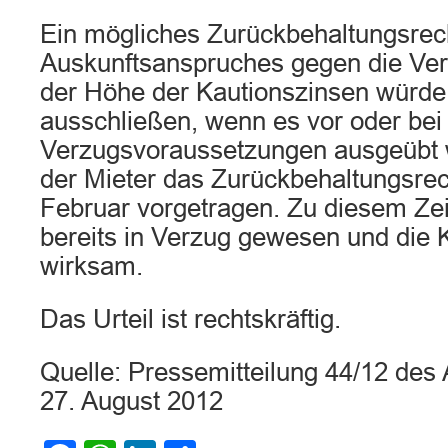
Ein mögliches Zurückbehaltungsrec
Auskunftsanspruches gegen die Ver
der Höhe der Kautionszinsen würde
ausschließen, wenn es vor oder bei E
Verzugsvoraussetzungen ausgeübt 
der Mieter das Zurückbehaltungsrec
Februar vorgetragen. Zu diesem Zei
bereits in Verzug gewesen und die 
wirksam.
Das Urteil ist rechtskräftig.
Quelle: Pressemitteilung 44/12 d
27. August 2012