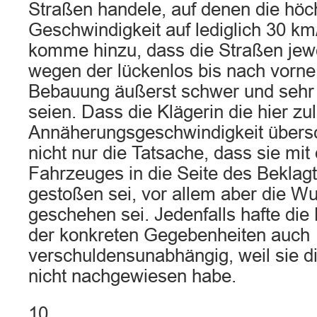
Straßen handele, auf denen die höc
Geschwindigkeit auf lediglich 30 km
komme hinzu, dass die Straßen jewe
wegen der lückenlos bis nach vorne
Bebauung äußerst schwer und sehr 
seien. Dass die Klägerin die hier zu
Annäherungsgeschwindigkeit übersc
nicht nur die Tatsache, dass sie mit 
Fahrzeuges in die Seite des Beklag
gestoßen sei, vor allem aber die Wu
geschehen sei. Jedenfalls hafte die
der konkreten Gegebenheiten auch
verschuldensunabhängig, weil sie 
nicht nachgewiesen habe.
10