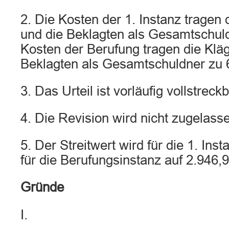
2. Die Kosten der 1. Instanz tragen
und die Beklagten als Gesamtschul
Kosten der Berufung tragen die Klä
Beklagten als Gesamtschuldner zu
3. Das Urteil ist vorläufig vollstreckb
4. Die Revision wird nicht zugelass
5. Der Streitwert wird für die 1. Inst
für die Berufungsinstanz auf 2.946,9
Gründe
I.