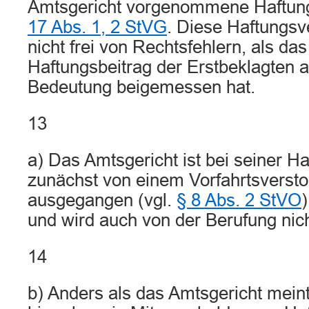
Amtsgericht vorgenommene Haftung
17 Abs. 1, 2 StVG
. Diese Haftungsve
nicht frei von Rechtsfehlern, als d
Haftungsbeitrag der Erstbeklagten
Bedeutung beigemessen hat.
13
a) Das Amtsgericht ist bei seiner 
zunächst von einem Vorfahrtsversto
ausgegangen (vgl.
§ 8 Abs. 2 StVO
)
und wird auch von der Berufung nicht
14
b) Anders als das Amtsgericht meint, 