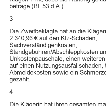
betrage (Bl. 53 d.A.).
3
Die Zweitbeklagte hat an die Klägeri
2.640,96 € auf den Kfz-Schaden,
Sachverständigenkosten,
Standgebühren/Abschleppkosten un
Unkostenpauschale, einen weiteren 
auf einen Nutzungsausfallschaden, 
Abmeldekosten sowie ein Schmerze
gezahlt.
4
Die Klägerin hat ihren gesamten ma