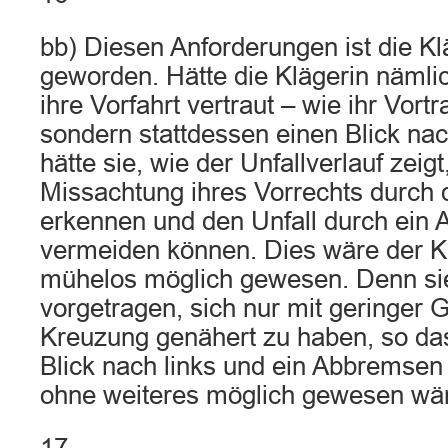
bb) Diesen Anforderungen ist die Kl
geworden. Hätte die Klägerin nämlich
ihre Vorfahrt vertraut – wie ihr Vortr
sondern stattdessen einen Blick nac
hätte sie, wie der Unfallverlauf zeig
Missachtung ihres Vorrechts durch 
erkennen und den Unfall durch ein
vermeiden können. Dies wäre der K
mühelos möglich gewesen. Denn sie
vorgetragen, sich nur mit geringer 
Kreuzung genähert zu haben, so das
Blick nach links und ein Abbremsen
ohne weiteres möglich gewesen wä