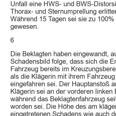
Unfall eine HWS- und BWS-Distorsi
Thorax- und Sternumprellung erlitte
Während 15 Tagen sei sie zu 100% 
gewesen.
6
Die Beklagten haben eingewandt, 
Schadensbild folge, dass sich die E
Fahrzeug bereits im Kreuzungsbere
als die Klägerin mit ihrem Fahrzeug
eingefahren sei. Der Hauptanstoß 
Klägerin sei an der vorderen linken 
während das Beklagtenfahrzeug seitl
worden sei. Die Höhe des am kläge
eingetretenen Schadens wie auch d