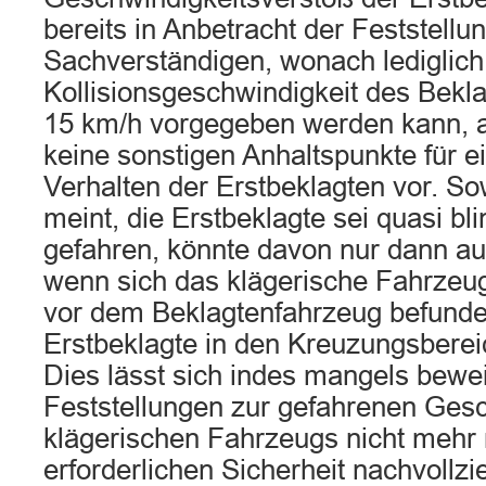
bereits in Anbetracht der Feststellu
Sachverständigen, wonach lediglich
Kollisionsgeschwindigkeit des Bekl
15 km/h vorgegeben werden kann, a
keine sonstigen Anhaltspunkte für e
Verhalten der Erstbeklagten vor. So
meint, die Erstbeklagte sei quasi bli
gefahren, könnte davon nur dann 
wenn sich das klägerische Fahrzeug
vor dem Beklagtenfahrzeug befunden
Erstbeklagte in den Kreuzungsbereic
Dies lässt sich indes mangels bewe
Feststellungen zur gefahrenen Gesc
klägerischen Fahrzeugs nicht mehr 
erforderlichen Sicherheit nachvollzi