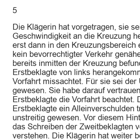
5
Die Klägerin hat vorgetragen, sie se
Geschwindigkeit an die Kreuzung h
erst dann in den Kreuzungsbereich e
kein bevorrechtigter Verkehr genäher
bereits inmitten der Kreuzung befun
Erstbeklagte von links herangekom
Vorfahrt missachtet. Für sie sei de
gewesen. Sie habe darauf vertrauen
Erstbeklagte die Vorfahrt beachtet. 
Erstbeklagte ein Alleinverschulden t
unstreitig gewesen. Vor diesem Hin
das Schreiben der Zweitbeklagten 
verstehen. Die Klägerin hat weiter 