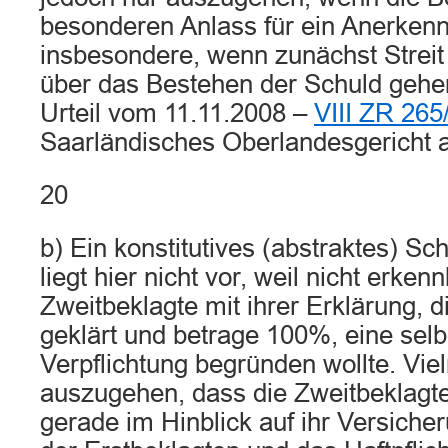
besonderen Anlass für ein Anerkennt
insbesondere, wenn zunächst Streit
über das Bestehen der Schuld geher
Urteil vom 11.11.2008 –
VIII ZR 265
Saarländisches Oberlandesgericht 
20
b) Ein konstitutives (abstraktes) Sc
liegt hier nicht vor, weil nicht erkenn
Zweitbeklagte mit ihrer Erklärung, d
geklärt und betrage 100%, eine selb
Verpflichtung begründen wollte. Vie
auszugehen, dass die Zweitbeklagte
gerade im Hinblick auf ihr Versicher