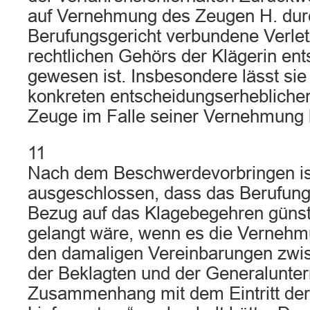
auf Vernehmung des Zeugen H. dur
Berufungsgericht verbundene Verle
rechtlichen Gehörs der Klägerin en
gewesen ist. Insbesondere lässt si
konkreten entscheidungserhebliche
Zeuge im Falle seiner Vernehmung 
11
Nach dem Beschwerdevorbringen ist
ausgeschlossen, dass das Berufung
Bezug auf das Klagebegehren günst
gelangt wäre, wenn es die Verneh
den damaligen Vereinbarungen zwis
der Beklagten und der Generalunte
Zusammenhang mit dem Eintritt der