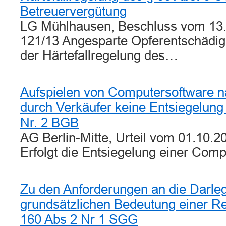
Betreuervergütung
LG Mühlhausen, Beschluss vom 13.
121/13 Angesparte Opferentschädigu
der Härtefallregelung des…
Aufspielen von Computersoftware n
durch Verkäufer keine Entsiegelung
Nr. 2 BGB
AG Berlin-Mitte, Urteil vom 01.10.2
Erfolgt die Entsiegelung einer Com
Zu den Anforderungen an die Darle
grundsätzlichen Bedeutung einer R
160 Abs 2 Nr 1 SGG