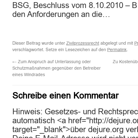
BSG, Beschluss vom 8.10.2010 – B
den Anforderungen an die…
Dieser Beitrag wurde unter
abgelegt und mit
Zivilprozessrecht
P
verschlagwortet. Setze ein Lesezeichen auf den
.
Permalink
←
Zum Anspruch auf Unterlassung oder
Zu Kostenüb
Schutzmaßnahmen gegenüber den Betreiber
eines Windrades
Schreibe einen Kommentar
Hinweis: Gesetzes- und Rechtsprec
automatisch <a href="http://dejure.
target="_blank">über dejure.org ver