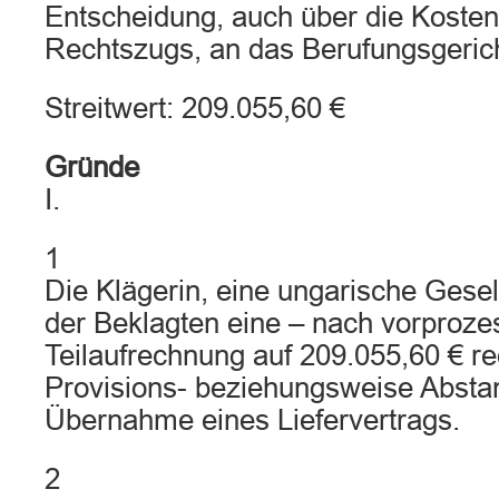
Entscheidung, auch über die Kosten 
Rechtszugs, an das Berufungsgeric
Streitwert: 209.055,60 €
Gründe
I.
1
Die Klägerin, eine ungarische Gesel
der Beklagten eine – nach vorproze
Teilaufrechnung auf 209.055,60 € re
Provisions- beziehungsweise Abstan
Übernahme eines Liefervertrags.
2