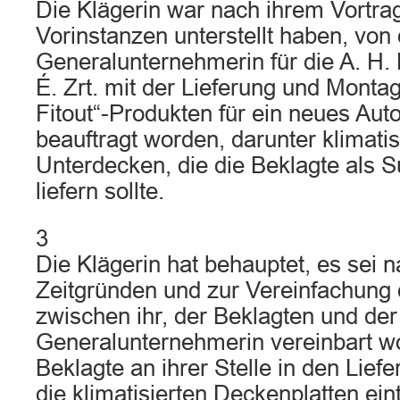
Die Klägerin war nach ihrem Vortrag
Vorinstanzen unterstellt haben, von 
Generalunternehmerin für die A. H. M
É. Zrt. mit der Lieferung und Monta
Fitout“-Produkten für ein neues Aut
beauftragt worden, darunter klimati
Unterdecken, die die Beklagte als 
liefern sollte.
3
Die Klägerin hat behauptet, es sei 
Zeitgründen und zur Vereinfachung 
zwischen ihr, der Beklagten und der
Generalunternehmerin vereinbart w
Beklagte an ihrer Stelle in den Liefe
die klimatisierten Deckenplatten eint