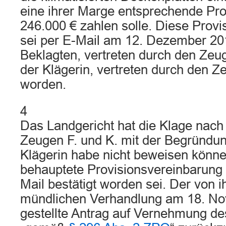
eine ihrer Marge entsprechende Pro
246.000 € zahlen solle. Diese Prov
sei per E-Mail am 12. Dezember 20
Beklagten, vertreten durch den Zeu
der Klägerin, vertreten durch den Ze
worden.
4
Das Landgericht hat die Klage nac
Zeugen F. und K. mit der Begründu
Klägerin habe nicht beweisen könne
behauptete Provisionsvereinbarung 
Mail bestätigt worden sei. Der von ih
mündlichen Verhandlung am 18. N
gestellte Antrag auf Vernehmung de