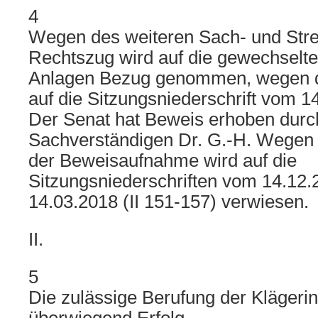
4
Wegen des weiteren Sach- und Stre
Rechtszug wird auf die gewechselte
Anlagen Bezug genommen, wegen de
auf die Sitzungsniederschrift vom 14.
Der Senat hat Beweis erhoben dur
Sachverständigen Dr. G.-H. Wegen
der Beweisaufnahme wird auf die
Sitzungsniederschriften vom 14.12.2
14.03.2018 (II 151-157) verwiesen.
II.
5
Die zulässige Berufung der Klägerin