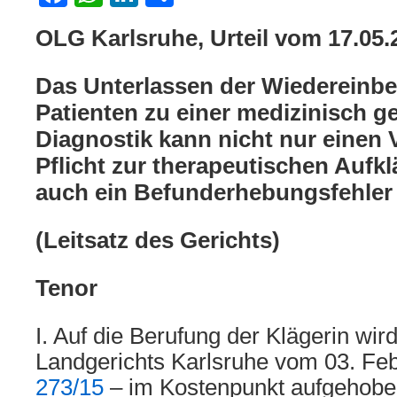
OLG Karlsruhe, Urteil vom 17.05.
Das Unterlassen der Wiedereinbe
Patienten zu einer medizinisch g
Diagnostik kann nicht nur einen 
Pflicht zur therapeutischen Aufk
auch ein Befunderhebungsfehler 
(Leitsatz des Gerichts)
Tenor
I. Auf die Berufung der Klägerin wird
Landgerichts Karlsruhe vom 03. Fe
273/15
– im Kostenpunkt aufgehobe