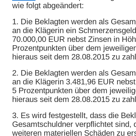
wie folgt abgeändert:
1. Die Beklagten werden als Gesamts
an die Klägerin ein Schmerzensgeld
70.000,00 EUR nebst Zinsen in Höh
Prozentpunkten über dem jeweiligen
hieraus seit dem 28.08.2015 zu zah
2. Die Beklagten werden als Gesamts
an die Klägerin 3.481,96 EUR nebst
5 Prozentpunkten über dem jeweilig
hieraus seit dem 28.08.2015 zu zah
3. Es wird festgestellt, dass die Bek
Gesamtschuldner verpflichtet sind, d
weiteren materiellen Schäden zu ers