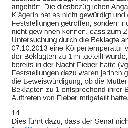
angehört. Die diesbezüglichen Anga
Klägerin hat es nicht gewürdigt und
Feststellungen getroffen, sondern 
nicht gewinnen können, dass zum Ze
Untersuchung durch die Beklagte a
07.10.2013 eine Körpertemperatur v
der Beklagten zu 1 mitgeteilt wurde,
bereits in der Nacht Fieber hatte (vg
Feststellungen dazu waren jedoch ge
die Beweiswürdigung, ob die Mutter 
Beklagten zu 1 entsprechend ihrer
Auftreten von Fieber mitgeteilt hatte
14
Dies führt dazu, dass der Senat ni