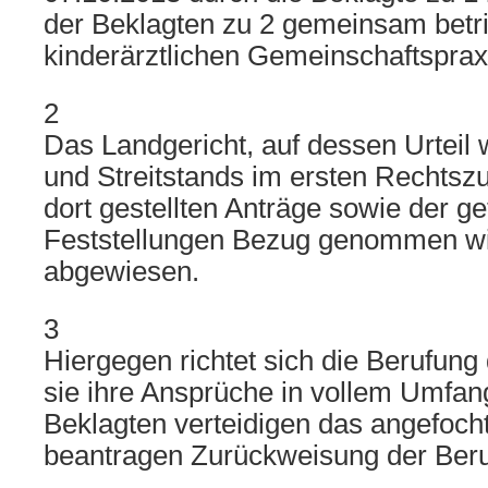
der Beklagten zu 2 gemeinsam betr
kinderärztlichen Gemeinschaftspraxi
2
Das Landgericht, auf dessen Urteil
und Streitstands im ersten Rechtszu
dort gestellten Anträge sowie der ge
Feststellungen Bezug genommen wir
abgewiesen.
3
Hiergegen richtet sich die Berufung 
sie ihre Ansprüche in vollem Umfang
Beklagten verteidigen das angefocht
beantragen Zurückweisung der Beru