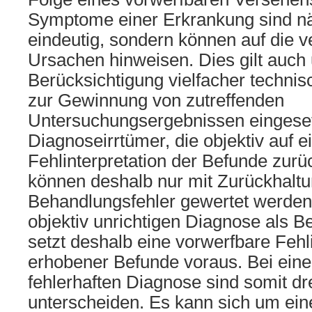
Symptome einer Erkrankung sind nä
eindeutig, sondern können auf die 
Ursachen hinweisen. Dies gilt auch 
Berücksichtigung vielfacher technisc
zur Gewinnung von zutreffenden
Untersuchungsergebnissen eingese
Diagnoseirrtümer, die objektiv auf e
Fehlinterpretation der Befunde zurü
können deshalb nur mit Zurückhaltu
Behandlungsfehler gewertet werden
objektiv unrichtigen Diagnose als B
setzt deshalb eine vorwerfbare Fehli
erhobener Befunde voraus. Bei einer
fehlerhaften Diagnose sind somit d
unterscheiden. Es kann sich um ein