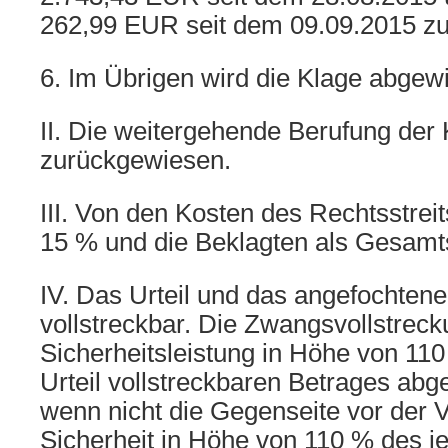
262,99 EUR seit dem 09.09.2015 zu
6. Im Übrigen wird die Klage abgew
II. Die weitergehende Berufung der 
zurückgewiesen.
III. Von den Kosten des Rechtsstreit
15 % und die Beklagten als Gesamt
IV. Das Urteil und das angefochtene 
vollstreckbar. Die Zwangsvollstrec
Sicherheitsleistung in Höhe von 11
Urteil vollstreckbaren Betrages ab
wenn nicht die Gegenseite vor der V
Sicherheit in Höhe von 110 % des je