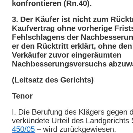
konfrontieren (Rn.40).
3. Der Käufer ist nicht zum Rückt
Kaufvertrag ohne vorherige Fris
Fehlschlagens der Nachbesserun
er den Rücktritt erklärt, ohne de
Verkäufer zuvor eingeräumten
Nachbesserungsversuchs abzuwar
(Leitsatz des Gerichts)
Tenor
I. Die Berufung des Klägers gegen 
verkündete Urteil des Landgerichts
450/05
– wird zurückgewiesen.