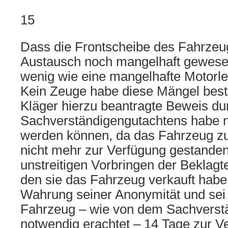
15
Dass die Frontscheibe des Fahrzeu
Austausch noch mangelhaft gewesen
wenig wie eine mangelhafte Motorle
Kein Zeuge habe diese Mängel best
Kläger hierzu beantragte Beweis du
Sachverständigengutachtens habe n
werden können, da das Fahrzeug z
nicht mehr zur Verfügung gestande
unstreitigen Vorbringen der Beklagte
den sie das Fahrzeug verkauft habe,
Wahrung seiner Anonymität und sei n
Fahrzeug – wie von dem Sachverstä
notwendig erachtet – 14 Tage zur Ve