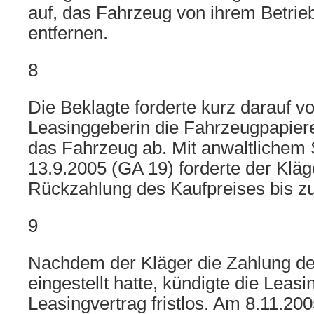
auf, das Fahrzeug von ihrem Betrie
entfernen.
8
Die Beklagte forderte kurz darauf v
Leasinggeberin die Fahrzeugpapier
das Fahrzeug ab. Mit anwaltlichem
13.9.2005 (GA 19) forderte der Kläg
Rückzahlung des Kaufpreises bis z
9
Nachdem der Kläger die Zahlung de
eingestellt hatte, kündigte die Leas
Leasingvertrag fristlos. Am 8.11.200