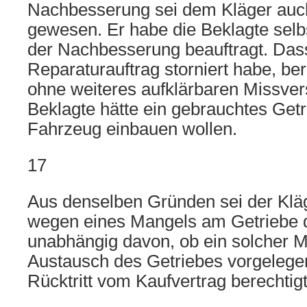
Nachbesserung sei dem Kläger auc
gewesen. Er habe die Beklagte selb
der Nachbesserung beauftragt. Das
Reparaturauftrag storniert habe, be
ohne weiteres aufklärbaren Missver
Beklagte hätte ein gebrauchtes Getr
Fahrzeug einbauen wollen.
17
Aus denselben Gründen sei der Kläg
wegen eines Mangels am Getriebe 
unabhängig davon, ob ein solcher 
Austausch des Getriebes vorgeleg
Rücktritt vom Kaufvertrag berechti