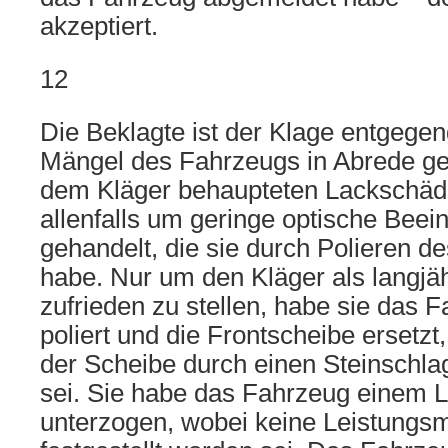
akzeptiert.
12
Die Beklagte ist der Klage entgegen
Mängel des Fahrzeugs in Abrede ges
dem Kläger behaupteten Lackschäd
allenfalls um geringe optische Beei
gehandelt, die sie durch Polieren de
habe. Nur um den Kläger als langj
zufrieden zu stellen, habe sie das 
poliert und die Frontscheibe ersetzt
der Scheibe durch einen Steinschla
sei. Sie habe das Fahrzeug einem L
unterzogen, wobei keine Leistungs