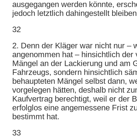
ausgegangen werden könnte, erschei
jedoch letztlich dahingestellt bleiben
32
2. Denn der Kläger war nicht nur – 
angenommen hat – hinsichtlich der
Mängel an der Lackierung und am G
Fahrzeugs, sondern hinsichtlich säm
behaupteten Mängel selbst dann, w
vorgelegen hätten, deshalb nicht zu
Kaufvertrag berechtigt, weil er der 
erfolglos eine angemessene Frist z
bestimmt hat.
33