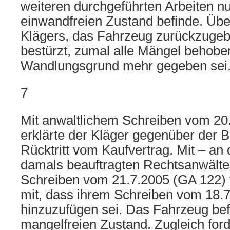
weiteren durchgeführten Arbeiten n
einwandfreien Zustand befinde. Übe
Klägers, das Fahrzeug zurückzugeben
bestürzt, zumal alle Mängel behobe
Wandlungsgrund mehr gegeben sei
7
Mit anwaltlichem Schreiben vom 20.
erklärte der Kläger gegenüber der 
Rücktritt vom Kaufvertrag. Mit – an
damals beauftragten Rechtsanwälte
Schreiben vom 21.7.2005 (GA 122) t
mit, dass ihrem Schreiben vom 18.7
hinzuzufügen sei. Das Fahrzeug bef
mangelfreien Zustand. Zugleich ford