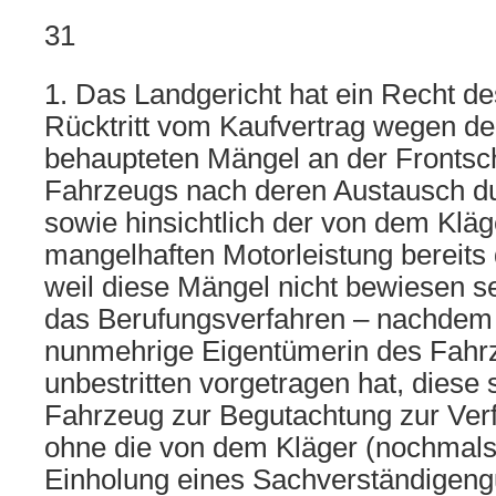
31
1. Das Landgericht hat ein Recht d
Rücktritt vom Kaufvertrag wegen d
behaupteten Mängel an der Frontsc
Fahrzeugs nach deren Austausch du
sowie hinsichtlich der von dem Klä
mangelhaften Motorleistung bereits 
weil diese Mängel nicht bewiesen se
das Berufungsverfahren – nachdem 
nunmehrige Eigentümerin des Fahr
unbestritten vorgetragen hat, diese s
Fahrzeug zur Begutachtung zur Verf
ohne die von dem Kläger (nochmals
Einholung eines Sachverständigeng