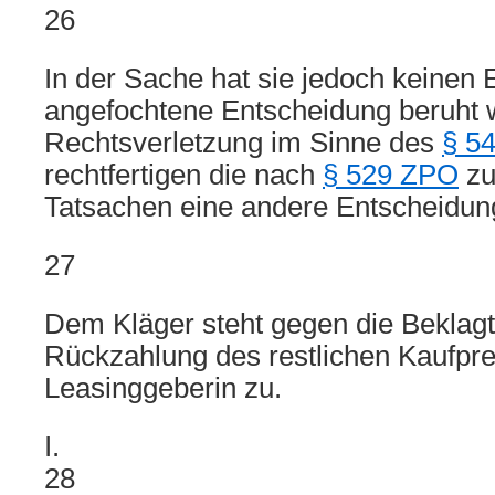
26
In der Sache hat sie jedoch keinen E
angefochtene Entscheidung beruht w
Rechtsverletzung im Sinne des
§ 5
rechtfertigen die nach
§ 529 ZPO
zu
Tatsachen eine andere Entscheidun
27
Dem Kläger steht gegen die Beklagt
Rückzahlung des restlichen Kaufpre
Leasinggeberin zu.
I.
28