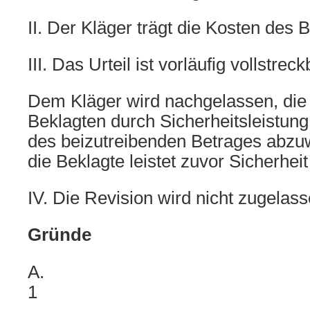
II. Der Kläger trägt die Kosten des
III. Das Urteil ist vorläufig vollstreck
Dem Kläger wird nachgelassen, die 
Beklagten durch Sicherheitsleistun
des beizutreibenden Betrages abzu
die Beklagte leistet zuvor Sicherheit
IV. Die Revision wird nicht zugelass
Gründe
A.
1