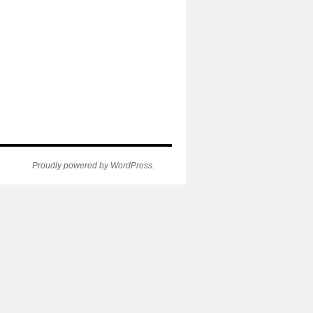
Proudly powered by WordPress.