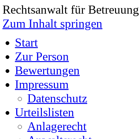
Rechtsanwalt für Betreuungs
Zum Inhalt springen
Start
Zur Person
Bewertungen
Impressum
Datenschutz
Urteilslisten
Anlagerecht