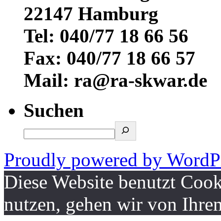
22147 Hamburg
Tel: 040/77 18 66 56
Fax: 040/77 18 66 57
Mail: ra@ra-skwar.de
Suchen
Proudly powered by WordPr
Diese Website benutzt Cook
nutzen, gehen wir von Ihre