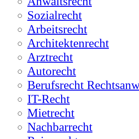
Anwaltsrecht
Sozialrecht
Arbeitsrecht
Architektenrecht
Arztrecht
Autorecht
Berufsrecht Rechtsanw
IT-Recht
Mietrecht
Nachbarrecht