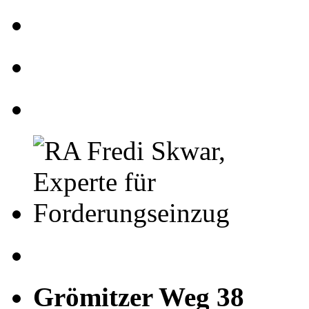
Grömitzer Weg 38