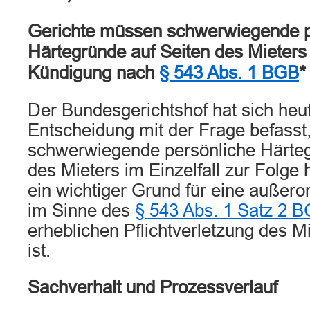
Gerichte müssen schwerwiegende p
Härtegründe auf Seiten des Mieters a
Kündigung nach
§ 543 Abs. 1 BGB
*
Der Bundesgerichtshof hat sich heut
Entscheidung mit der Frage befasst
schwerwiegende persönliche Härteg
des Mieters im Einzelfall zur Folge
ein wichtiger Grund für eine außero
im Sinne des
§ 543 Abs. 1 Satz 2 
erheblichen Pflichtverletzung des M
ist.
Sachverhalt und Prozessverlauf