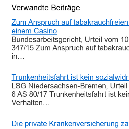
Verwandte Beiträge
Zum Anspruch auf tabakrauchfreien 
einem Casino
Bundesarbeitsgericht, Urteil vom 1
347/15 Zum Anspruch auf tabakrauch
in…
Trunkenheitsfahrt ist kein sozialwid
LSG Niedersachsen-Bremen, Urteil 
6 AS 80/17 Trunkenheitsfahrt ist kei
Verhalten…
Die private Krankenversicherung zahl