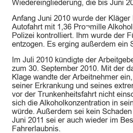
Wiedereingliederung, die bis Juni 20
Anfang Juni 2010 wurde der Kläger b
Autofahrt mit 1,36 Pro¬mille Alkohol
Polizei kontrolliert. Ihm wurde der 
entzogen. Es erging außerdem ein S
Im Juli 2010 kündigte der Arbeitgeb
zum 30. September 2010. Mit der 
Klage wandte der Arbeitnehmer ein
seiner Erkrankung und seines extr
vor der Trunkenheitsfahrt nicht ein
sich die Alkoholkonzentration in se
würde. Außerdem sei kein Schaden 
Juni 2011 sei er auch wieder im Bes
Fahrerlaubnis.