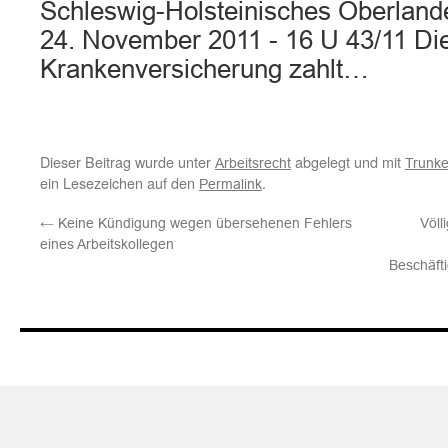
Schleswig-Holsteinisches Oberlande
24. November 2011 - 16 U 43/11 Die
Krankenversicherung zahlt…
Dieser Beitrag wurde unter
abgelegt und mit
Arbeitsrecht
Trunke
ein Lesezeichen auf den
.
Permalink
←
Keine Kündigung wegen übersehenen Fehlers
Völl
eines Arbeitskollegen
Beschäft