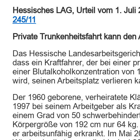
Hessisches LAG, Urteil vom 1. Juli
245/11
Private Trunkenheitsfahrt kann den 
Das Hessische Landesarbeitsgericht
dass ein Kraftfahrer, der bei einer p
einer Blutalkoholkonzentration von 1
wird, seinen Arbeitsplatz verlieren k
Der 1960 geborene, verheiratete Klä
1997 bei seinem Arbeitgeber als Kraf
einem Grad von 50 schwerbehindert 
Körpergröße von 192 cm nur 64 kg.
er arbeitsunfähig erkrankt. Im Mai 