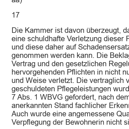
17
Die Kammer ist davon überzeugt, d
eine schuldhafte Verletzung dieser Pf
und diese daher auf Schadensersat
genommen werden kann. Die Beklag
Vertrag und den gesetzlichen Reg
hervorgehenden Pflichten in nicht nu
und Weise verletzt. Die vertraglich 
geschuldeten Pflegeleistungen wurd
7 Abs. 1 WBVG gefordert, nach dem
anerkannten Stand fachlicher Erkenn
Auch wurde eine angemessene Quali
Verpflegung der Bewohnerin nicht si