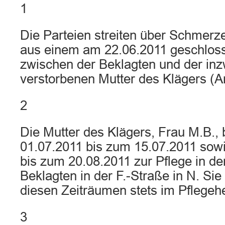
1
Die Parteien streiten über Schmer
aus einem am 22.06.2011 geschlos
zwischen der Beklagten und der in
verstorbenen Mutter des Klägers (A
2
Die Mutter des Klägers, Frau M.B.,
01.07.2011 bis zum 15.07.2011 sow
bis zum 20.08.2011 zur Pflege in de
Beklagten in der F.-Straße in N. Sie
diesen Zeiträumen stets im Pflegeh
3