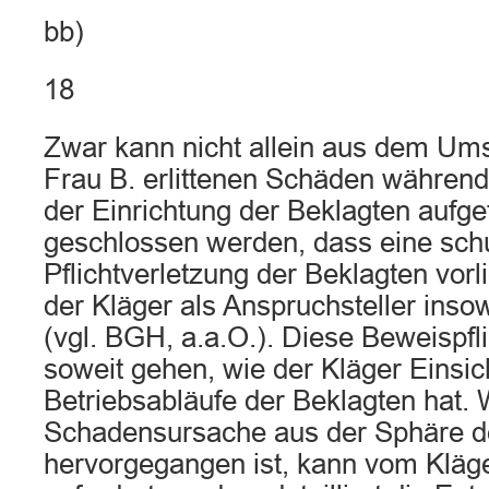
bb)
18
Zwar kann nicht allein aus dem Ums
Frau B. erlittenen Schäden während 
der Einrichtung der Beklagten aufget
geschlossen werden, dass eine sch
Pflichtverletzung der Beklagten vorli
der Kläger als Anspruchsteller insow
(vgl. BGH, a.a.O.). Diese Beweispfl
soweit gehen, wie der Kläger Einsic
Betriebsabläufe der Beklagten hat.
Schadensursache aus der Sphäre d
hervorgegangen ist, kann vom Kläge