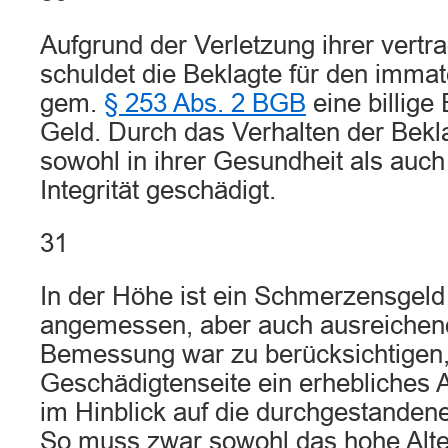
Aufgrund der Verletzung ihrer vertra
schuldet die Beklagte für den imma
gem.
§ 253 Abs. 2 BGB
eine billige
Geld. Durch das Verhalten der Bekl
sowohl in ihrer Gesundheit als auch 
Integrität geschädigt.
31
In der Höhe ist ein Schmerzensgeld
angemessen, aber auch ausreichend
Bemessung war zu berücksichtigen,
Geschädigtenseite ein erhebliches 
im Hinblick auf die durchgestanden
So muss zwar sowohl das hohe Alte