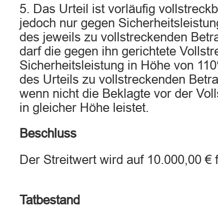
5. Das Urteil ist vorläufig vollstreck
jedoch nur gegen Sicherheitsleistu
des jeweils zu vollstreckenden Betr
darf die gegen ihn gerichtete Vollst
Sicherheitsleistung in Höhe von 11
des Urteils zu vollstreckenden Bet
wenn nicht die Beklagte vor der Vol
in gleicher Höhe leistet.
Beschluss
Der Streitwert wird auf 10.000,00 € 
Tatbestand