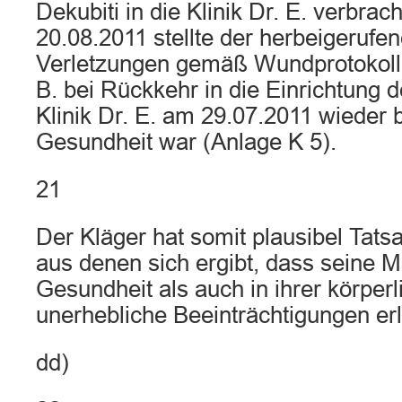
Dekubiti in die Klinik Dr. E. verbra
20.08.2011 stellte der herbeigerufe
Verletzungen gemäß Wundprotokoll 
B. bei Rückkehr in die Einrichtung 
Klinik Dr. E. am 29.07.2011 wieder b
Gesundheit war (Anlage K 5).
21
Der Kläger hat somit plausibel Tats
aus denen sich ergibt, dass seine Mu
Gesundheit als auch in ihrer körperli
unerhebliche Beeinträchtigungen erli
dd)