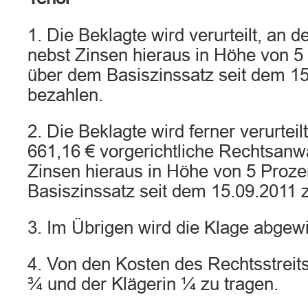
1. Die Beklagte wird verurteilt, an 
nebst Zinsen hieraus in Höhe von 5
über dem Basiszinssatz seit dem 15
bezahlen.
2. Die Beklagte wird ferner verurteil
661,16 € vorgerichtliche Rechtsanw
Zinsen hieraus in Höhe von 5 Proz
Basiszinssatz seit dem 15.09.2011 
3. Im Übrigen wird die Klage abgew
4. Von den Kosten des Rechtsstreit
¾ und der Klägerin ¼ zu tragen.