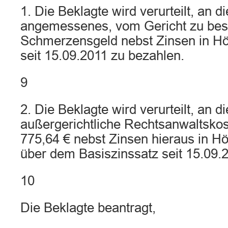
1. Die Beklagte wird verurteilt, an d
angemessenes, vom Gericht zu be
Schmerzensgeld nebst Zinsen in H
seit 15.09.2011 zu bezahlen.
9
2. Die Beklagte wird verurteilt, an d
außergerichtliche Rechtsanwaltsko
775,64 € nebst Zinsen hieraus in 
über dem Basiszinssatz seit 15.09.
10
Die Beklagte beantragt,