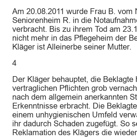
Am 20.08.2011 wurde Frau B. vom 
Seniorenheim R. in die Notaufnahm
verbracht. Bis zu ihrem Tod am 23.1
nicht mehr in das Pflegeheim der B
Kläger ist Alleinerbe seiner Mutter.
4
Der Kläger behauptet, die Beklagte 
vertraglichen Pflichten grob vernach
nach dem allgemein anerkannten St
Erkenntnisse erbracht. Die Beklagte
einem unhygienischen Umfeld verw
ihr dadurch Schaden zugefügt. So s
Reklamation des Klägers die wiederh