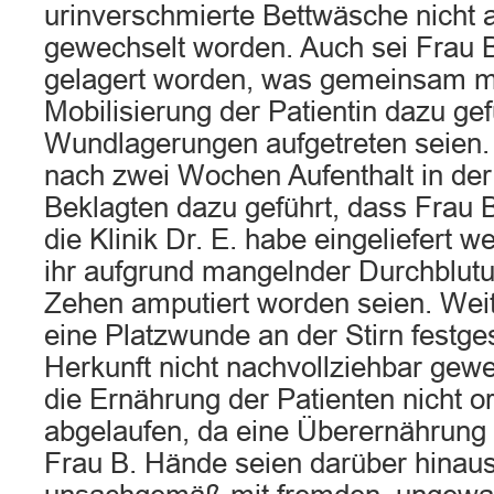
urinverschmierte Bettwäsche nicht 
gewechselt worden. Auch sei Frau
gelagert worden, was gemeinsam m
Mobilisierung der Patientin dazu ge
Wundlagerungen aufgetreten seien. 
nach zwei Wochen Aufenthalt in der
Beklagten dazu geführt, dass Frau 
die Klinik Dr. E. habe eingeliefert
ihr aufgrund mangelnder Durchblutu
Zehen amputiert worden seien. Weite
eine Platzwunde an der Stirn festge
Herkunft nicht nachvollziehbar gew
die Ernährung der Patienten nicht
abgelaufen, da eine Überernährung 
Frau B. Hände seien darüber hina