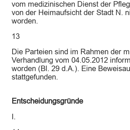
vom medizinischen Dienst der Pfle
von der Heimaufsicht der Stadt N. n
worden.
13
Die Parteien sind im Rahmen der m
Verhandlung vom 04.05.2012 informa
worden (Bl. 29 d.A.). Eine Beweisa
stattgefunden.
Entscheidungsgründe
I.