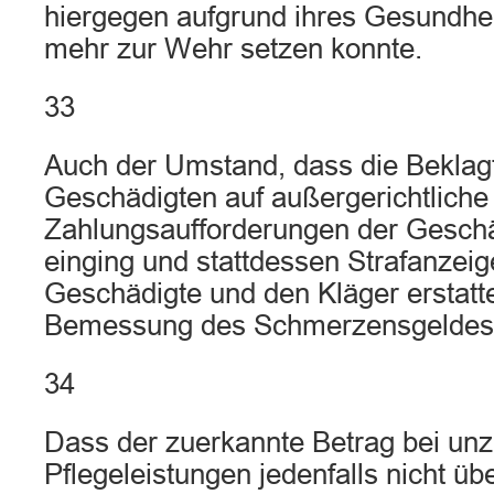
hiergegen aufgrund ihres Gesundhei
mehr zur Wehr setzen konnte.
33
Auch der Umstand, dass die Beklagt
Geschädigten auf außergerichtliche
Zahlungsaufforderungen der Geschä
einging und stattdessen Strafanzeig
Geschädigte und den Kläger erstatte
Bemessung des Schmerzensgeldes z
34
Dass der zuerkannte Betrag bei un
Pflegeleistungen jedenfalls nicht über