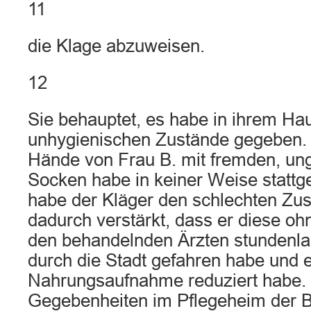
11
die Klage abzuweisen.
12
Sie behauptet, es habe in ihrem Ha
unhygienischen Zustände gegeben.
Hände von Frau B. mit fremden, u
Socken habe in keiner Weise stattg
habe der Kläger den schlechten Zus
dadurch verstärkt, dass er diese o
den behandelnden Ärzten stundenlan
durch die Stadt gefahren habe und 
Nahrungsaufnahme reduziert habe. L
Gegebenheiten im Pflegeheim der 