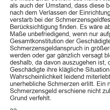
als auch der Umstand, dass diese b
nach dem Verlassen der Einrichtung
verstarb bei der Schmerzensgeldfe
Berücksichtigung finden. Es wäre a
Maße unbefriedigend, wenn nur auf
Gesamtkonstitution der Geschädigte
Schmerzensgeldanspruch in größe
werden oder gar gänzlich versagt b
deshalb, da davon auszugehen ist, 
Geschädigte ihre klägliche Situation
Wahrscheinlichkeit leidend miterlebt
unerhebliche Schmerzen erlitt. Ein
Schmerzensgeld erschiene nicht zu
Grund verfehlt.