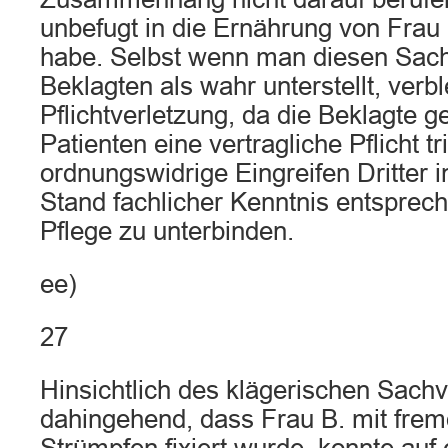
unbefugt in die Ernährung von Frau 
habe. Selbst wenn man diesen Sach
Beklagten als wahr unterstellt, verbl
Pflichtverletzung, da die Beklagte 
Patienten eine vertragliche Pflicht tr
ordnungswidrige Eingreifen Dritter i
Stand fachlicher Kenntnis entsprec
Pflege zu unterbinden.
ee)
27
Hinsichtlich des klägerischen Sachv
dahingehend, dass Frau B. mit fr