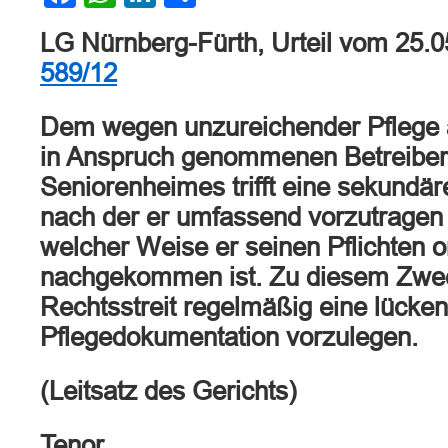
LG Nürnberg-Fürth, Urteil vom 25.
589/12
Dem wegen unzureichender Pflege 
in Anspruch genommenen Betreiber
Seniorenheimes trifft eine sekundär
nach der er umfassend vorzutragen 
welcher Weise er seinen Pflichten
nachgekommen ist. Zu diesem Zwec
Rechtsstreit regelmäßig eine lückenl
Pflegedokumentation vorzulegen.
(Leitsatz des Gerichts)
Tenor