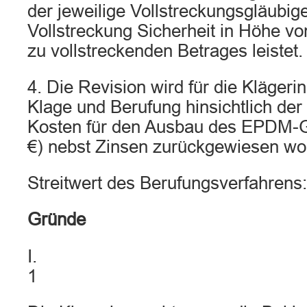
der jeweilige Vollstreckungsgläubige
Vollstreckung Sicherheit in Höhe vo
zu vollstreckenden Betrages leistet.
4. Die Revision wird für die Klägeri
Klage und Berufung hinsichtlich de
Kosten für den Ausbau des EPDM-G
€) nebst Zinsen zurückgewiesen wo
Streitwert des Berufungsverfahrens
Gründe
I.
1