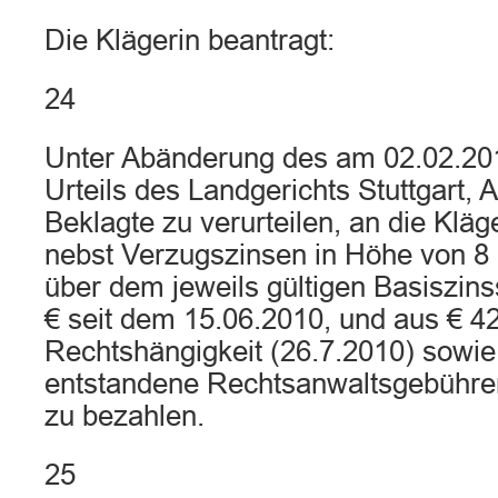
Die Klägerin beantragt:
24
Unter Abänderung des am 02.02.20
Urteils des Landgerichts Stuttgart, 
Beklagte zu verurteilen, an die Kläg
nebst Verzugszinsen in Höhe von 8
über dem jeweils gültigen Basiszins
€ seit dem 15.06.2010, und aus € 42
Rechtshängigkeit (26.7.2010) sowie
entstandene Rechtsanwaltsgebühre
zu bezahlen.
25