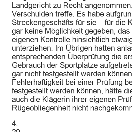
Landgericht zu Recht angenommen, 
Verschulden treffe. Es habe aufgru
Streckengeschäfts für sie – für die 
gar keine Möglichkeit gegeben, das 
eigenen Kontrolle hinsichtlich etwa
unterziehen. Im Übrigen hätten anlä
entsprechenden Überprüfung die er
Gebrauch der Sportplätze aufgetret
gar nicht festgestellt werden könne
Fehlerhaftigkeit bei einer Prüfung be
festgestellt werden können, hätte di
auch die Klägerin ihrer eigenen Prü
Rügeobliegenheit nicht nachgekom
4.