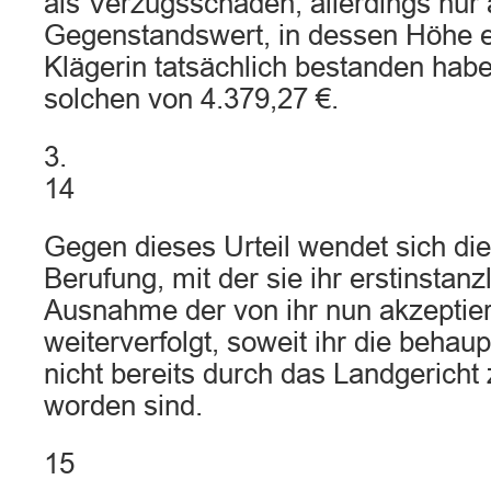
als Verzugsschaden, allerdings nur
Gegenstandswert, in dessen Höhe e
Klägerin tatsächlich bestanden hab
solchen von 4.379,27 €.
3.
14
Gegen dieses Urteil wendet sich die 
Berufung, mit der sie ihr erstinstan
Ausnahme der von ihr nun akzeptie
weiterverfolgt, soweit ihr die beha
nicht bereits durch das Landgerich
worden sind.
15