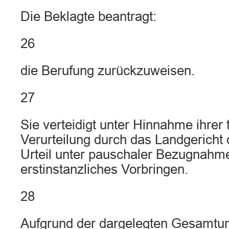
Die Beklagte beantragt:
26
die Berufung zurückzuweisen.
27
Sie verteidigt unter Hinnahme ihrer 
Verurteilung durch das Landgericht 
Urteil unter pauschaler Bezugnahme
erstinstanzliches Vorbringen.
28
Aufgrund der dargelegten Gesamtu