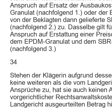
Anspruch auf Ersatz der Ausbaukos
Granulat (nachfolgend 1.) oder der 
von der Beklagten dann gelieferte 
(nachfolgend 2.) zu. Dasselbe gilt f
Anspruch auf Erstattung einer Preis
dem EPDM-Granulat und dem SBR-
(nachfolgend 3.)
34
Stehen der Klägerin aufgrund desse
keine weiteren als die vom Landger
Ansprüche zu, hat sie auch keinen 
vorgerichtlicher Rechtsanwaltskost
Landgericht ausgeurteilten Betrag h