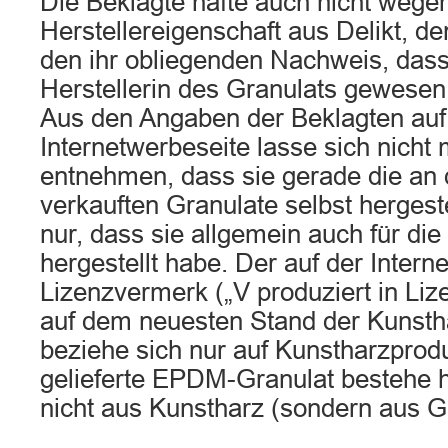
Die Beklagte hafte auch nicht wegen
Herstellereigenschaft aus Delikt, d
den ihr obliegenden Nachweis, dass 
Herstellerin des Granulats gewesen s
Aus den Angaben der Beklagten auf
Internetwerbeseite lasse sich nicht 
entnehmen, dass sie gerade die an 
verkauften Granulate selbst hergest
nur, dass sie allgemein auch für die
hergestellt habe. Der auf der Interne
Lizenzvermerk („V produziert in Liz
auf dem neuesten Stand der Kunsth
beziehe sich nur auf Kunstharzprodu
gelieferte EPDM-Granulat bestehe h
nicht aus Kunstharz (sondern aus 