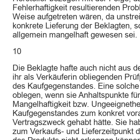
Fehlerhaftigkeit resultierenden Prob
Weise aufgetreten wären, da unstreit
konkrete Lieferung der Beklagten, 
allgemein mangelhaft gewesen sei.
10
Die Beklagte hafte auch nicht aus d
ihr als Verkäuferin obliegenden Prüfp
des Kaufgegenstandes. Eine solche 
oblegen, wenn sie Anhaltspunkte für
Mangelhaftigkeit bzw. Ungeeignethe
Kaufgegenstandes zum konkret vor
Vertragszweck gehabt hätte. Sie hab
zum Verkaufs- und Lieferzeitpunkt d