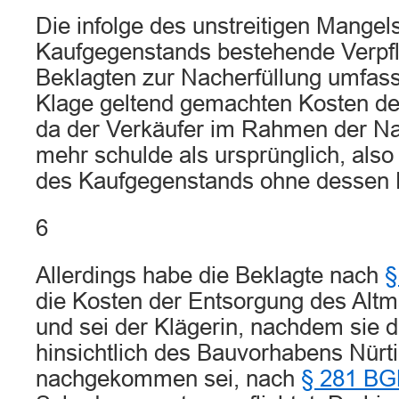
Die infolge des unstreitigen Mangel
Kaufgegenstands bestehende Verpfl
Beklagten zur Nacherfüllung umfasse
Klage geltend gemachten Kosten de
da der Verkäufer im Rahmen der Nac
mehr schulde als ursprünglich, also
des Kaufgegenstands ohne dessen 
6
Allerdings habe die Beklagte nach
§
die Kosten der Entsorgung des Altm
und sei der Klägerin, nachdem sie d
hinsichtlich des Bauvorhabens Nürti
nachgekommen sei, nach
§ 281 B