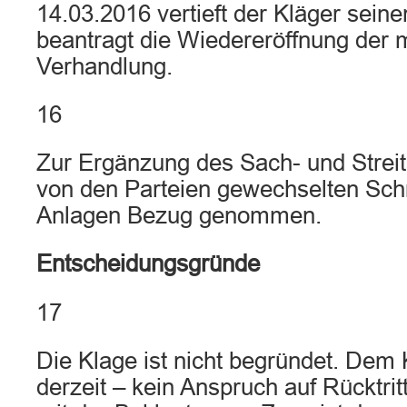
14.03.2016 vertieft der Kläger sein
beantragt die Wiedereröffnung der 
Verhandlung.
16
Zur Ergänzung des Sach- und Streit
von den Parteien gewechselten Schr
Anlagen Bezug genommen.
Entscheidungsgründe
17
Die Klage ist nicht begründet. Dem 
derzeit – kein Anspruch auf Rücktri