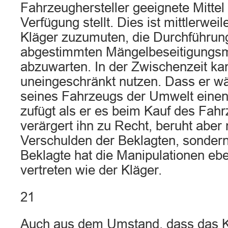
Fahrzeughersteller geeignete Mittel 
Verfügung stellt. Dies ist mittlerweil
Kläger zuzumuten, die Durchführun
abgestimmten Mängelbeseitigung
abzuwarten. In der Zwischenzeit ka
uneingeschränkt nutzen. Dass er w
seines Fahrzeugs der Umwelt eine
zufügt als er es beim Kauf des Fahr
verärgert ihn zu Recht, beruht aber 
Verschulden der Beklagten, sonder
Beklagte hat die Manipulationen eb
vertreten wie der Kläger.
21
Auch aus dem Umstand, dass das 