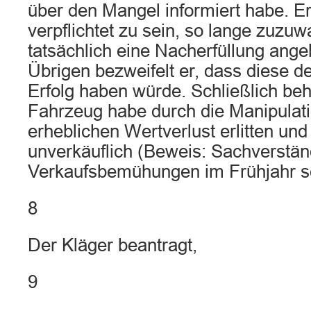
über den Mangel informiert habe. Er
verpflichtet zu sein, so lange zuzuw
tatsächlich eine Nacherfüllung ange
Übrigen bezweifelt er, dass diese 
Erfolg haben würde. Schließlich beh
Fahrzeug habe durch die Manipulati
erheblichen Wertverlust erlitten und
unverkäuflich (Beweis: Sachverstän
Verkaufsbemühungen im Frühjahr se
8
Der Kläger beantragt,
9