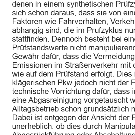
denen in einem synthetischen Prüfzy
sich schon daraus, dass sie von ein
Faktoren wie Fahrverhalten, Verkeh
abhängig sind, die im Prüfzyklus nur
stattfinden. Dennoch besteht bei ei
Prüfstandswerte nicht manipulieren
Gewähr dafür, dass die Vermeidung
Emissionen im Straßenverkehr mit de
wie auf dem Prüfstand erfolgt. Dies 
klägerischen Pkw jedoch nicht der Fa
technische Vorrichtung dafür, dass 
eine Abgasreinigung vorgetäuscht wi
Alltagsbetrieb schon grundsätzlich ni
Dabei ist entgegen der Ansicht der 
unerheblich, ob dies durch Manipula