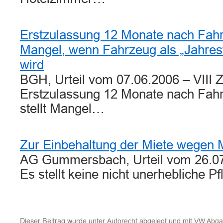
Erstzulassung 12 Monate nach Fahr
Mangel, wenn Fahrzeug als „Jahres
wird
BGH, Urteil vom 07.06.2006 – VIII 
Erstzulassung 12 Monate nach Fahr
stellt Mangel…
Zur Einbehaltung der Miete wegen 
AG Gummersbach, Urteil vom 26.07
Es stellt keine nicht unerhebliche P
Dieser Beitrag wurde unter
abgelegt und mit
Autorecht
VW Abga