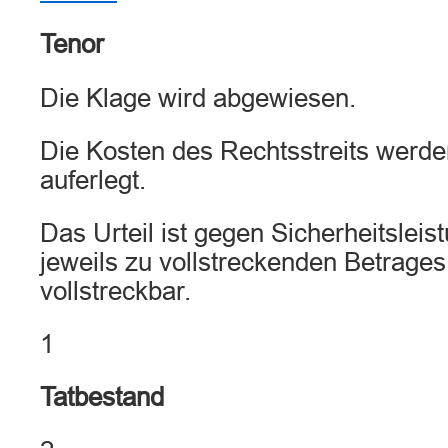
Tenor
Die Klage wird abgewiesen.
Die Kosten des Rechtsstreits werd
auferlegt.
Das Urteil ist gegen Sicherheitsleis
jeweils zu vollstreckenden Betrages 
vollstreckbar.
1
Tatbestand