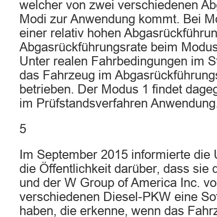
welcher von zwei verschiedenen Ab
Modi zur Anwendung kommt. Bei M
einer relativ hohen Abgasrückführu
Abgasrückführungsrate beim Modus 0
Unter realen Fahrbedingungen im S
das Fahrzeug im Abgasrückführun
betrieben. Der Modus 1 findet dage
im Prüfstandsverfahren Anwendung
5
Im September 2015 informierte die
die Öffentlichkeit darüber, dass si
und der W Group of America Inc. vo
verschiedenen Diesel-PKW eine Sof
haben, die erkenne, wenn das Fah