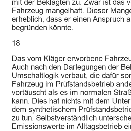
mit der Beklagten zu. Zwar ist das
Fahrzeug mangelhaft. Dieser Mangel
erheblich, dass er einen Anspruch au
begründen könnte.
18
Das vom Kläger erworbene Fahrzeug
Auch nach den Darlegungen der Bekl
Umschaltlogik verbaut, die dafür so
Fahrzeug im Prüfstandsbetrieb and
vortäuscht als es im normalen Stra
kann. Dies hat nichts mit dem Unte
dem synthetischem Prüfstandsbetrie
zu tun. Selbstverständlich untersche
Emissionswerte im Alltagsbetrieb e