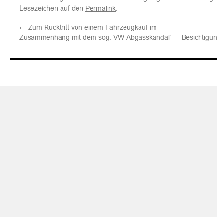
Lesezeichen auf den
.
Permalink
←
Zum Rücktritt von einem Fahrzeugkauf im
Zusammenhang mit dem sog. VW-Abgasskandal“
Besichtigu