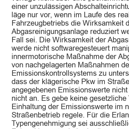
einer unzulässigen Abschalteinricht
läge nur vor, wenn im Laufe des rea
Fahrzeugbetriebs die Wirksamkeit 
Abgasreinigungsanlage reduziert we
Fall sei. Die Wirksamkeit der Abga
werde nicht softwaregesteuert manipu
innermotorische Maßnahme der Abg
von nachgelagerten Maßnahmen d
Emissionskontrollsystems zu unters
dass der klägerische Pkw im Straße
angegebenen Emissionswerte nicht
nicht an. Es gebe keine gesetzliche
Einhaltung der Emissionswerte im 
Straßenbetrieb regele. Für die Erl
Typengenehmigung sei ausschließli