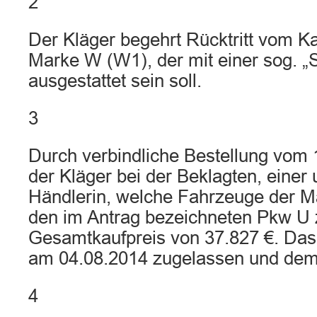
2
Der Kläger begehrt Rücktritt vom K
Marke W (W1), der mit einer sog. 
ausgestattet sein soll.
3
Durch verbindliche Bestellung vom 
der Kläger bei der Beklagten, eine
Händlerin, welche Fahrzeuge der Ma
den im Antrag bezeichneten Pkw U
Gesamtkaufpreis von 37.827 €. Da
am 04.08.2014 zugelassen und dem
4