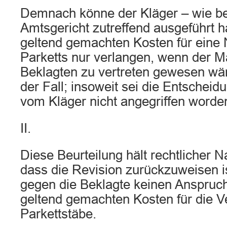
Demnach könne der Kläger – wie be
Amtsgericht zutreffend ausgeführt h
geltend gemachten Kosten für eine
Parketts nur verlangen, wenn der M
Beklagten zu vertreten gewesen wär
der Fall; insoweit sei die Entschei
vom Kläger nicht angegriffen worde
II.
Diese Beurteilung hält rechtlicher 
dass die Revision zurückzuweisen is
gegen die Beklagte keinen Anspruch
geltend gemachten Kosten für die V
Parkettstäbe.