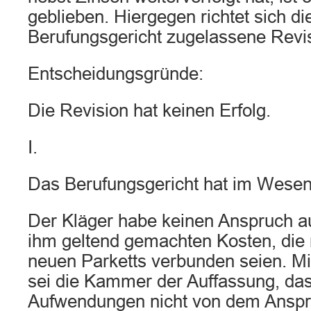
geblieben. Hiergegen richtet sich d
Berufungsgericht zugelassene Revis
Entscheidungsgründe:
Die Revision hat keinen Erfolg.
I.
Das Berufungsgericht hat im Wesent
Der Kläger habe keinen Anspruch au
ihm geltend gemachten Kosten, die 
neuen Parketts verbunden seien. M
sei die Kammer der Auffassung, das
Aufwendungen nicht von dem Anspr