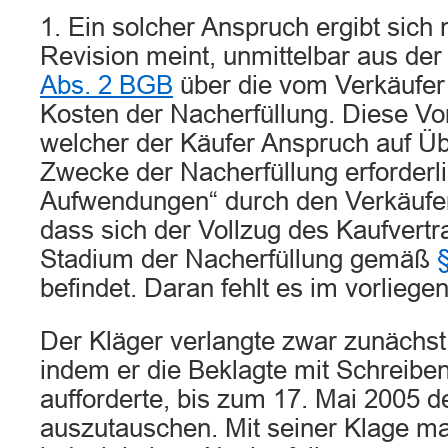
1. Ein solcher Anspruch ergibt sich n
Revision meint, unmittelbar aus de
Abs. 2 BGB
über die vom Verkäufer
Kosten der Nacherfüllung. Diese Vor
welcher der Käufer Anspruch auf 
Zwecke der Nacherfüllung erforderl
Aufwendungen“ durch den Verkäufer 
dass sich der Vollzug des Kaufvertr
Stadium der Nacherfüllung gemäß
befindet. Daran fehlt es im vorliegen
Der Kläger verlangte zwar zunächst
indem er die Beklagte mit Schreibe
aufforderte, bis zum 17. Mai 2005 
auszutauschen. Mit seiner Klage ma