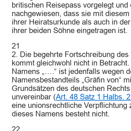
britischen Reisepass vorgelegt und
nachgewiesen, dass sie mit diese
ihrer Heiratsurkunde als auch in d
ihrer beiden Söhne eingetragen ist.
21
2. Die begehrte Fortschreibung des
kommt gleichwohl nicht in Betracht
Namens „….“ ist jedenfalls wegen d
Namensbestandteils „Gräfin von“ mi
Grundsätzen des deutschen Rechts o
unvereinbar (
Art. 48 Satz 1 Halbs.
eine unionsrechtliche Verpflichtun
dieses Namens besteht nicht.
22