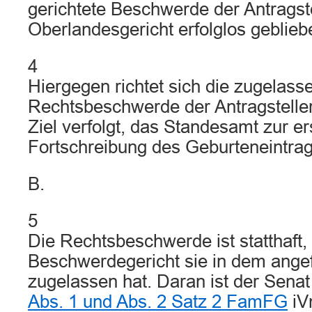
gerichtete Beschwerde der Antragste
Oberlandesgericht erfolglos geblieb
4
Hiergegen richtet sich die zugelass
Rechtsbeschwerde der Antragstelleri
Ziel verfolgt, das Standesamt zur er
Fortschreibung des Geburteneintra
B.
5
Die Rechtsbeschwerde ist statthaft,
Beschwerdegericht sie in dem ange
zugelassen hat. Daran ist der Sena
Abs. 1 und Abs. 2 Satz 2 FamFG
i