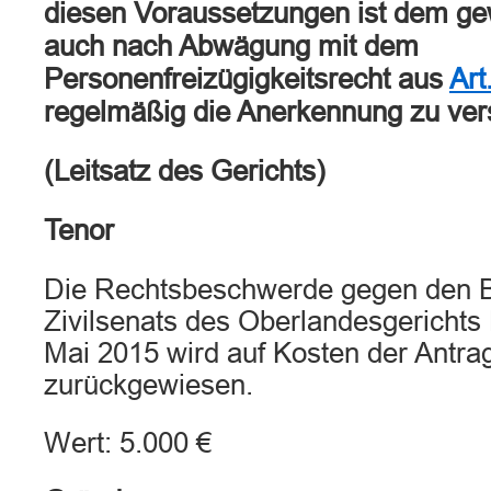
diesen Voraussetzungen ist dem g
auch nach Abwägung mit dem
Personenfreizügigkeitsrecht aus
Art
regelmäßig die Anerkennung zu ver
(Leitsatz des Gerichts)
Tenor
Die Rechtsbeschwerde gegen den B
Zivilsenats des Oberlandesgerichts
Mai 2015 wird auf Kosten der Antrag
zurückgewiesen.
Wert: 5.000 €